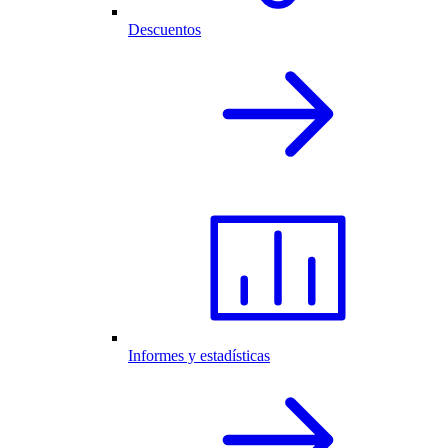
Descuentos
Informes y estadísticas