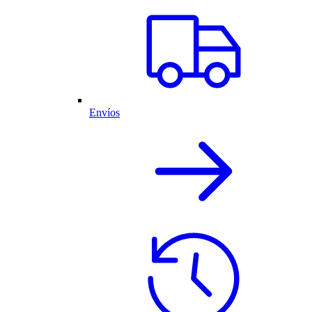
Envíos