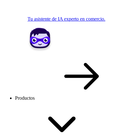
Tu asistente de IA experto en comercio.
Productos