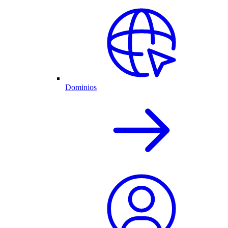
Dominios