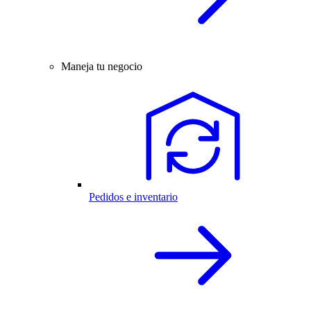
Maneja tu negocio
Pedidos e inventario