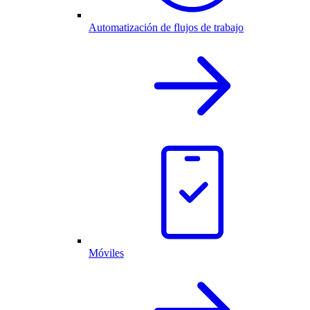
Automatización de flujos de trabajo
Móviles