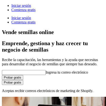
Iniciar sesión
Comienza gratis
Iniciar sesión
Comienza gratis
Vende semillas online
Emprende, gestiona y haz crecer tu
negocio de semillas
Recibe la capacitación, las herramientas y la ayuda que necesitas
para desarrollar el negocio de semillas que siempre has deseado.
Ingresa tu correo electrónico
Probar gratis
Probar gratis
Aceptas recibir correos electrónicos de marketing de Shopify.