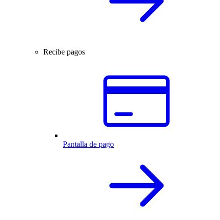
Recibe pagos
Pantalla de pago