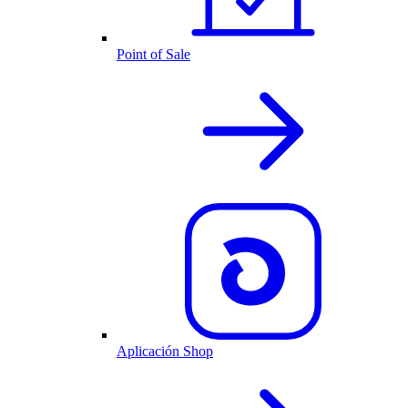
Point of Sale
Aplicación Shop