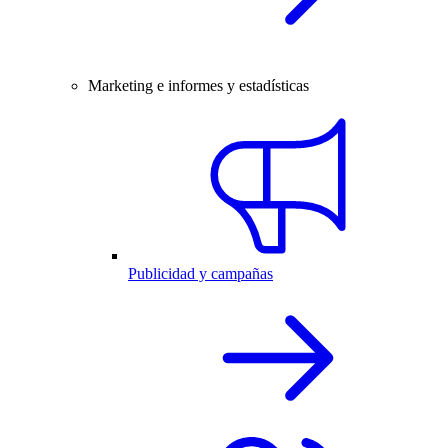
Marketing e informes y estadísticas
Publicidad y campañas