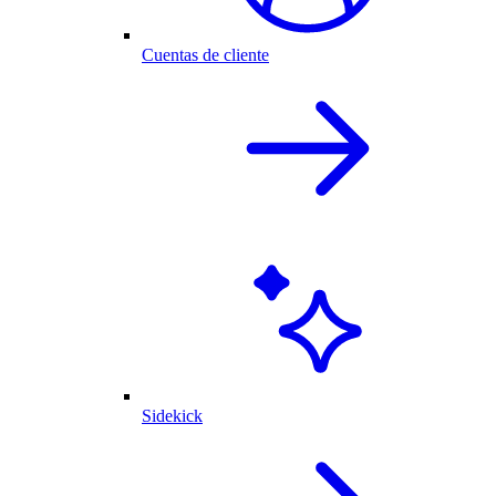
Cuentas de cliente
Sidekick