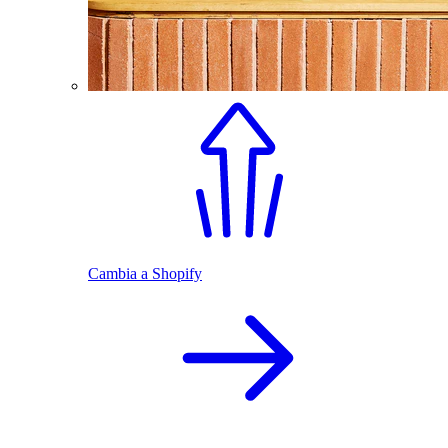
Cambia a Shopify