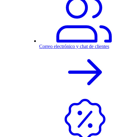
Correo electrónico y chat de clientes