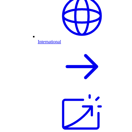
International