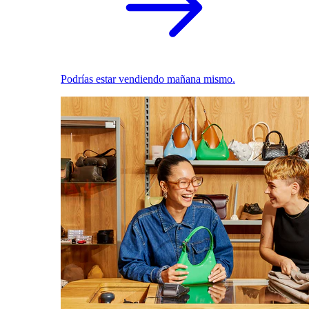
Podrías estar vendiendo mañana mismo.