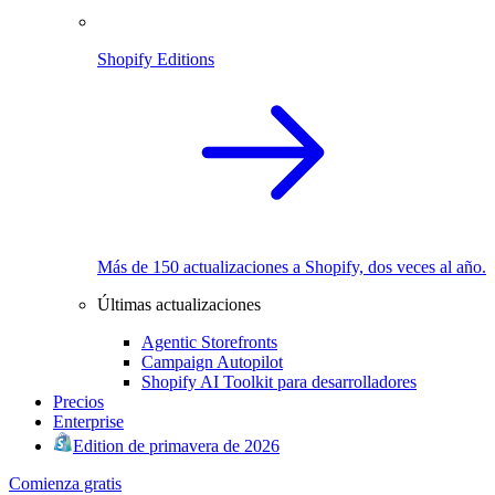
Shopify Editions
Más de 150 actualizaciones a Shopify, dos veces al año.
Últimas actualizaciones
Agentic Storefronts
Campaign Autopilot
Shopify AI Toolkit para desarrolladores
Precios
Enterprise
Edition de primavera de 2026
Comienza gratis