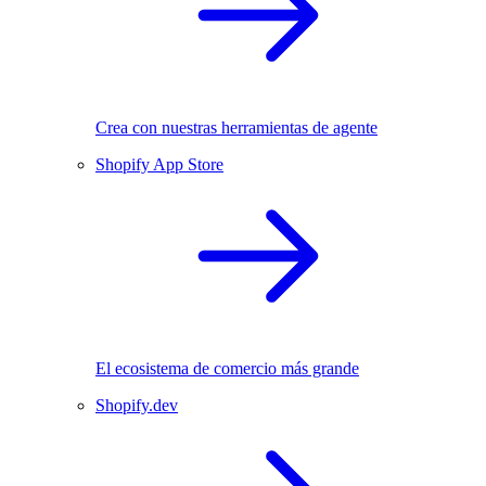
Crea con nuestras herramientas de agente
Shopify App Store
El ecosistema de comercio más grande
Shopify.dev