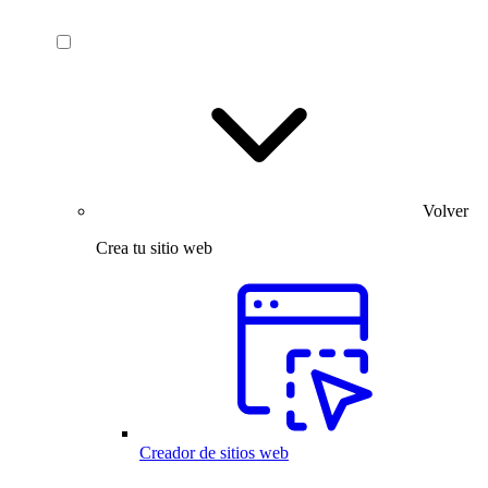
Volver
Crea tu sitio web
Creador de sitios web