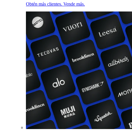
Obtén más clientes. Vende más.