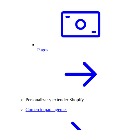
Pagos
Personalizar y extender Shopify
Comercio para agentes