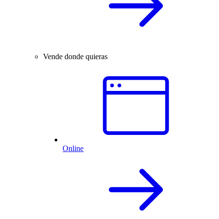
Vende donde quieras
Online