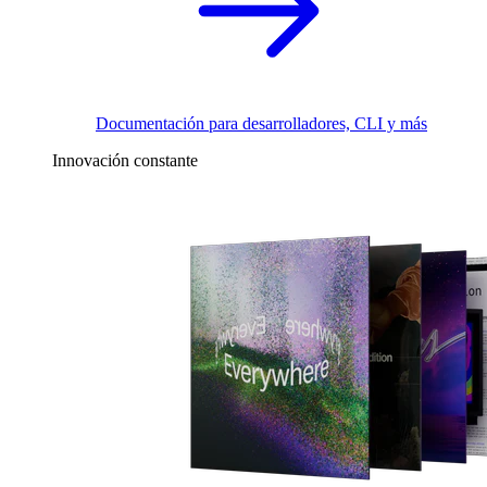
Documentación para desarrolladores, CLI y más
Innovación constante