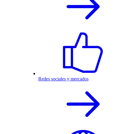
Redes sociales y mercados