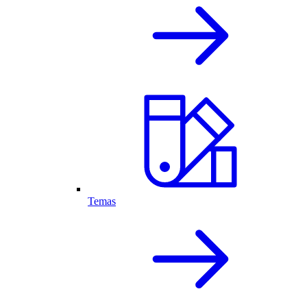
Temas