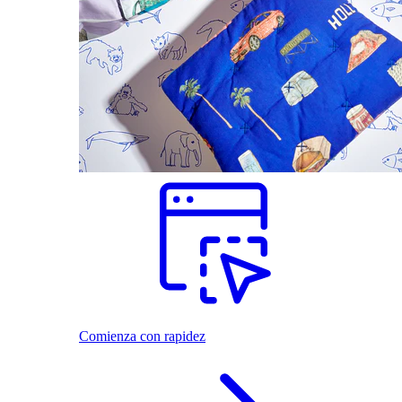
Comienza con rapidez