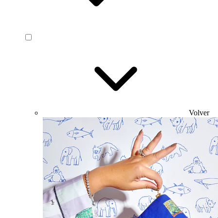
Volver