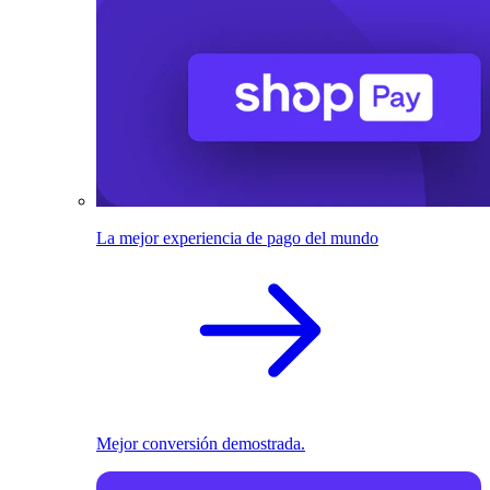
La mejor experiencia de pago del mundo
Mejor conversión demostrada.