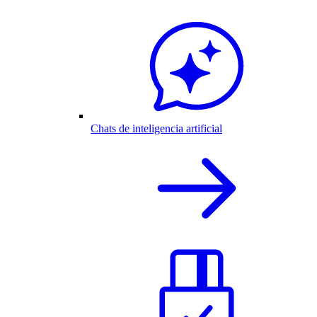
Chats de inteligencia artificial