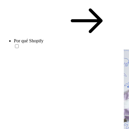
Por qué Shopify