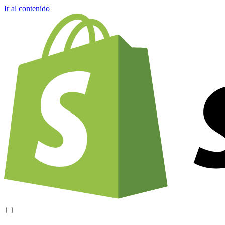
Ir al contenido