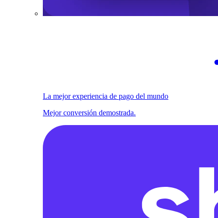
La mejor experiencia de pago del mundo
Mejor conversión demostrada.