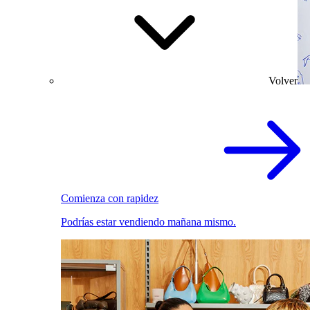
Volver
Comienza con rapidez
Podrías estar vendiendo mañana mismo.