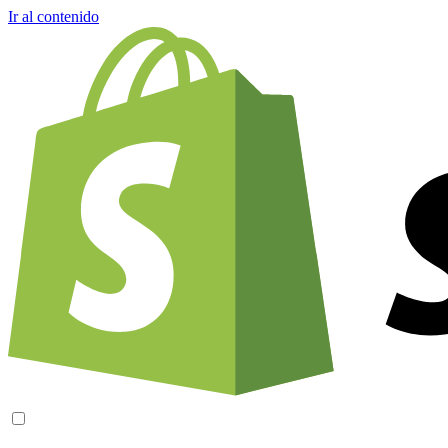
Ir al contenido