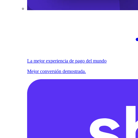
La mejor experiencia de pago del mundo
Mejor conversión demostrada.