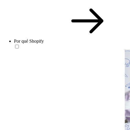
Por qué Shopify