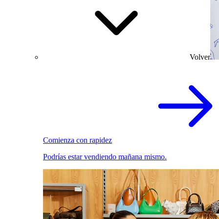
Volver
Comienza con rapidez
Podrías estar vendiendo mañana mismo.