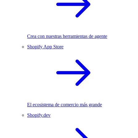
Crea con nuestras herramientas de agente
Shopify App Store
El ecosistema de comercio más grande
Shopify.dev