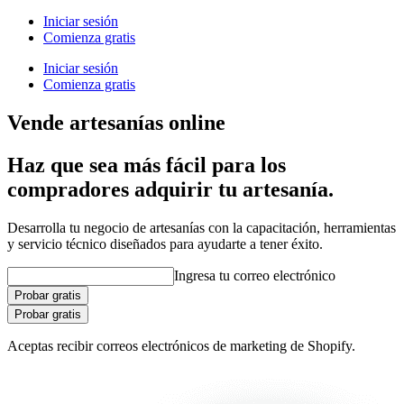
Iniciar sesión
Comienza gratis
Iniciar sesión
Comienza gratis
Vende artesanías online
Haz que sea más fácil para los
compradores adquirir tu artesanía.
Desarrolla tu negocio de artesanías con la capacitación, herramientas
y servicio técnico diseñados para ayudarte a tener éxito.
Ingresa tu correo electrónico
Probar gratis
Probar gratis
Aceptas recibir correos electrónicos de marketing de Shopify.