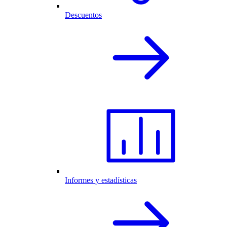
Descuentos
Informes y estadísticas