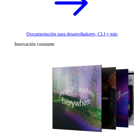
Documentación para desarrolladores, CLI y más
Innovación constante