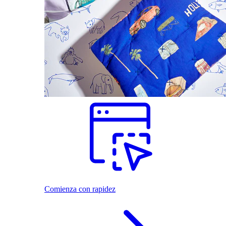
Comienza con rapidez