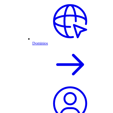
Dominios