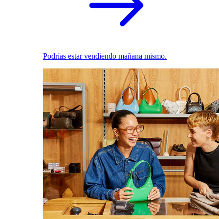
Podrías estar vendiendo mañana mismo.