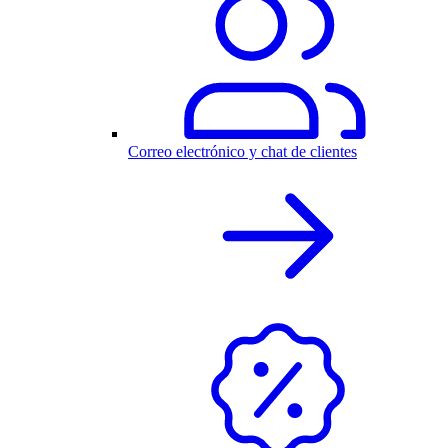
Correo electrónico y chat de clientes