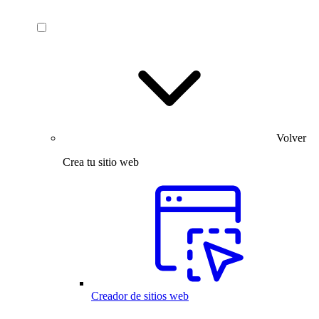
Volver
Crea tu sitio web
Creador de sitios web