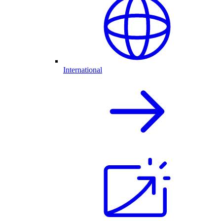
International