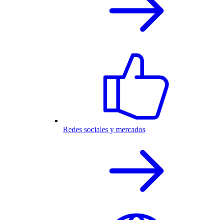
Redes sociales y mercados