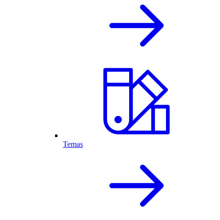
Temas