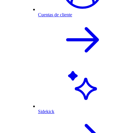
Cuentas de cliente
Sidekick