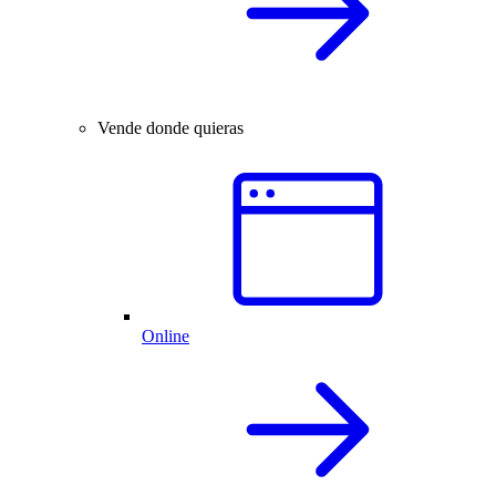
Vende donde quieras
Online