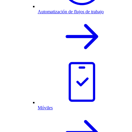
Automatización de flujos de trabajo
Móviles