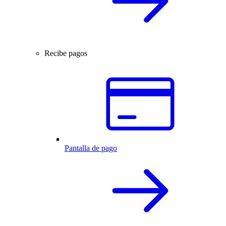
Recibe pagos
Pantalla de pago