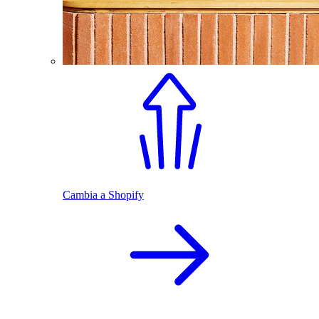
Cambia a Shopify