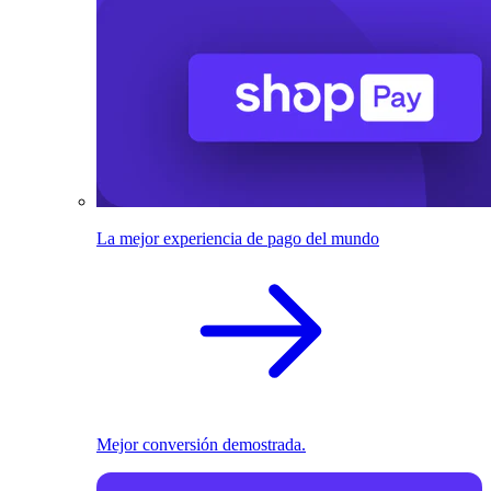
La mejor experiencia de pago del mundo
Mejor conversión demostrada.