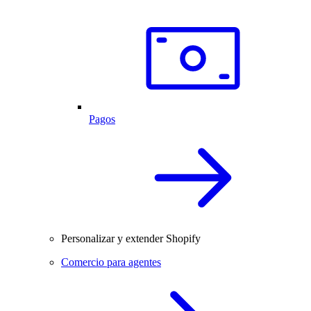
Pagos
Personalizar y extender Shopify
Comercio para agentes