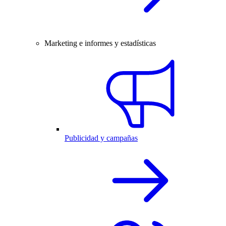
Marketing e informes y estadísticas
Publicidad y campañas