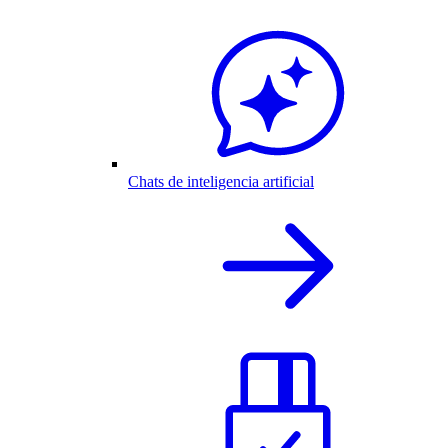
Chats de inteligencia artificial