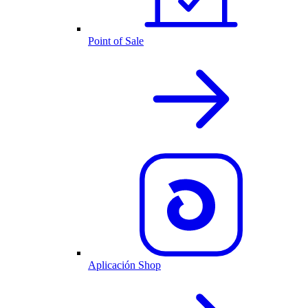
Point of Sale
Aplicación Shop