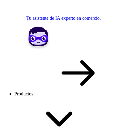
Tu asistente de IA experto en comercio.
Productos