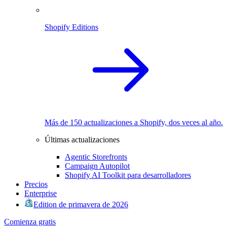
Shopify Editions
Más de 150 actualizaciones a Shopify, dos veces al año.
Últimas actualizaciones
Agentic Storefronts
Campaign Autopilot
Shopify AI Toolkit para desarrolladores
Precios
Enterprise
Edition de primavera de 2026
Comienza gratis