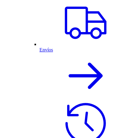
Envíos