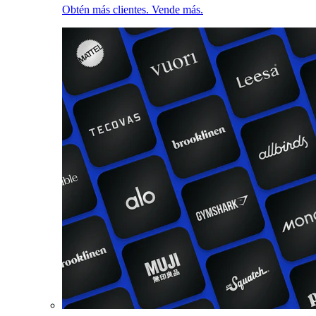
Obtén más clientes. Vende más.