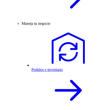
Maneja tu negocio
Pedidos e inventario