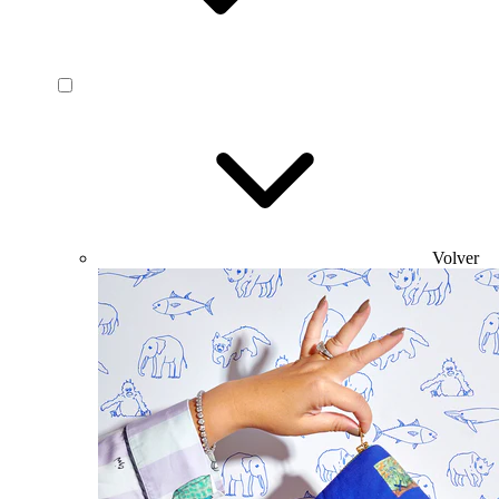
Volver