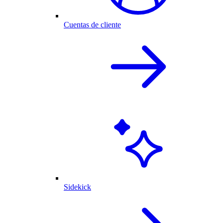
Cuentas de cliente
Sidekick