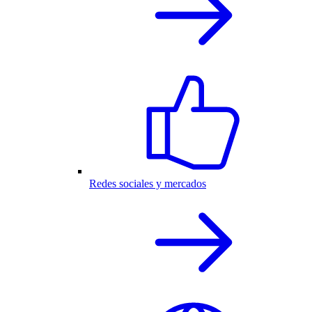
Redes sociales y mercados