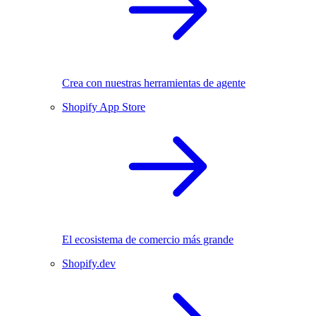
Crea con nuestras herramientas de agente
Shopify App Store
El ecosistema de comercio más grande
Shopify.dev