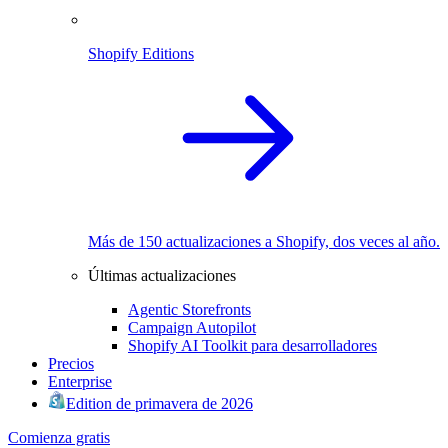
Shopify Editions
Más de 150 actualizaciones a Shopify, dos veces al año.
Últimas actualizaciones
Agentic Storefronts
Campaign Autopilot
Shopify AI Toolkit para desarrolladores
Precios
Enterprise
Edition de primavera de 2026
Comienza gratis