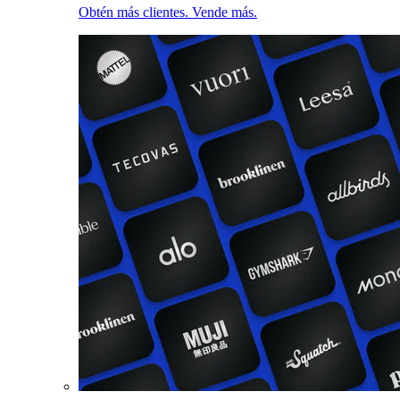
Obtén más clientes. Vende más.