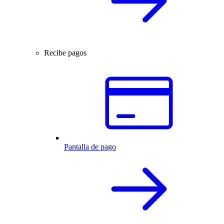
Recibe pagos
Pantalla de pago