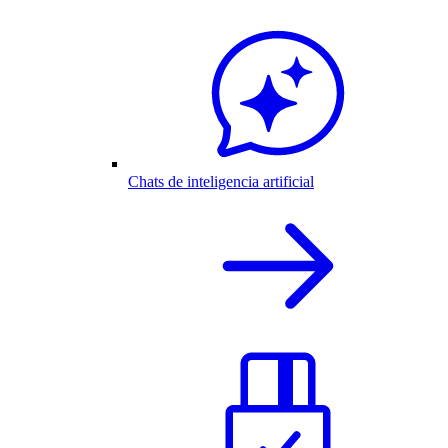
Chats de inteligencia artificial