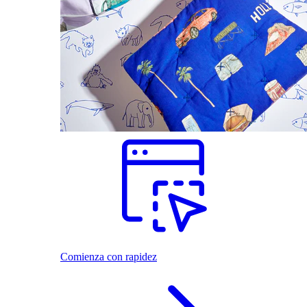
Comienza con rapidez