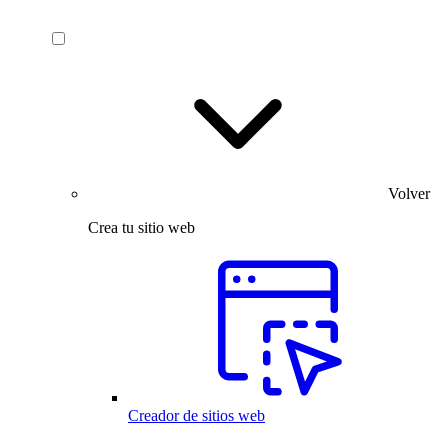
Volver
Crea tu sitio web
Creador de sitios web