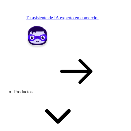
Tu asistente de IA experto en comercio.
Productos