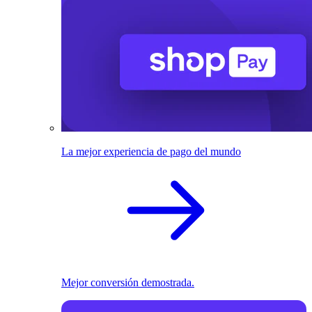
La mejor experiencia de pago del mundo
Mejor conversión demostrada.