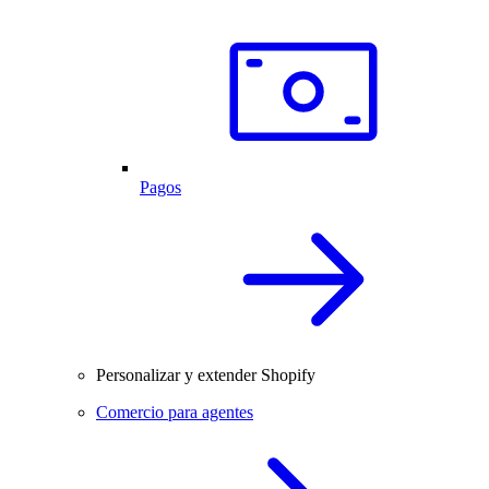
Pagos
Personalizar y extender Shopify
Comercio para agentes