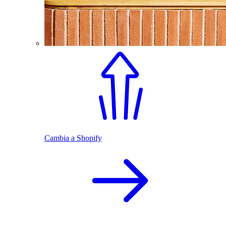
Cambia a Shopify