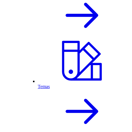
Temas