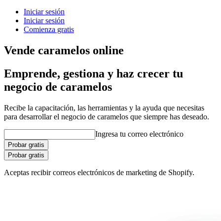
Iniciar sesión
Iniciar sesión
Comienza gratis
Vende caramelos online
Emprende, gestiona y haz crecer tu
negocio de caramelos
Recibe la capacitación, las herramientas y la ayuda que necesitas
para desarrollar el negocio de caramelos que siempre has deseado.
Ingresa tu correo electrónico
Probar gratis
Probar gratis
Aceptas recibir correos electrónicos de marketing de Shopify.