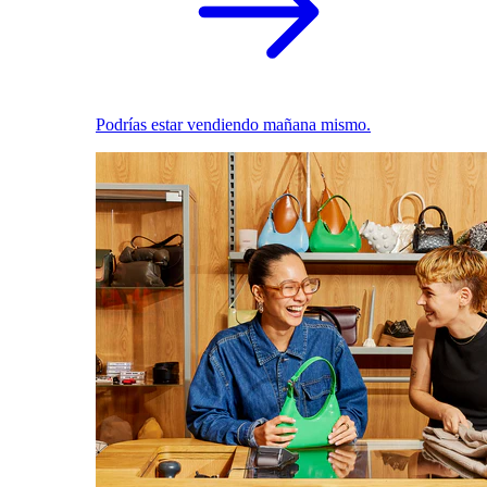
Podrías estar vendiendo mañana mismo.