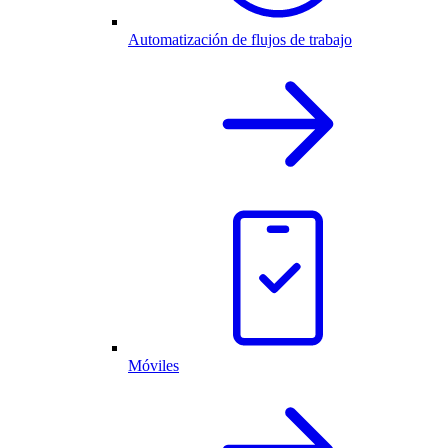
Automatización de flujos de trabajo
Móviles