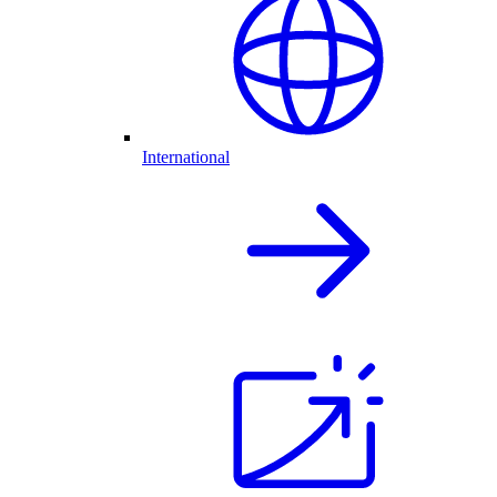
International