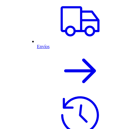
Envíos