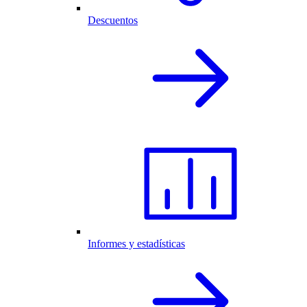
Descuentos
Informes y estadísticas