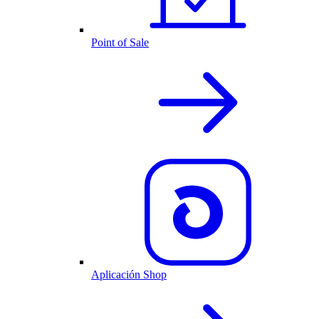
Point of Sale
Aplicación Shop