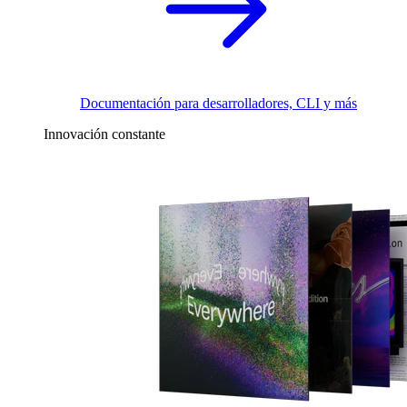
Documentación para desarrolladores, CLI y más
Innovación constante