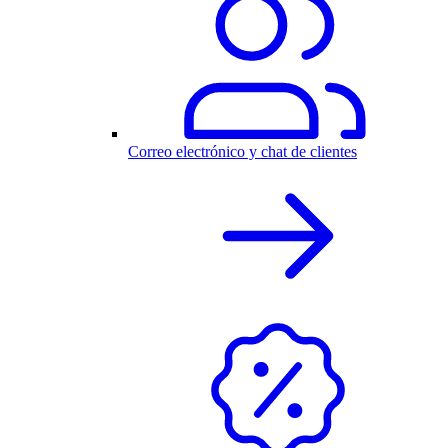
Correo electrónico y chat de clientes