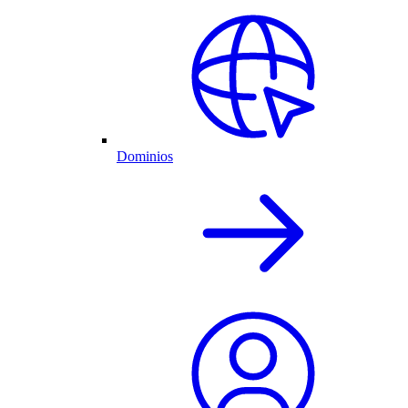
Dominios