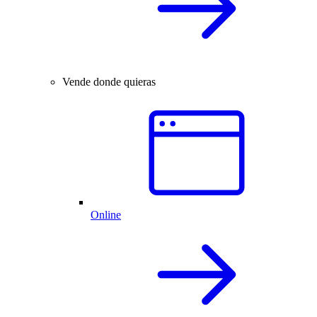
Vende donde quieras
Online