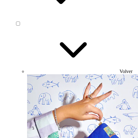
Volver