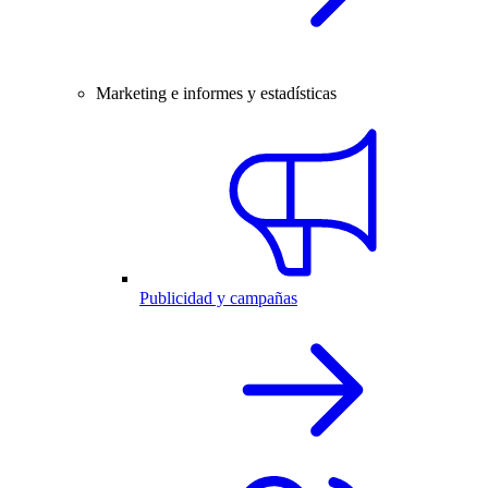
Marketing e informes y estadísticas
Publicidad y campañas