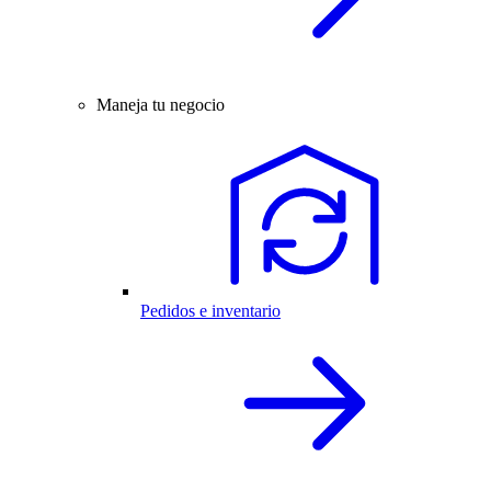
Maneja tu negocio
Pedidos e inventario