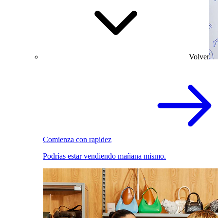
Volver
Comienza con rapidez
Podrías estar vendiendo mañana mismo.