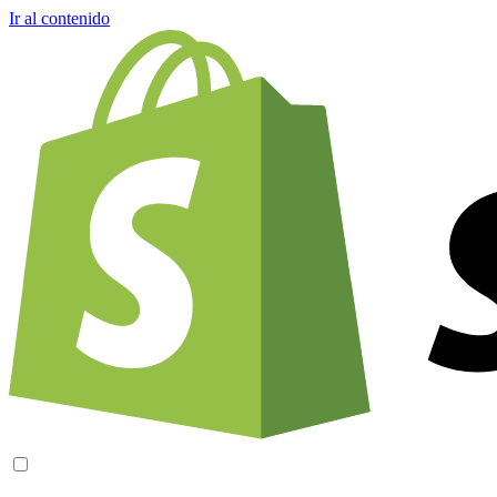
Ir al contenido