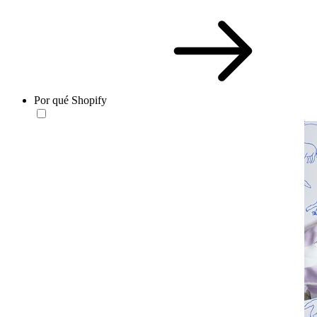
Por qué Shopify