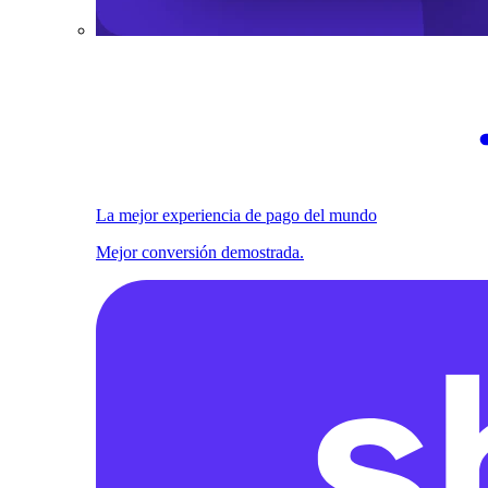
La mejor experiencia de pago del mundo
Mejor conversión demostrada.