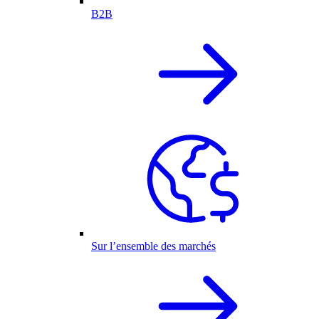
B2B
Sur l’ensemble des marchés