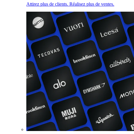
Attirez plus de clients. Réalisez plus de ventes.