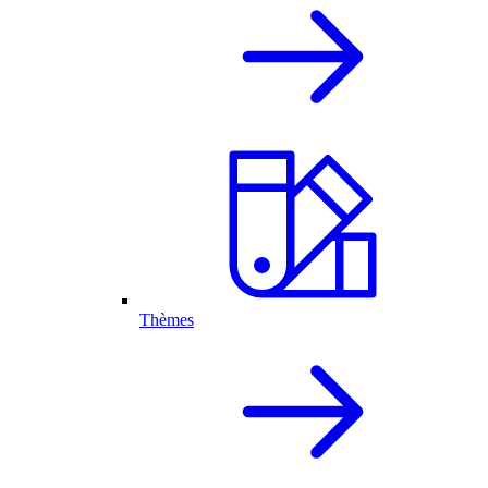
Thèmes