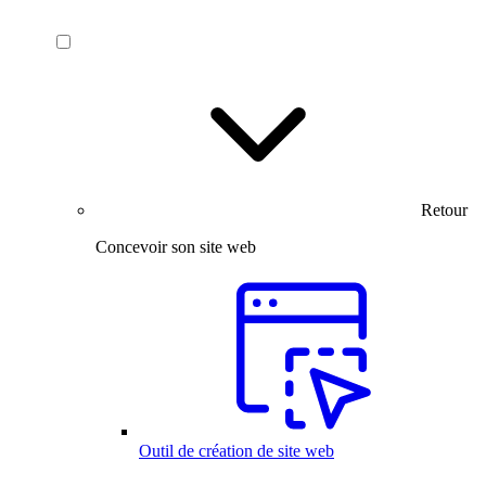
Retour
Concevoir son site web
Outil de création de site web