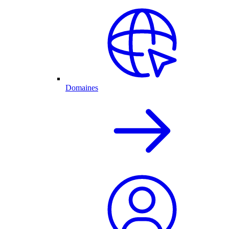
Domaines