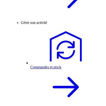
Gérer son activité
Commandes et stock