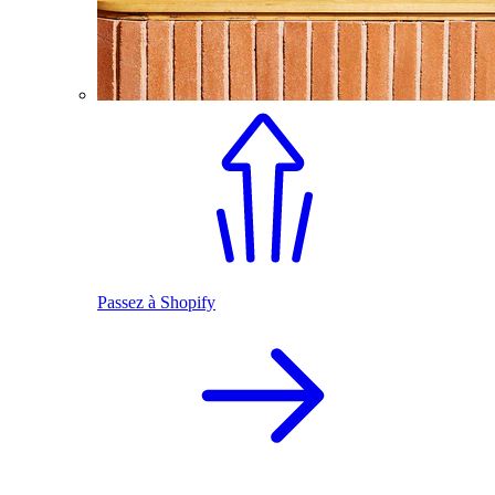
Passez à Shopify