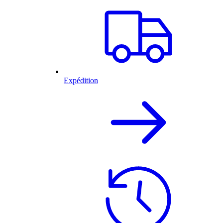
Expédition