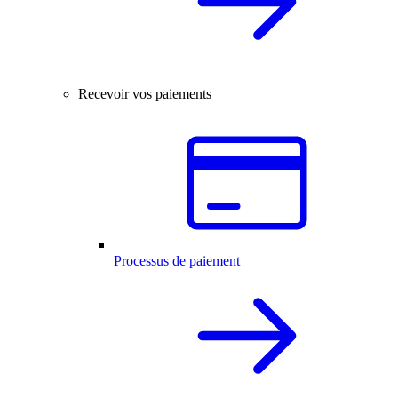
Recevoir vos paiements
Processus de paiement