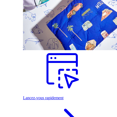
Lancez-vous rapidement