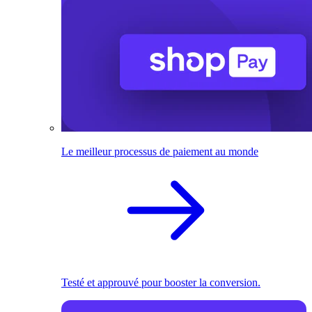
Le meilleur processus de paiement au monde
Testé et approuvé pour booster la conversion.