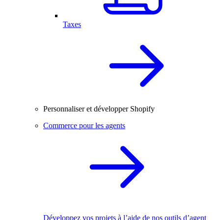
Taxes
Personnaliser et développer Shopify
Commerce pour les agents
Développez vos projets à l’aide de nos outils d’agent