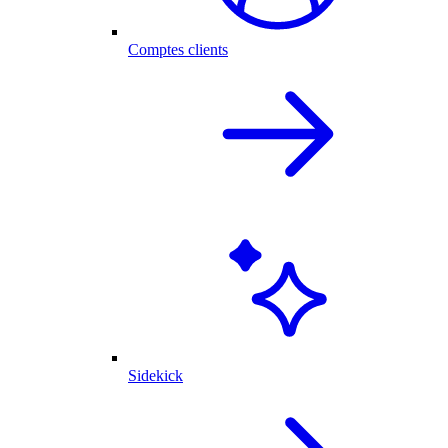
Comptes clients
Sidekick