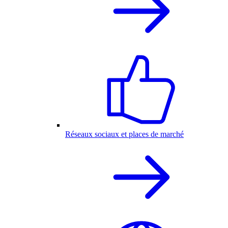
Réseaux sociaux et places de marché