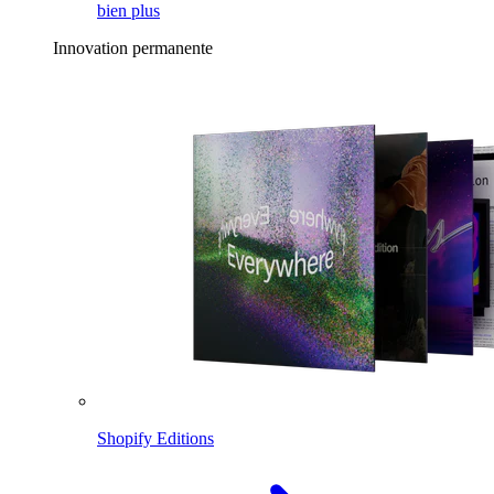
bien plus
Innovation permanente
Shopify Editions