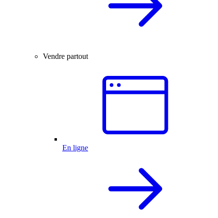
Vendre partout
En ligne