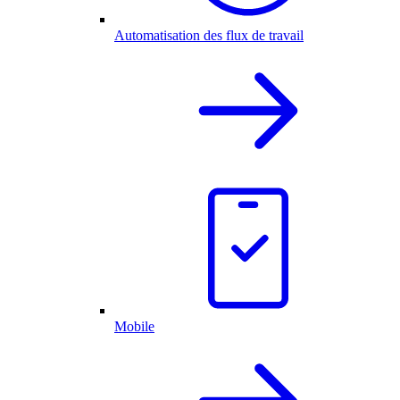
Automatisation des flux de travail
Mobile