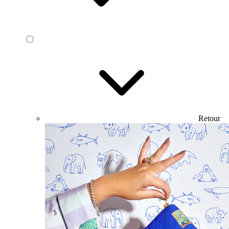
Retour