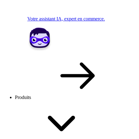
Votre assistant IA, expert en commerce.
Produits