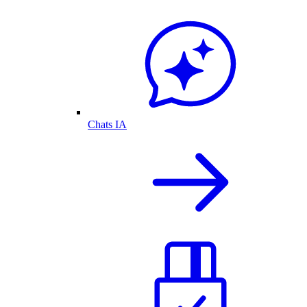
Chats IA