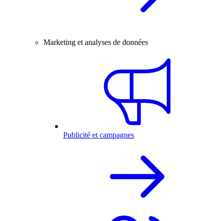
Marketing et analyses de données
Publicité et campagnes