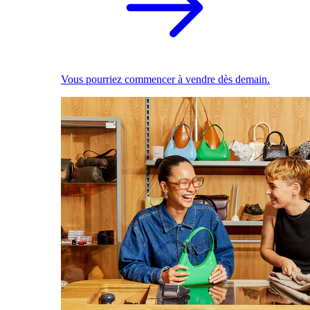
Vous pourriez commencer à vendre dès demain.