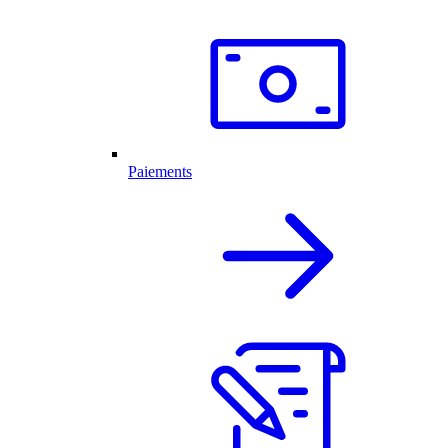
Paiements