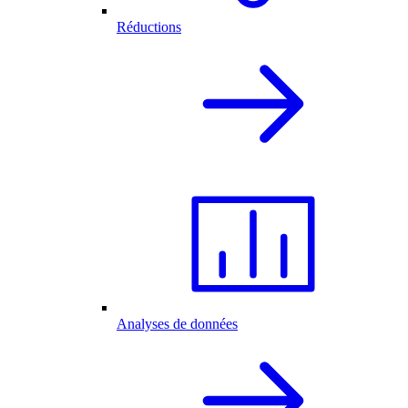
Réductions
Analyses de données