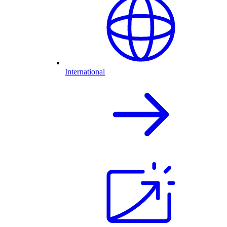
International