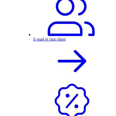
E-mail et chat client