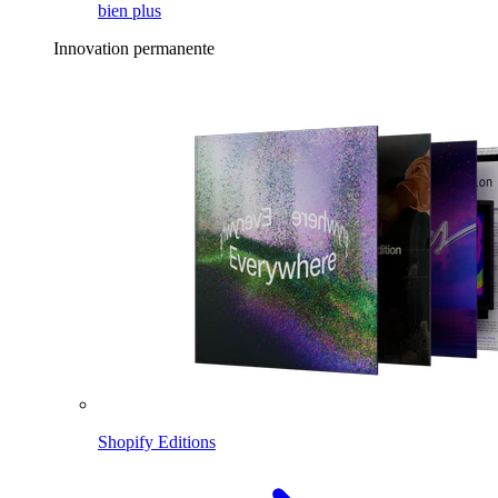
bien plus
Innovation permanente
Shopify Editions