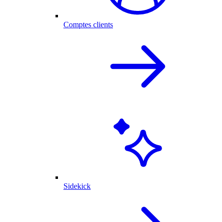
Comptes clients
Sidekick