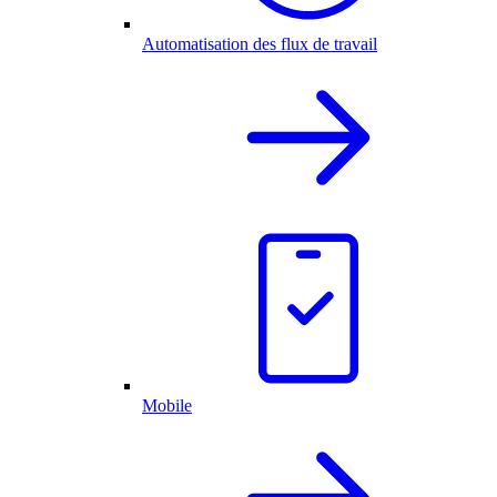
Automatisation des flux de travail
Mobile