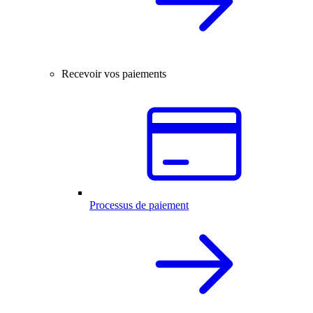
Recevoir vos paiements
Processus de paiement