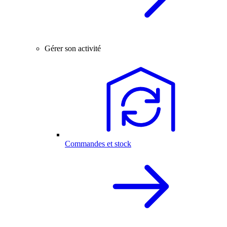
Gérer son activité
Commandes et stock