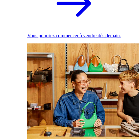
Vous pourriez commencer à vendre dès demain.