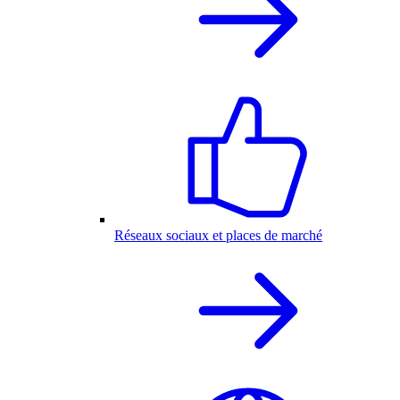
Réseaux sociaux et places de marché