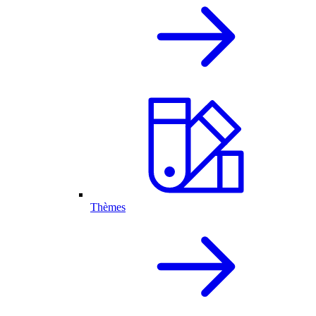
Thèmes