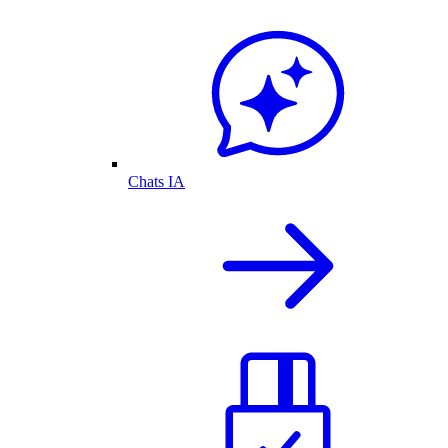
Chats IA