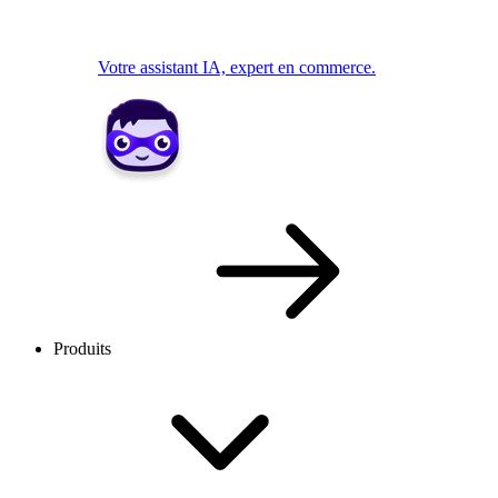
Votre assistant IA, expert en commerce.
Produits