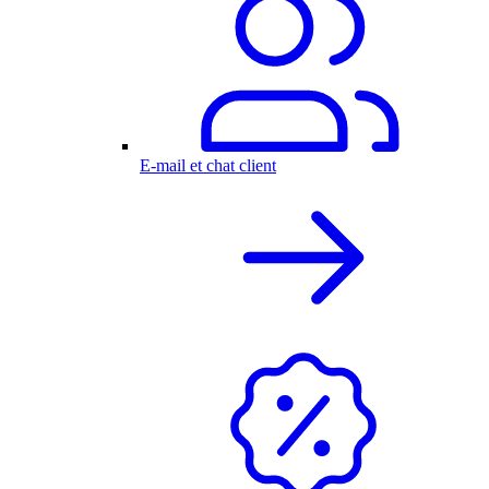
E-mail et chat client