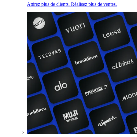
Attirez plus de clients. Réalisez plus de ventes.