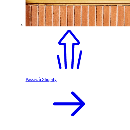
Passez à Shopify