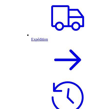
Expédition