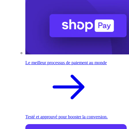
Le meilleur processus de paiement au monde
Testé et approuvé pour booster la conversion.