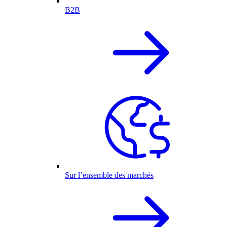
B2B
Sur l’ensemble des marchés