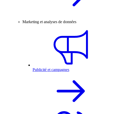
Marketing et analyses de données
Publicité et campagnes