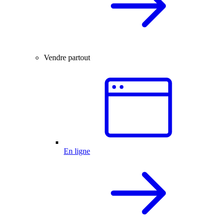
Vendre partout
En ligne