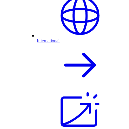
International