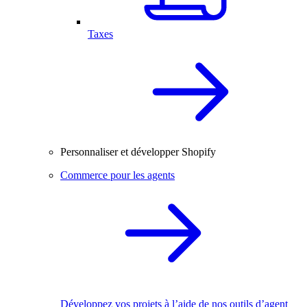
Taxes
Personnaliser et développer Shopify
Commerce pour les agents
Développez vos projets à l’aide de nos outils d’agent