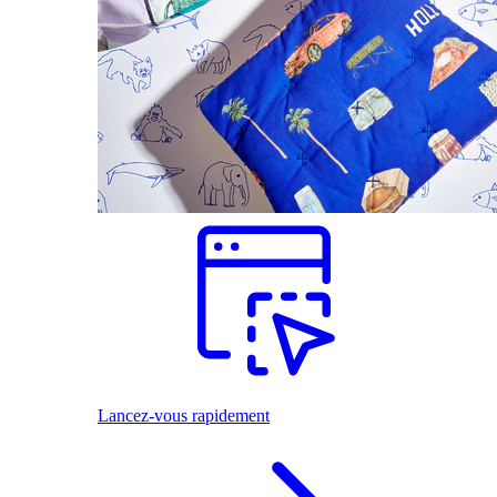
Lancez-vous rapidement