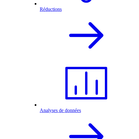
Réductions
Analyses de données