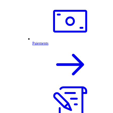
Paiements