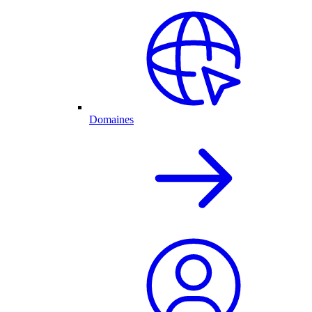
Domaines