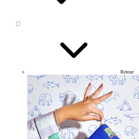
Retour