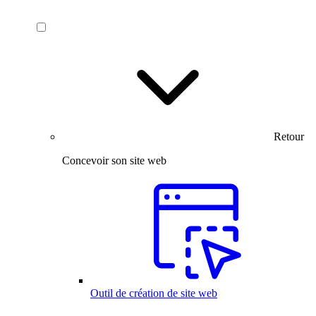
Retour
Concevoir son site web
Outil de création de site web