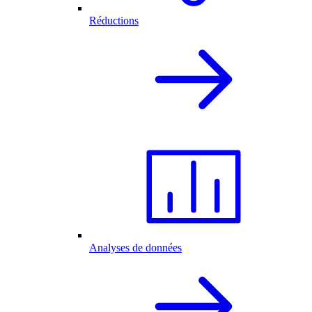
Réductions
Analyses de données