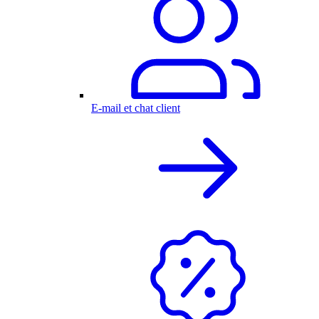
E-mail et chat client