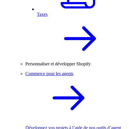
Taxes
Personnaliser et développer Shopify
Commerce pour les agents
Développez vos projets à l’aide de nos outils d’agent