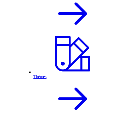
Thèmes