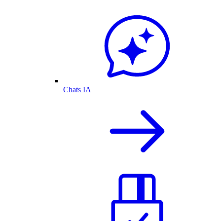
Chats IA