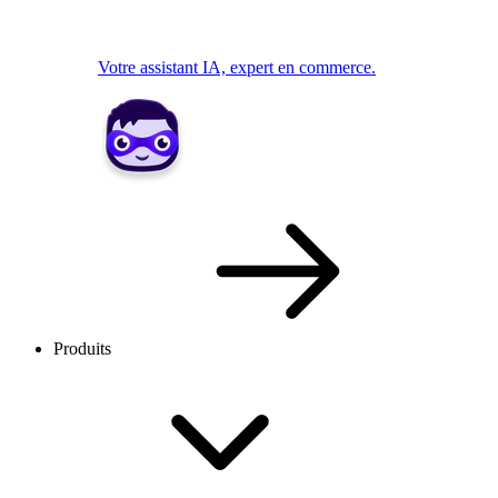
Votre assistant IA, expert en commerce.
Produits