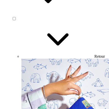
Retour