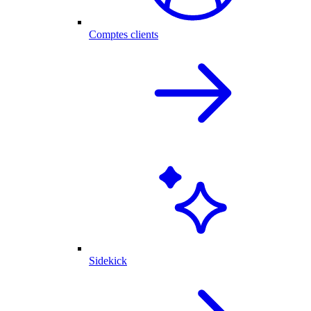
Comptes clients
Sidekick