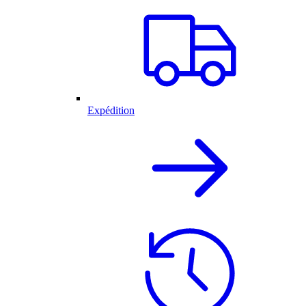
Expédition