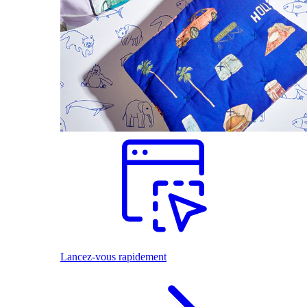
Lancez-vous rapidement