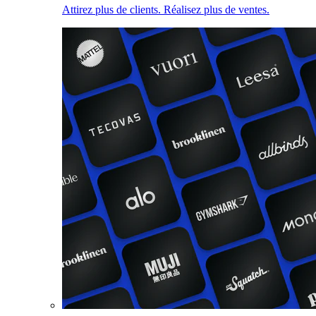
Attirez plus de clients. Réalisez plus de ventes.