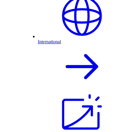
International