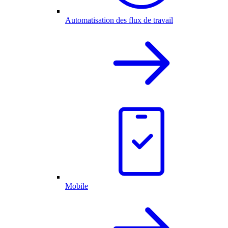
Automatisation des flux de travail
Mobile