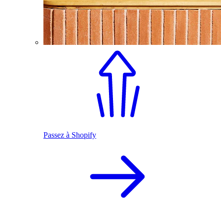
Passez à Shopify