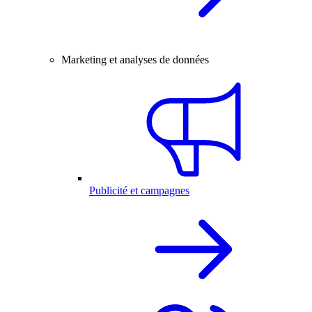
Marketing et analyses de données
Publicité et campagnes