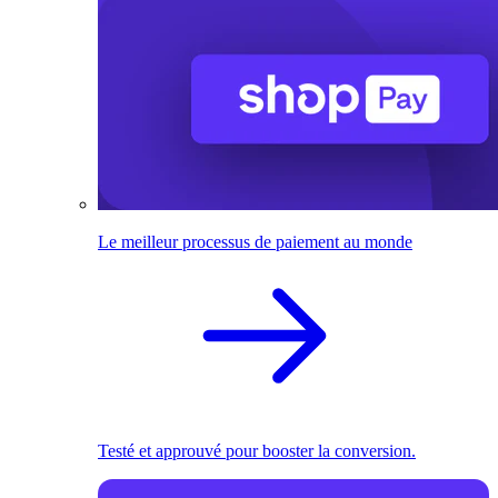
Le meilleur processus de paiement au monde
Testé et approuvé pour booster la conversion.