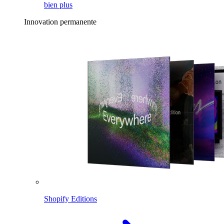
bien plus
Innovation permanente
Shopify Editions