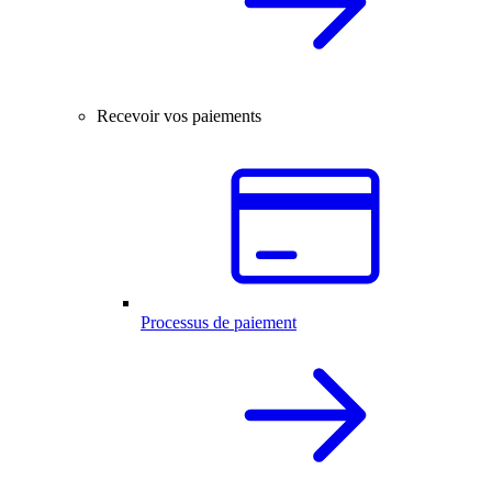
Recevoir vos paiements
Processus de paiement