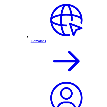
Domaines