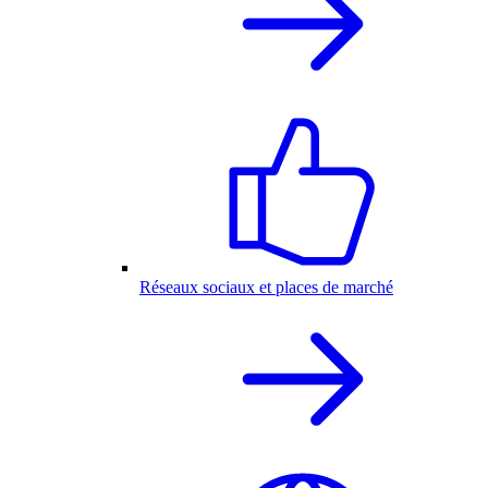
Réseaux sociaux et places de marché