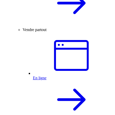
Vendre partout
En ligne