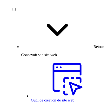
Retour
Concevoir son site web
Outil de création de site web