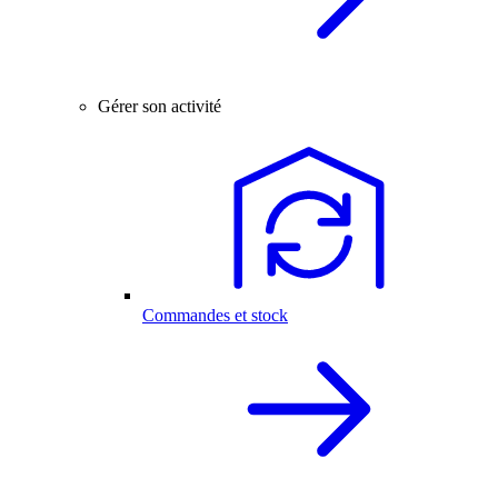
Gérer son activité
Commandes et stock