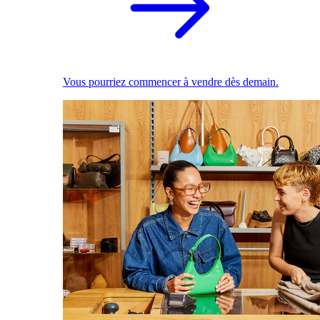
Vous pourriez commencer à vendre dès demain.