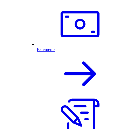
Paiements