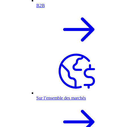
B2B
Sur l’ensemble des marchés