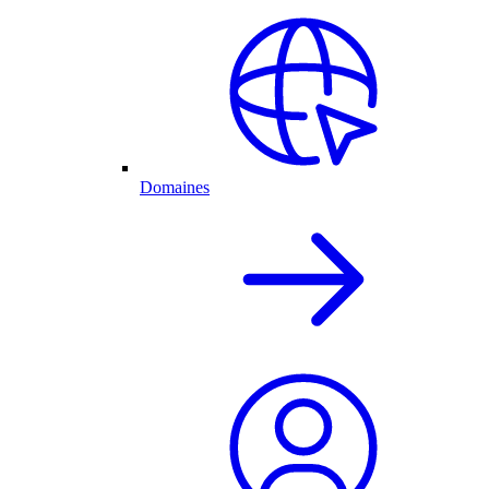
Domaines