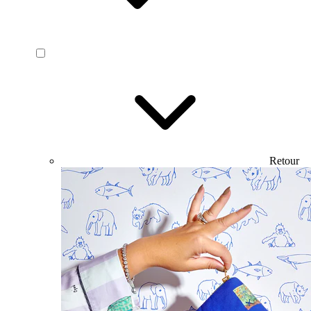
Retour