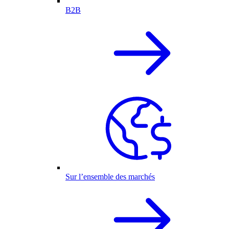
B2B
Sur l’ensemble des marchés