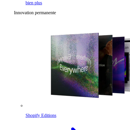
bien plus
Innovation permanente
Shopify Editions