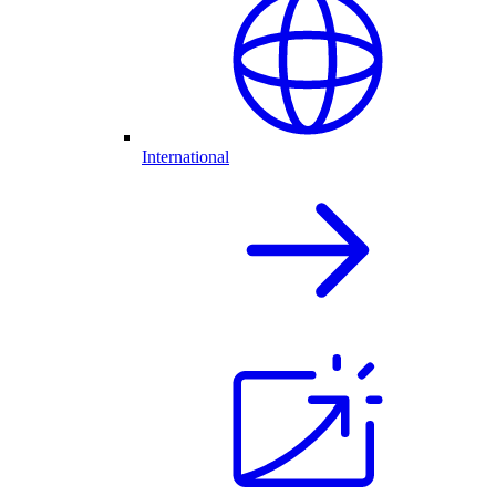
International