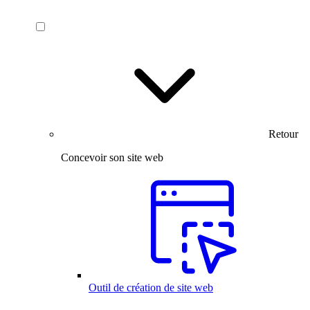
Retour
Concevoir son site web
Outil de création de site web