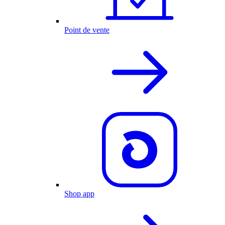
Point de vente
Shop app