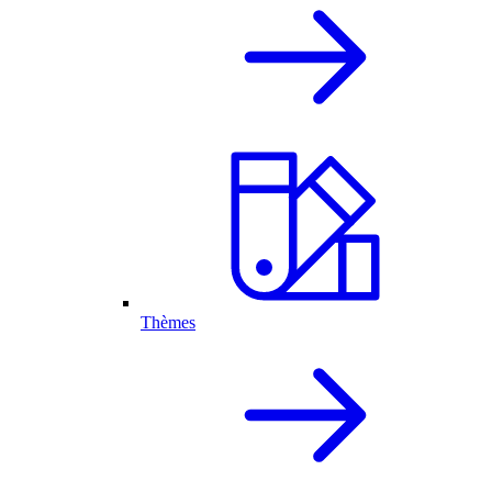
Thèmes