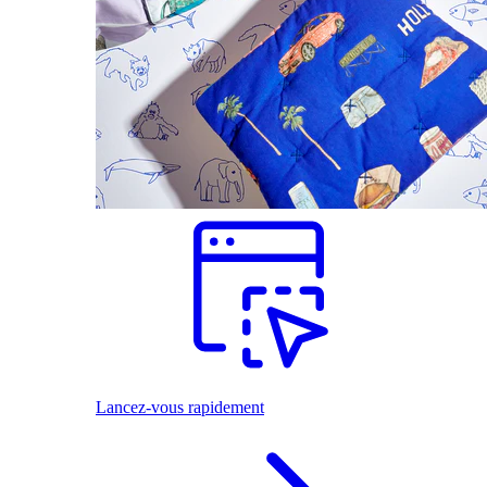
Lancez-vous rapidement