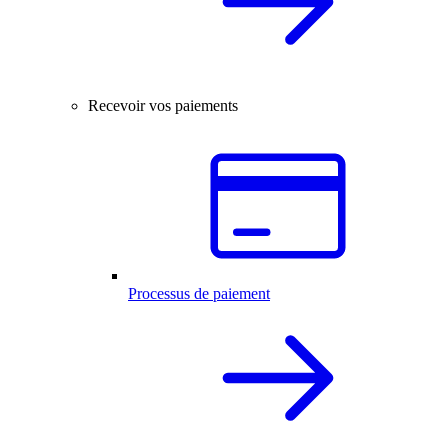
Recevoir vos paiements
Processus de paiement