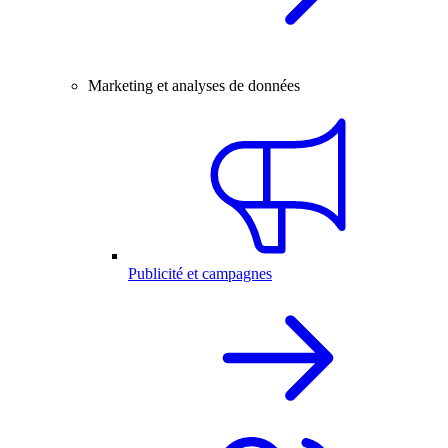
Marketing et analyses de données
Publicité et campagnes