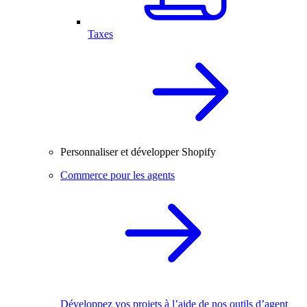
Taxes
Personnaliser et développer Shopify
Commerce pour les agents
Développez vos projets à l’aide de nos outils d’agent