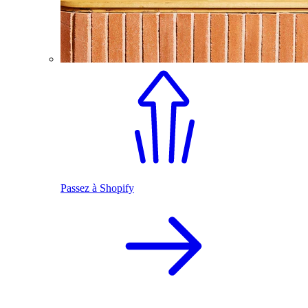
Passez à Shopify