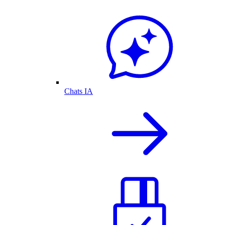
Chats IA