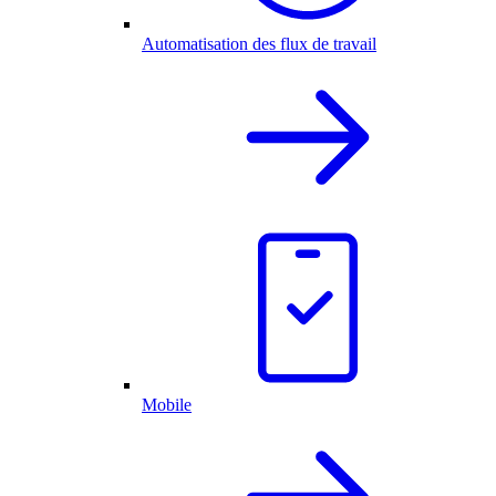
Automatisation des flux de travail
Mobile