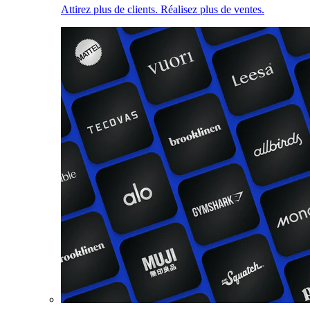
Attirez plus de clients. Réalisez plus de ventes.