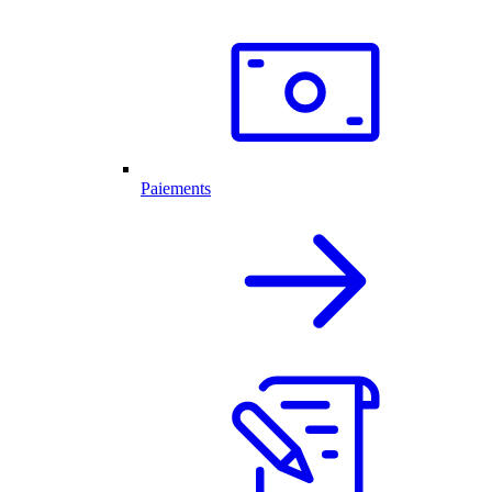
Paiements