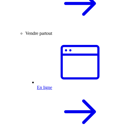
Vendre partout
En ligne