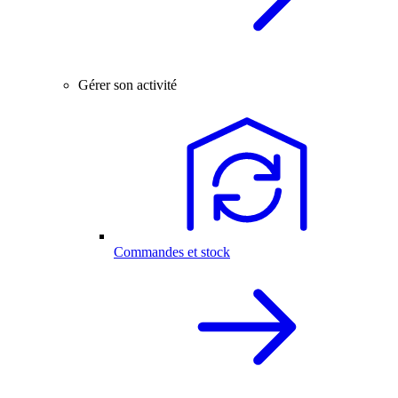
Gérer son activité
Commandes et stock