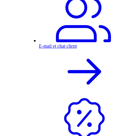
E-mail et chat client