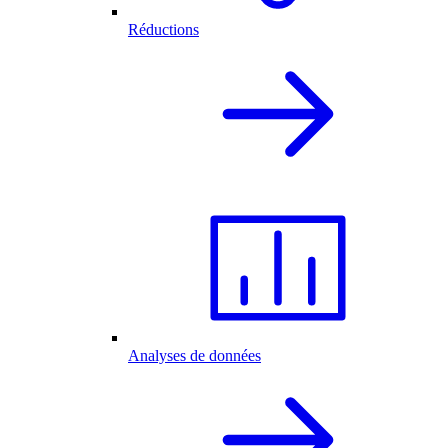
Réductions
Analyses de données