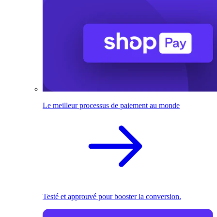
Le meilleur processus de paiement au monde
Testé et approuvé pour booster la conversion.