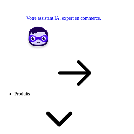
Votre assistant IA, expert en commerce.
Produits