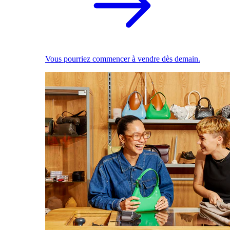
Vous pourriez commencer à vendre dès demain.