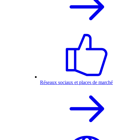
Réseaux sociaux et places de marché