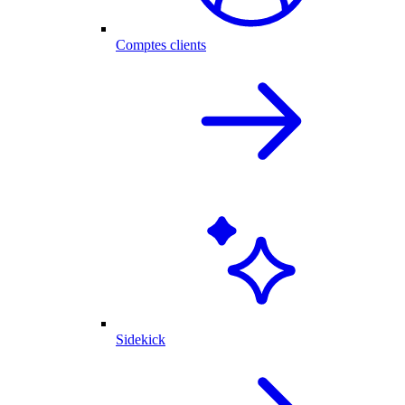
Comptes clients
Sidekick