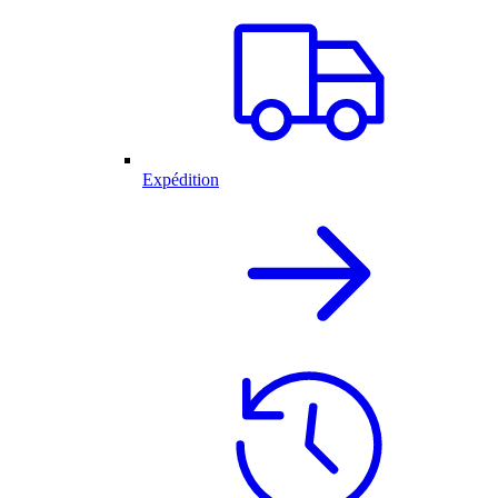
Expédition