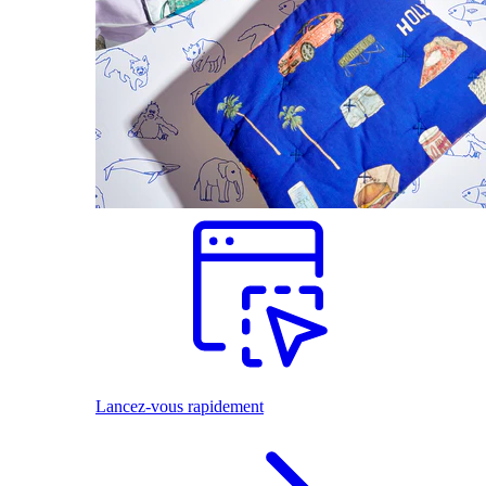
Lancez-vous rapidement