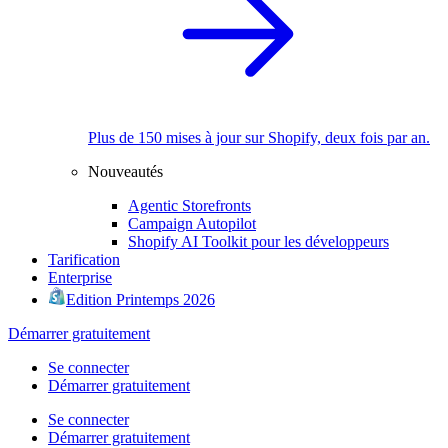
Plus de 150 mises à jour sur Shopify, deux fois par an.
Nouveautés
Agentic Storefronts
Campaign Autopilot
Shopify AI Toolkit pour les développeurs
Tarification
Enterprise
Edition Printemps 2026
Démarrer gratuitement
Se connecter
Démarrer gratuitement
Se connecter
Démarrer gratuitement