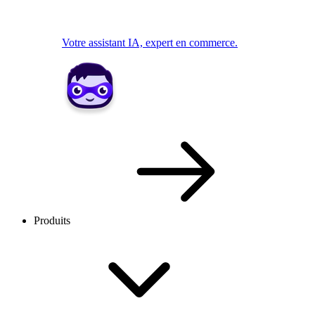
Votre assistant IA, expert en commerce.
Produits