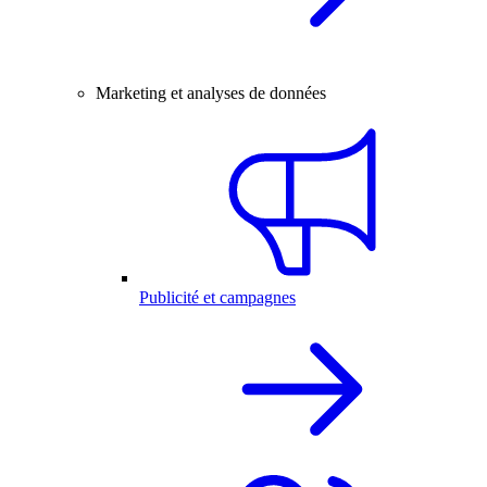
Marketing et analyses de données
Publicité et campagnes