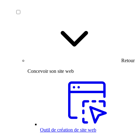
Retour
Concevoir son site web
Outil de création de site web