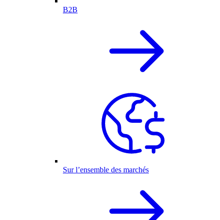
B2B
Sur l’ensemble des marchés