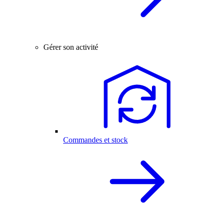
Gérer son activité
Commandes et stock