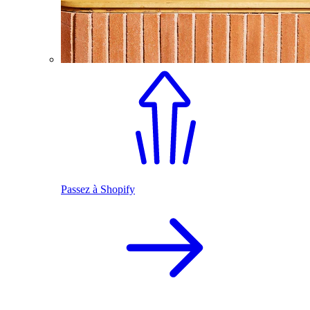
Passez à Shopify