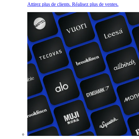
Attirez plus de clients. Réalisez plus de ventes.