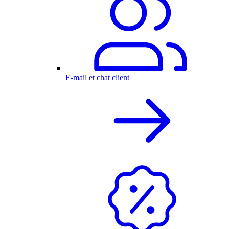
E-mail et chat client