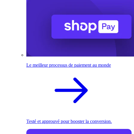
Le meilleur processus de paiement au monde
Testé et approuvé pour booster la conversion.