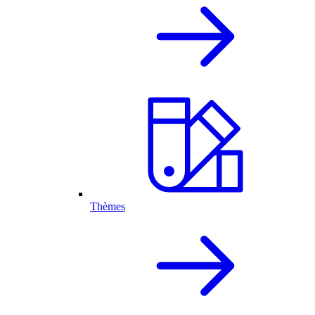
Thèmes