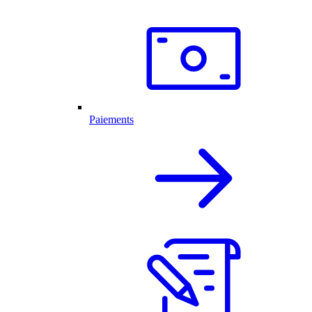
Paiements