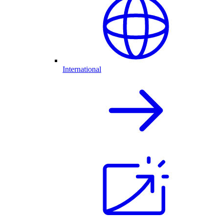
International