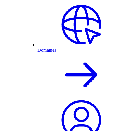
Domaines