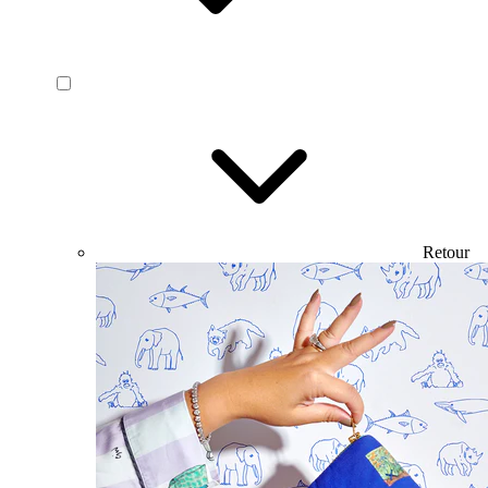
Retour