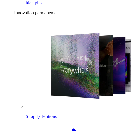
bien plus
Innovation permanente
Shopify Editions