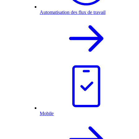
Automatisation des flux de travail
Mobile