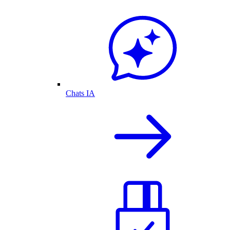
Chats IA