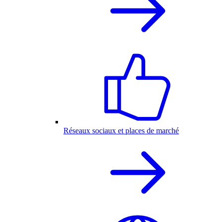
Réseaux sociaux et places de marché