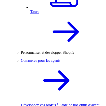
Taxes
Personnaliser et développer Shopify
Commerce pour les agents
Développez vos projets à l’aide de nos outils d’agent