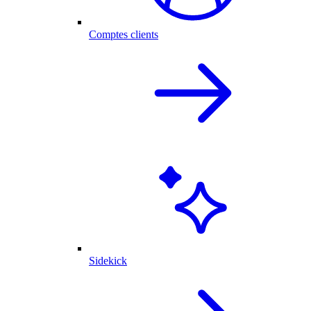
Comptes clients
Sidekick