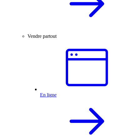
Vendre partout
En ligne