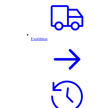
Expédition