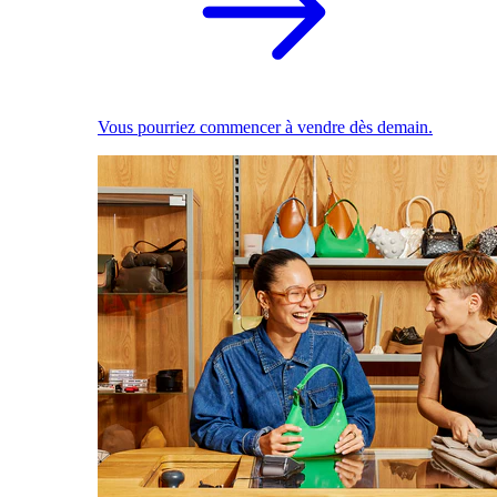
Vous pourriez commencer à vendre dès demain.