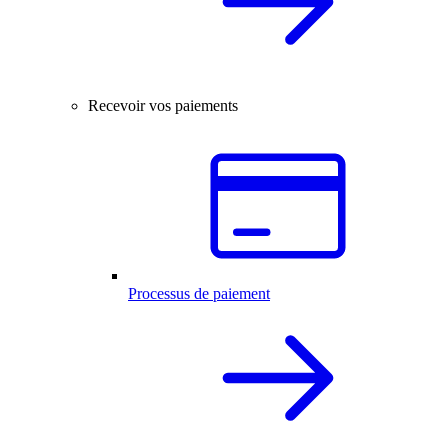
Recevoir vos paiements
Processus de paiement