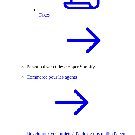
Taxes
Personnaliser et développer Shopify
Commerce pour les agents
Développez vos projets à l’aide de nos outils d’agent