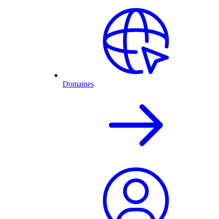
Domaines