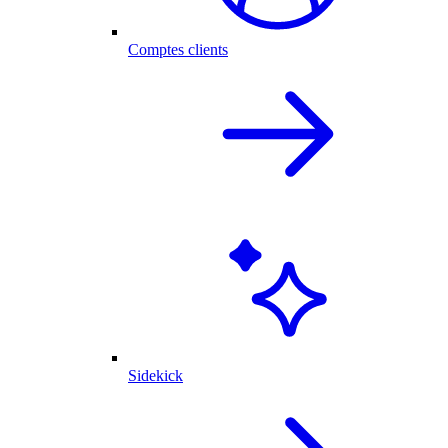
Comptes clients
Sidekick