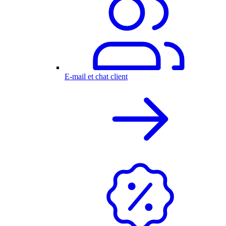
E-mail et chat client