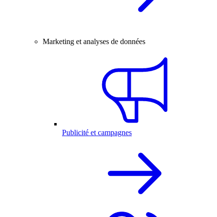
Marketing et analyses de données
Publicité et campagnes