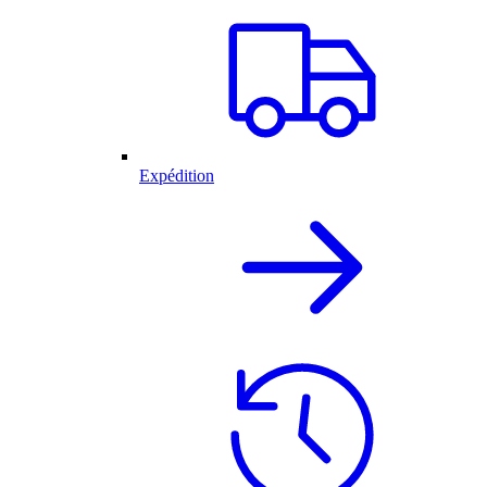
Expédition