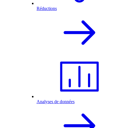
Réductions
Analyses de données