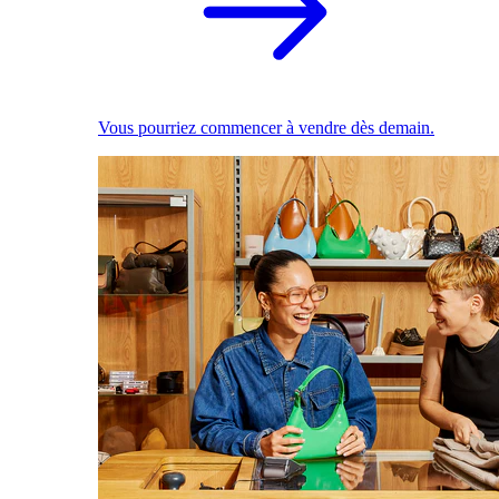
Vous pourriez commencer à vendre dès demain.