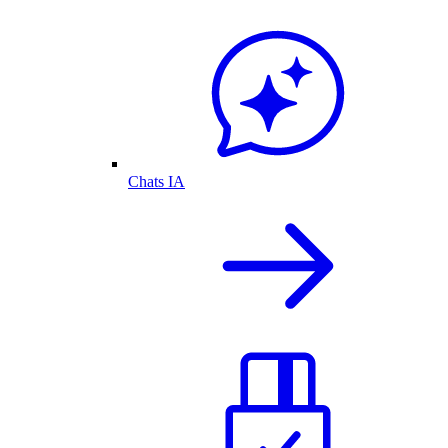
Chats IA