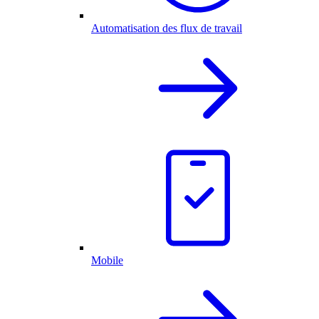
Automatisation des flux de travail
Mobile