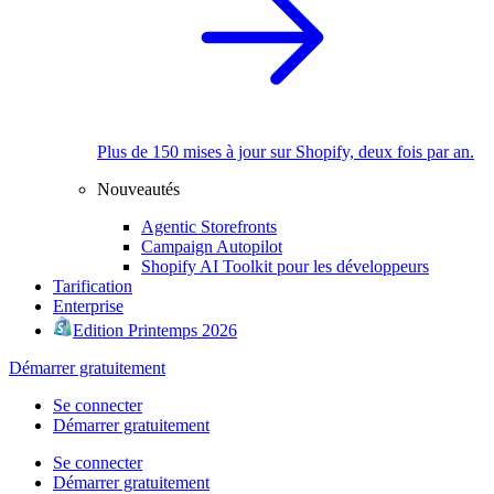
Plus de 150 mises à jour sur Shopify, deux fois par an.
Nouveautés
Agentic Storefronts
Campaign Autopilot
Shopify AI Toolkit pour les développeurs
Tarification
Enterprise
Edition Printemps 2026
Démarrer gratuitement
Se connecter
Démarrer gratuitement
Se connecter
Démarrer gratuitement