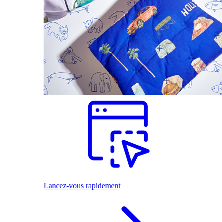
Lancez-vous rapidement