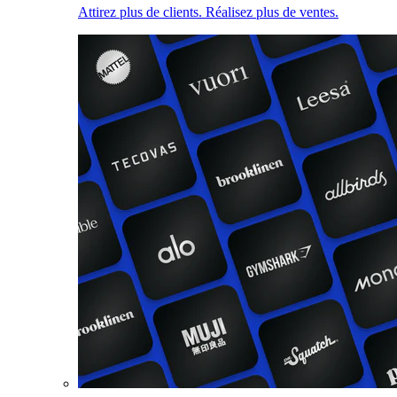
Attirez plus de clients. Réalisez plus de ventes.