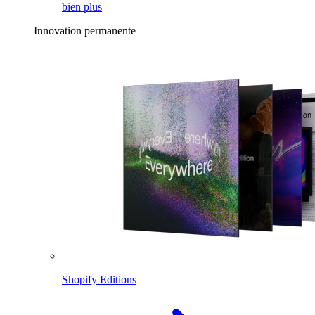
bien plus
Innovation permanente
Shopify Editions