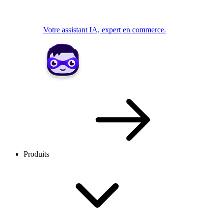
Votre assistant IA, expert en commerce.
Produits