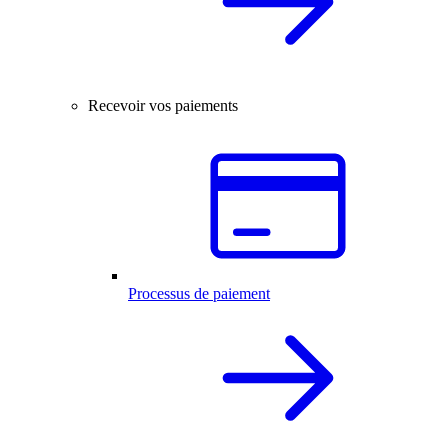
Recevoir vos paiements
Processus de paiement