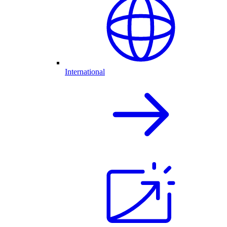
International