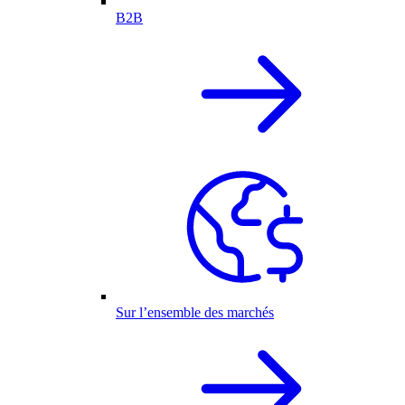
B2B
Sur l’ensemble des marchés