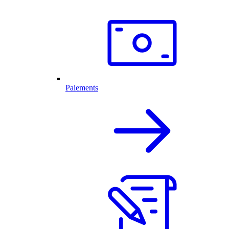
Paiements