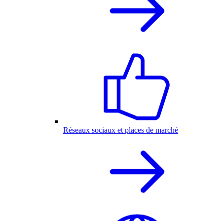
Réseaux sociaux et places de marché