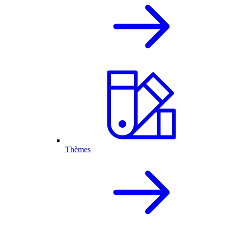
Thèmes