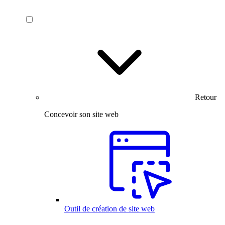
Retour
Concevoir son site web
Outil de création de site web