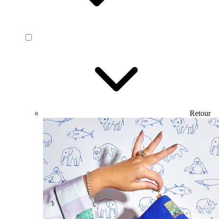
Retour