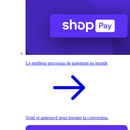
Le meilleur processus de paiement au monde
Testé et approuvé pour booster la conversion.