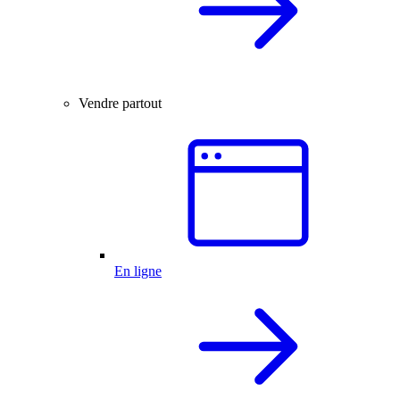
Vendre partout
En ligne