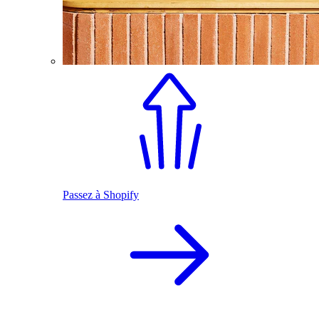
Passez à Shopify