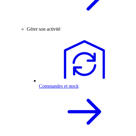
Gérer son activité
Commandes et stock