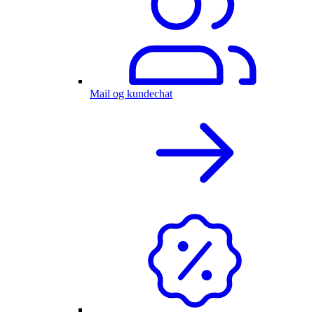
Mail og kundechat