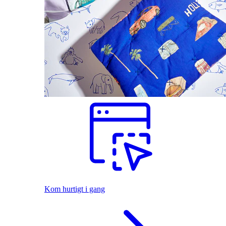
Kom hurtigt i gang