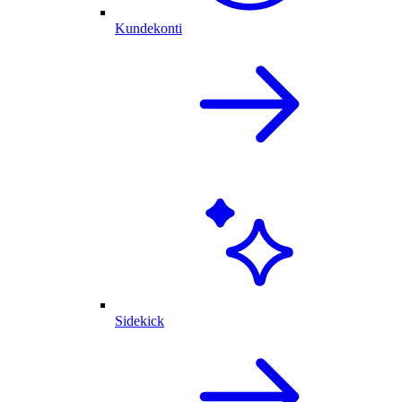
Kundekonti
Sidekick