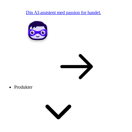
Din AI-assistent med passion for handel.
Produkter