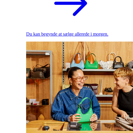
Du kan begynde at sælge allerede i morgen.