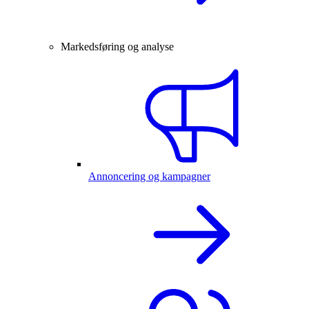
Markedsføring og analyse
Annoncering og kampagner