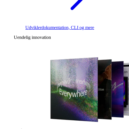
Udviklerdokumentation, CLI og mere
Uendelig innovation