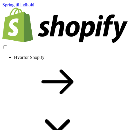
Spring til indhold
Hvorfor Shopify