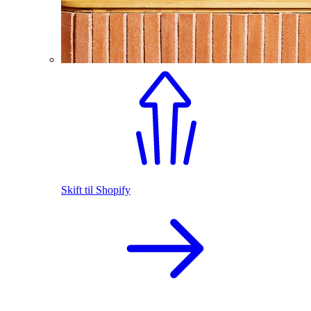
Skift til Shopify