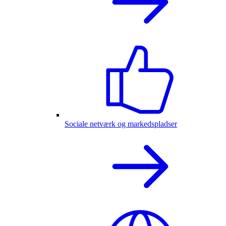
Sociale netværk og markedspladser