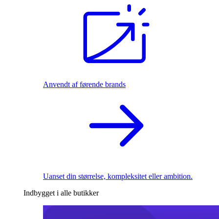
Anvendt af førende brands
Uanset din størrelse, kompleksitet eller ambition.
Indbygget i alle butikker