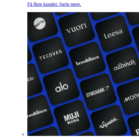
Få flere kunder. Sælg mere.