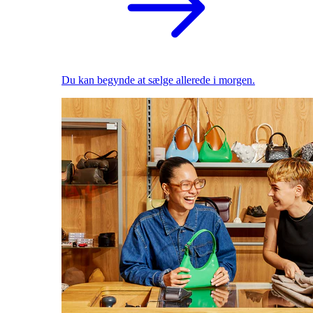
Du kan begynde at sælge allerede i morgen.