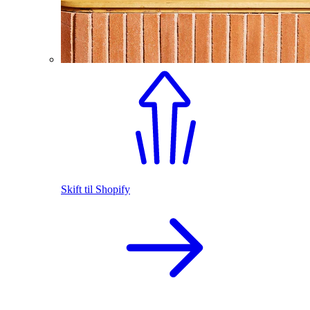
Skift til Shopify