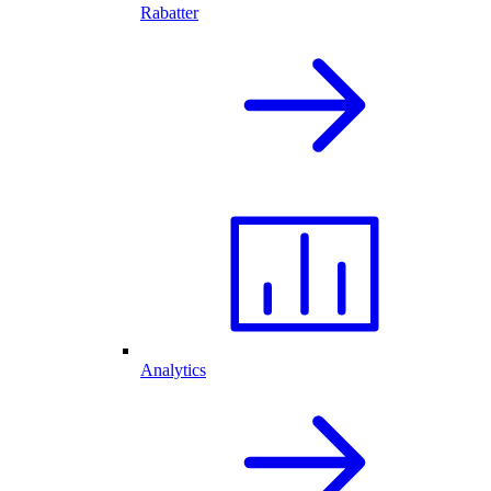
Rabatter
Analytics