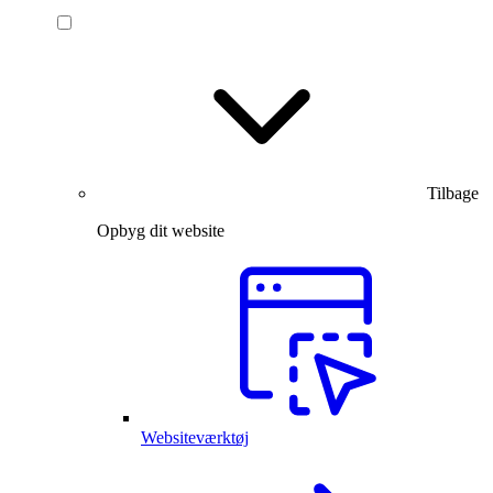
Tilbage
Opbyg dit website
Websiteværktøj