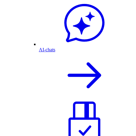
AI-chats