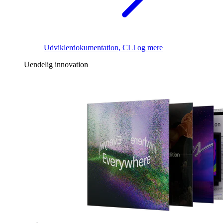
Udviklerdokumentation, CLI og mere
Uendelig innovation