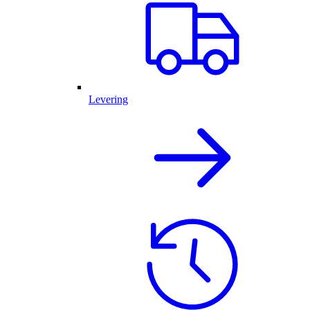
Levering