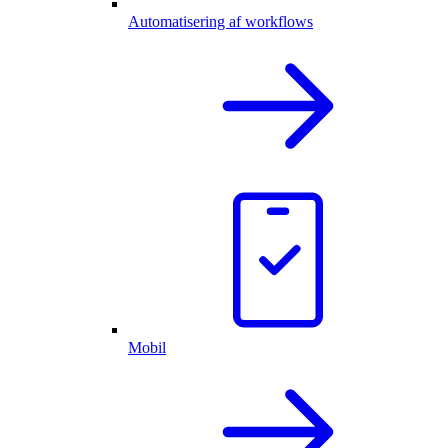
Automatisering af workflows
Mobil