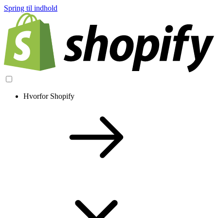
Spring til indhold
Hvorfor Shopify