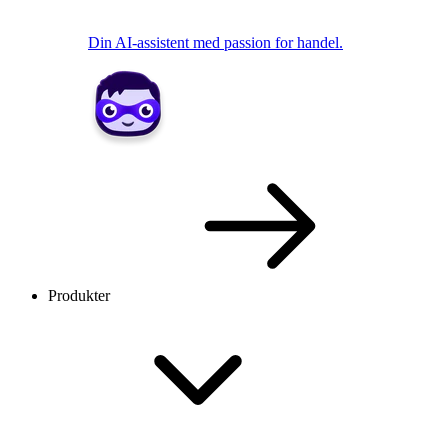
Din AI-assistent med passion for handel.
Produkter