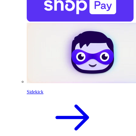
Sidekick