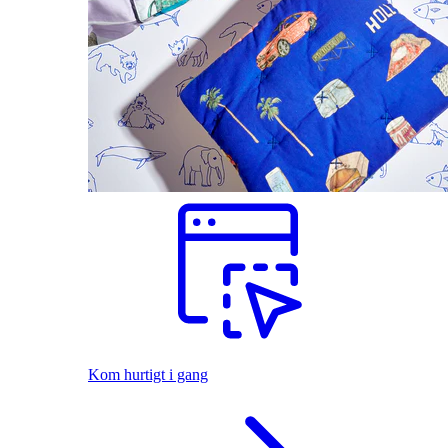
Kom hurtigt i gang