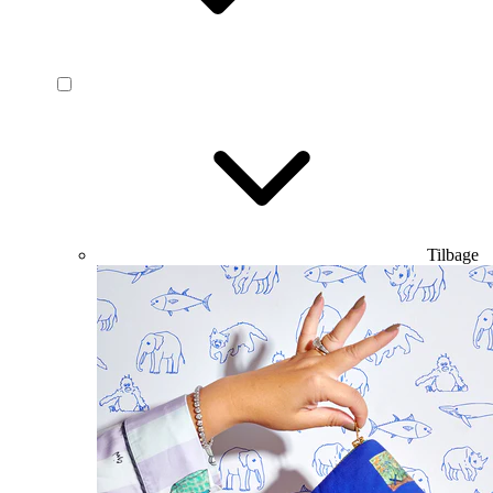
Tilbage