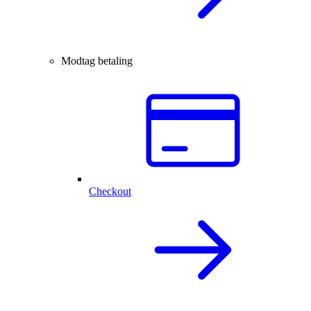
Modtag betaling
Checkout