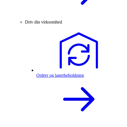
Driv din virksomhed
Ordrer og lagerbeholdning