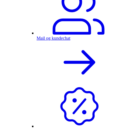
Mail og kundechat