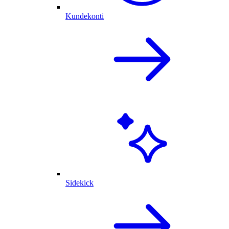
Kundekonti
Sidekick