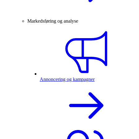
Markedsføring og analyse
Annoncering og kampagner