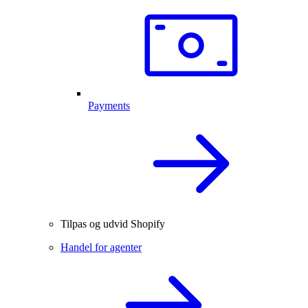
Payments
Tilpas og udvid Shopify
Handel for agenter