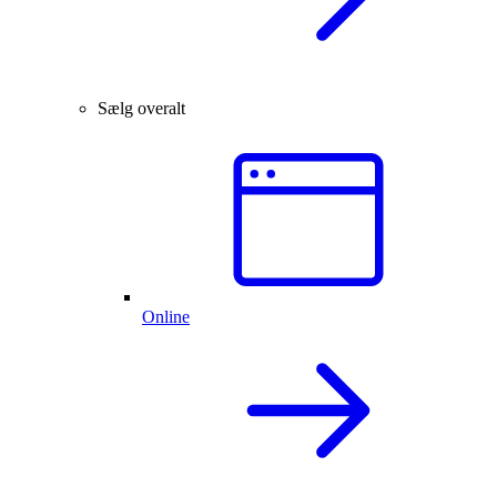
Sælg overalt
Online