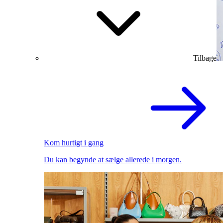
Tilbage
Kom hurtigt i gang
Du kan begynde at sælge allerede i morgen.