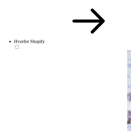
Hvorfor Shopify