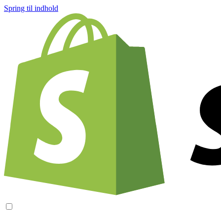
Spring til indhold