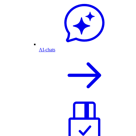
AI-chats