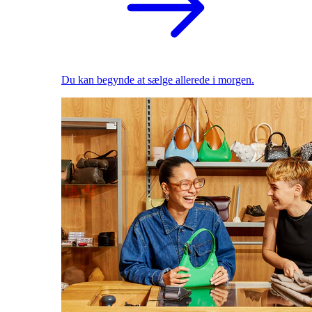
Du kan begynde at sælge allerede i morgen.