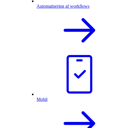
Automatisering af workflows
Mobil