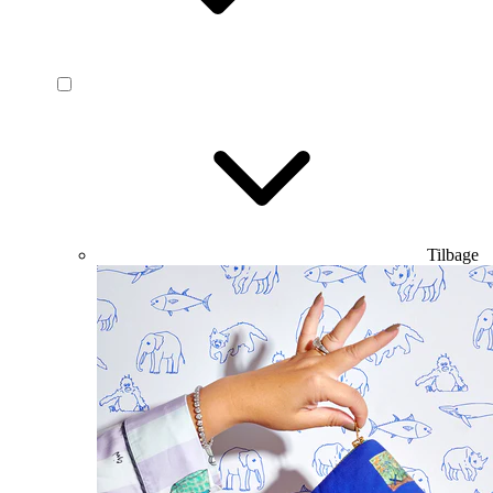
Tilbage