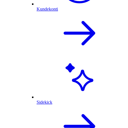
Kundekonti
Sidekick