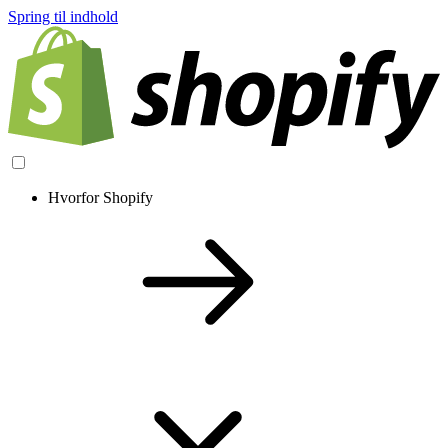
Spring til indhold
Hvorfor Shopify