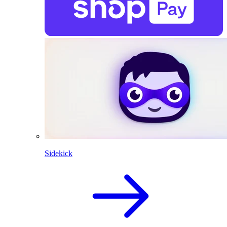
Sidekick