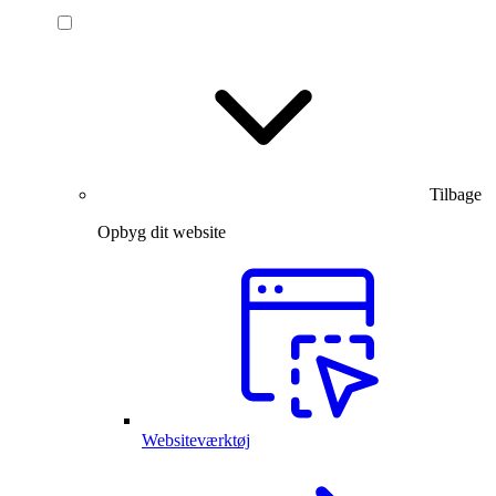
Tilbage
Opbyg dit website
Websiteværktøj