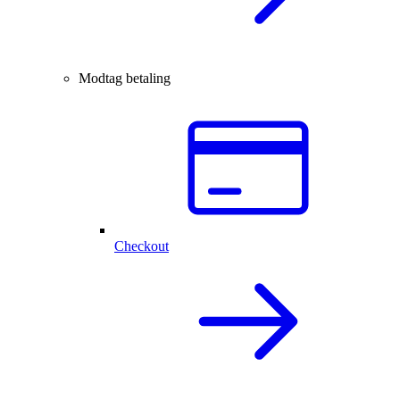
Modtag betaling
Checkout