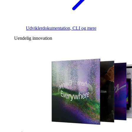
Udviklerdokumentation, CLI og mere
Uendelig innovation