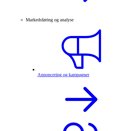
Markedsføring og analyse
Annoncering og kampagner