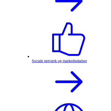
Sociale netværk og markedspladser