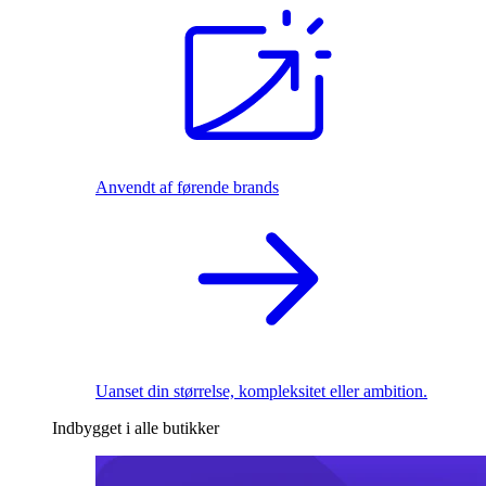
Anvendt af førende brands
Uanset din størrelse, kompleksitet eller ambition.
Indbygget i alle butikker