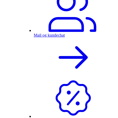
Mail og kundechat