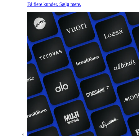
Få flere kunder. Sælg mere.