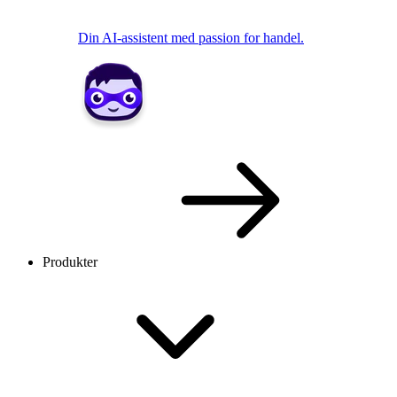
Din AI-assistent med passion for handel.
Produkter