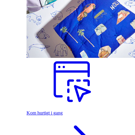
Kom hurtigt i gang