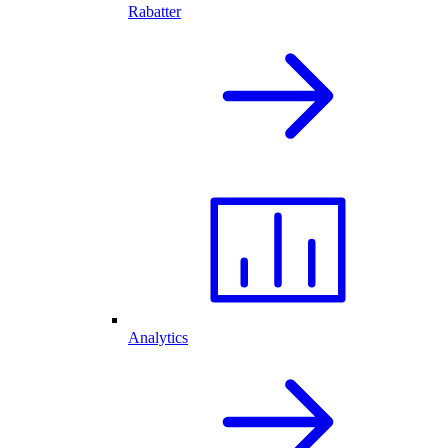
Rabatter
Analytics