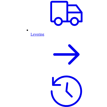
Levering