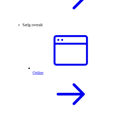
Sælg overalt
Online