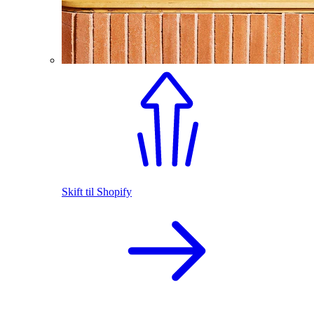
Skift til Shopify