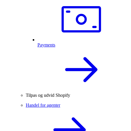
Payments
Tilpas og udvid Shopify
Handel for agenter