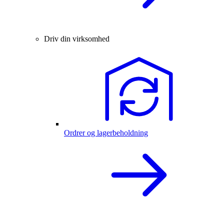
Driv din virksomhed
Ordrer og lagerbeholdning