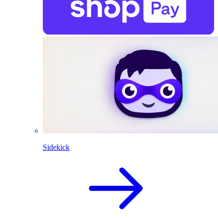
Sidekick