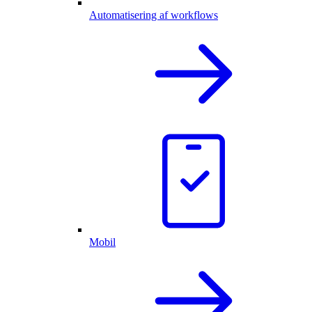
Automatisering af workflows
Mobil