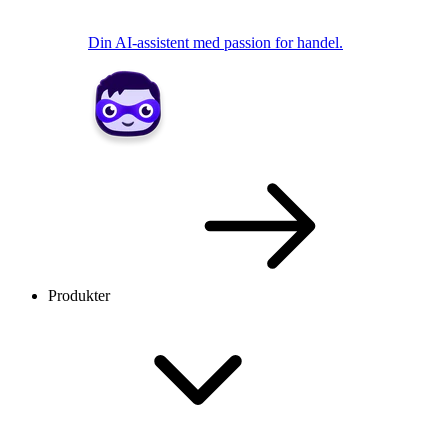
Din AI-assistent med passion for handel.
Produkter