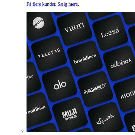
Få flere kunder. Sælg mere.