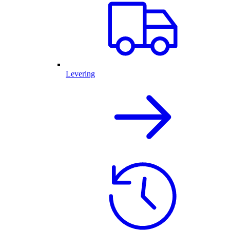
Levering