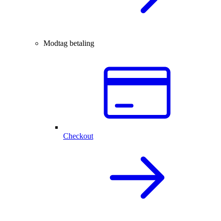
Modtag betaling
Checkout