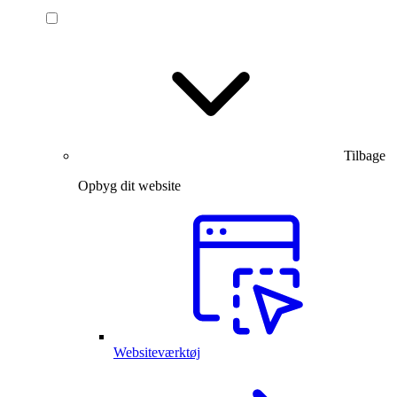
Tilbage
Opbyg dit website
Websiteværktøj