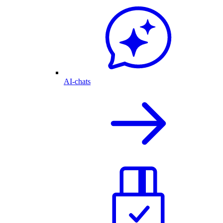
AI-chats