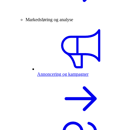
Markedsføring og analyse
Annoncering og kampagner