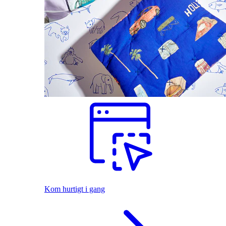
Kom hurtigt i gang