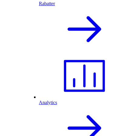
Rabatter
Analytics