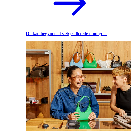
Du kan begynde at sælge allerede i morgen.