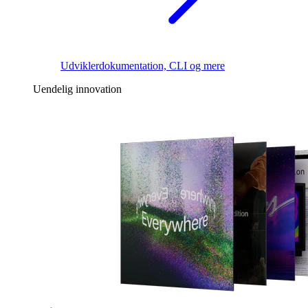
Udviklerdokumentation, CLI og mere
Uendelig innovation