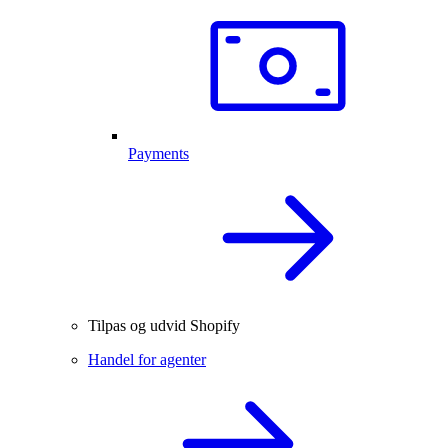
Payments
Tilpas og udvid Shopify
Handel for agenter