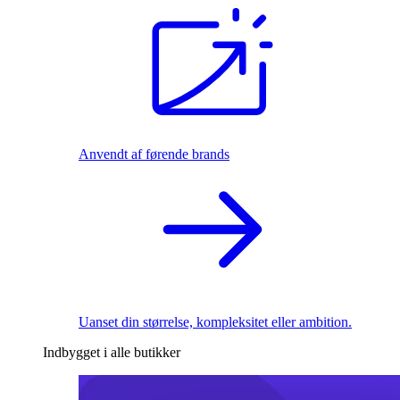
Anvendt af førende brands
Uanset din størrelse, kompleksitet eller ambition.
Indbygget i alle butikker