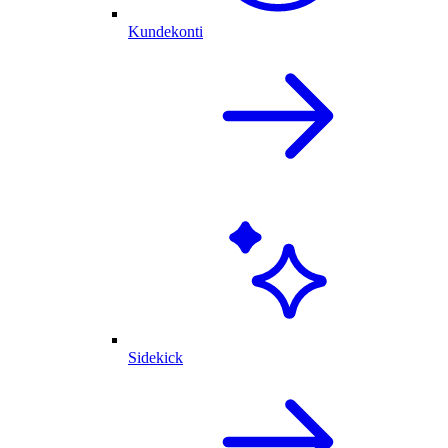
Kundekonti
Sidekick