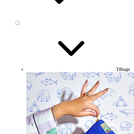
Tilbage