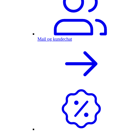
Mail og kundechat