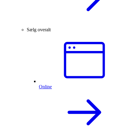
Sælg overalt
Online