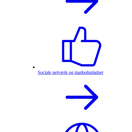
Sociale netværk og markedspladser