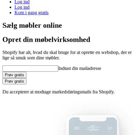
Log ind
Log ind
Kom i gang gratis
Sælg møbler online
Opret din møbelvirksomhed
Shopify har alt, hvad du skal bruge for at oprette en webshop, der er
lige så smuk som dine møbler.
Indtast din mailadresse
Prøv gratis
Prøv gratis
Du accepterer at modtage markedsføringsmails fra Shopify.