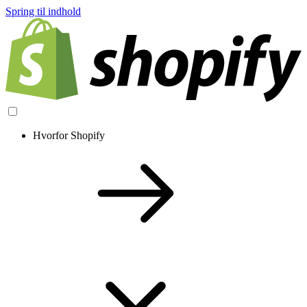
Spring til indhold
Hvorfor Shopify