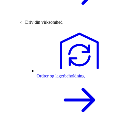
Driv din virksomhed
Ordrer og lagerbeholdning