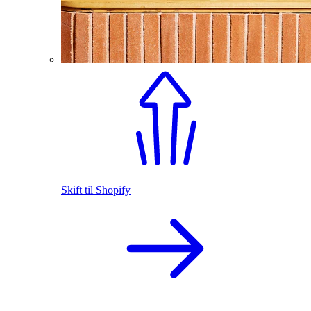
Skift til Shopify