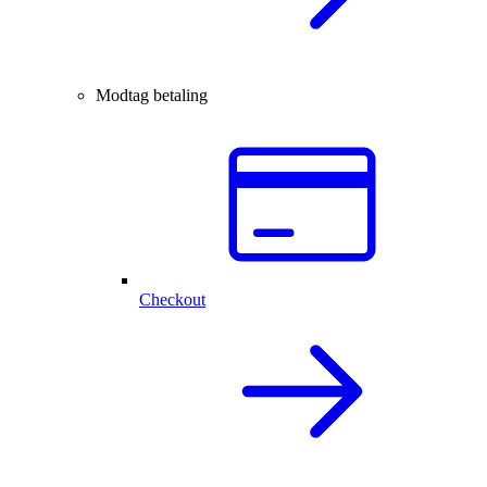
Modtag betaling
Checkout