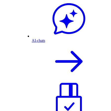
AI-chats