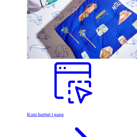
Kom hurtigt i gang