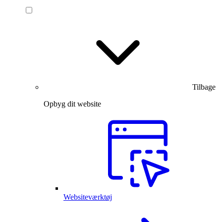
Tilbage
Opbyg dit website
Websiteværktøj