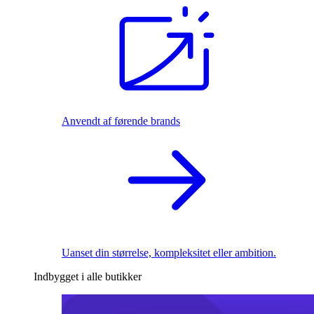
Anvendt af førende brands
Uanset din størrelse, kompleksitet eller ambition.
Indbygget i alle butikker