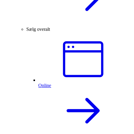
Sælg overalt
Online