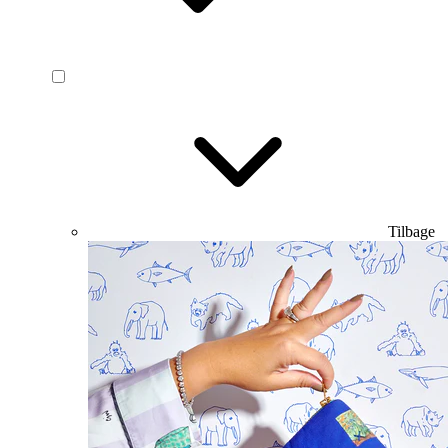
Tilbage