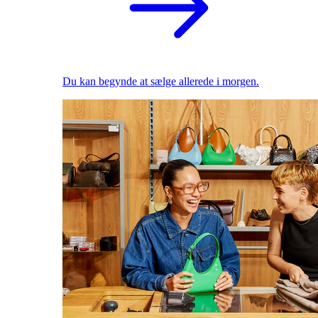
Du kan begynde at sælge allerede i morgen.