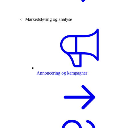
Markedsføring og analyse
Annoncering og kampagner