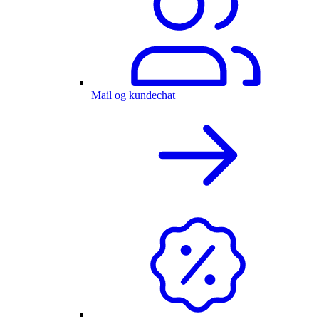
Mail og kundechat