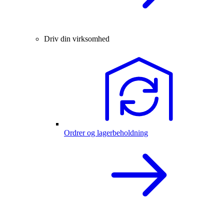
Driv din virksomhed
Ordrer og lagerbeholdning