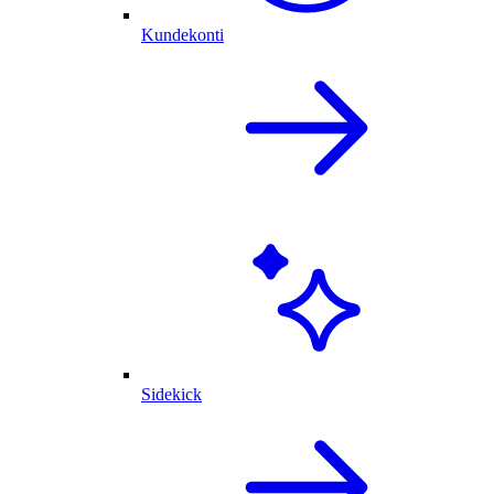
Kundekonti
Sidekick