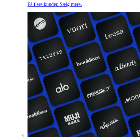
Få flere kunder. Sælg mere.