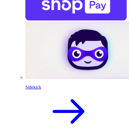
Sidekick