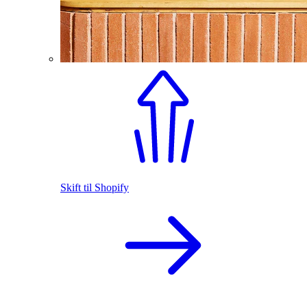
Skift til Shopify