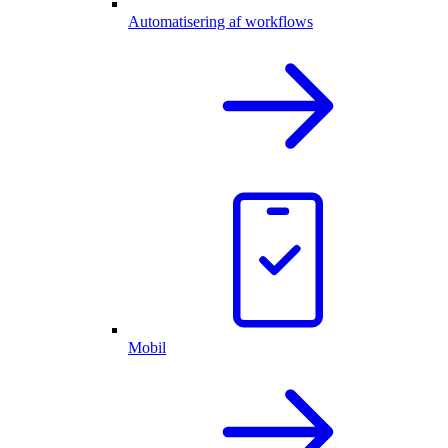
Automatisering af workflows
Mobil