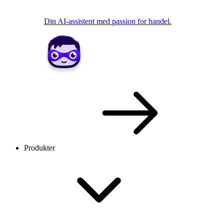
Din AI-assistent med passion for handel.
Produkter