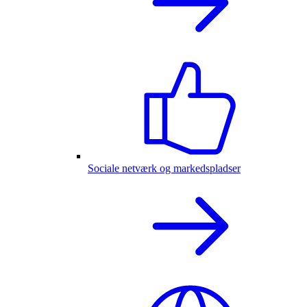
Sociale netværk og markedspladser