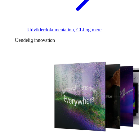
Udviklerdokumentation, CLI og mere
Uendelig innovation