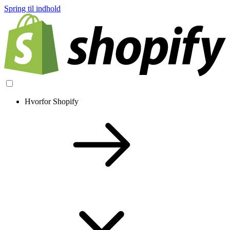
Spring til indhold
Hvorfor Shopify