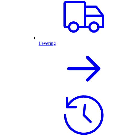
Levering