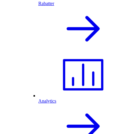
Rabatter
Analytics