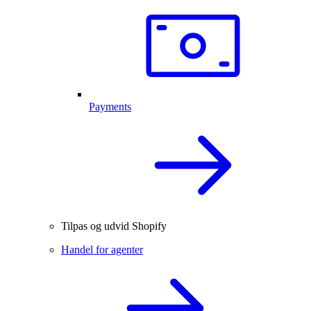
Payments
Tilpas og udvid Shopify
Handel for agenter