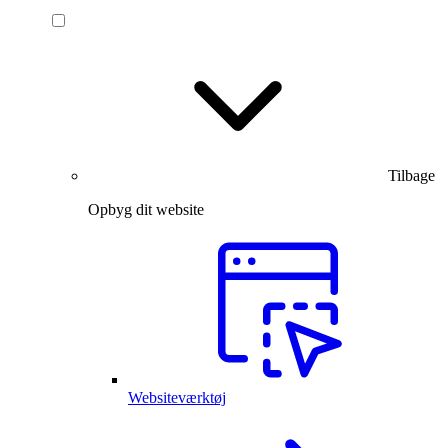
Tilbage
Opbyg dit website
Websiteværktøj