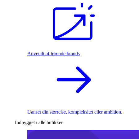
Anvendt af førende brands
Uanset din størrelse, kompleksitet eller ambition.
Indbygget i alle butikker