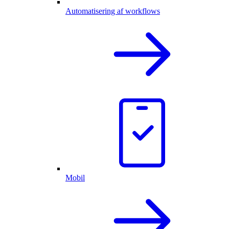
Automatisering af workflows
Mobil