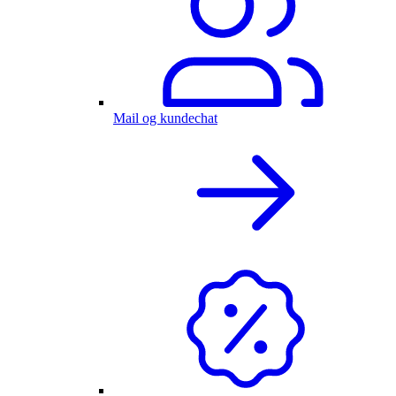
Mail og kundechat