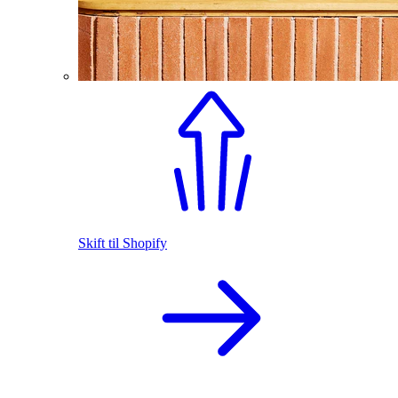
Skift til Shopify