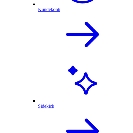
Kundekonti
Sidekick