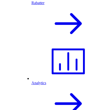
Rabatter
Analytics