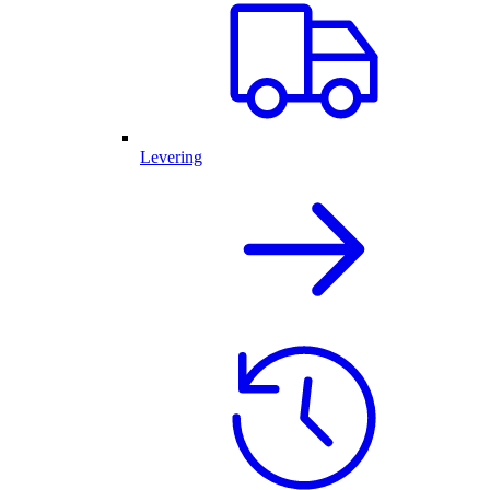
Levering