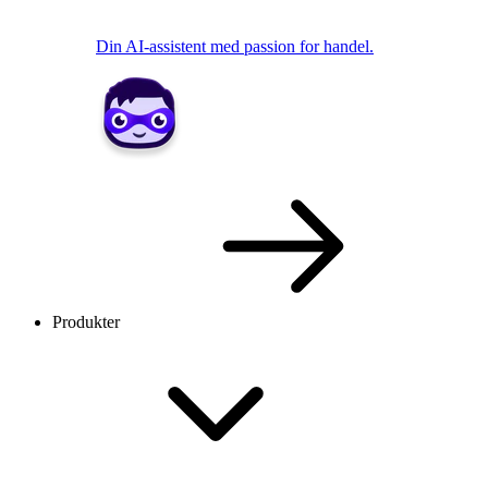
Din AI-assistent med passion for handel.
Produkter