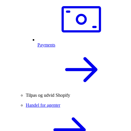
Payments
Tilpas og udvid Shopify
Handel for agenter