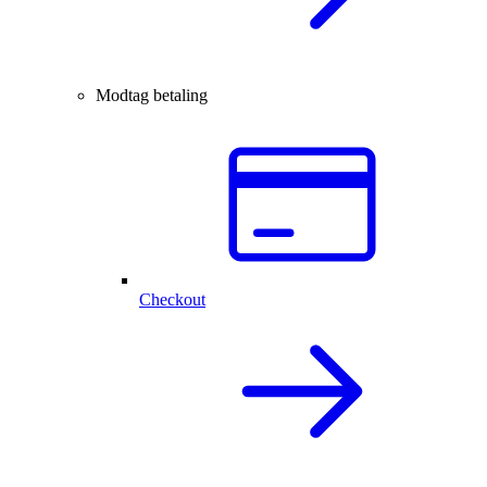
Modtag betaling
Checkout