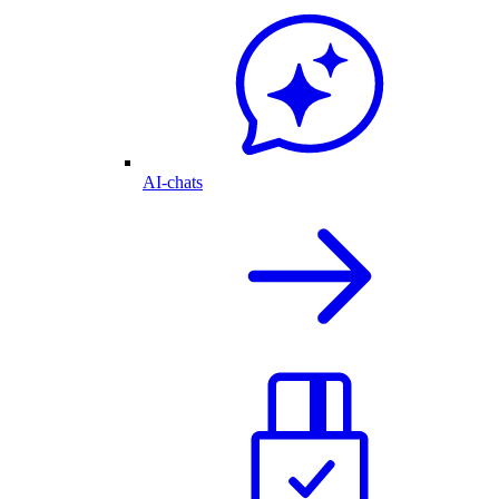
AI-chats