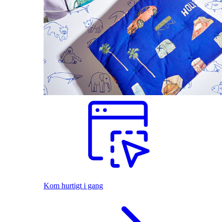
Kom hurtigt i gang