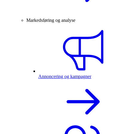
Markedsføring og analyse
Annoncering og kampagner