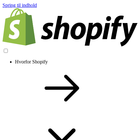
Spring til indhold
Hvorfor Shopify