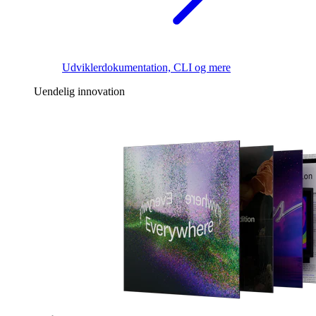
Udviklerdokumentation, CLI og mere
Uendelig innovation