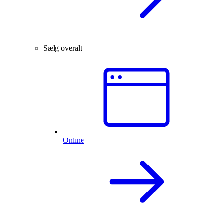
Sælg overalt
Online