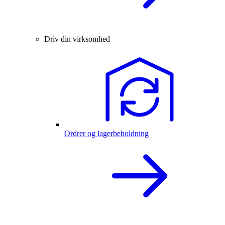
Driv din virksomhed
Ordrer og lagerbeholdning