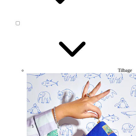
Tilbage