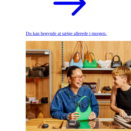
Du kan begynde at sælge allerede i morgen.