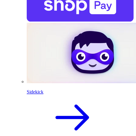
Sidekick