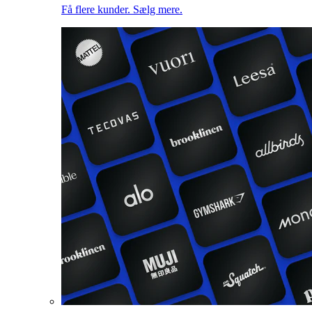
Få flere kunder. Sælg mere.