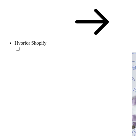
Hvorfor Shopify