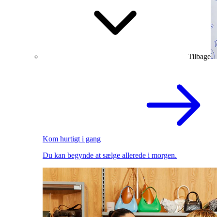
Tilbage
Kom hurtigt i gang
Du kan begynde at sælge allerede i morgen.