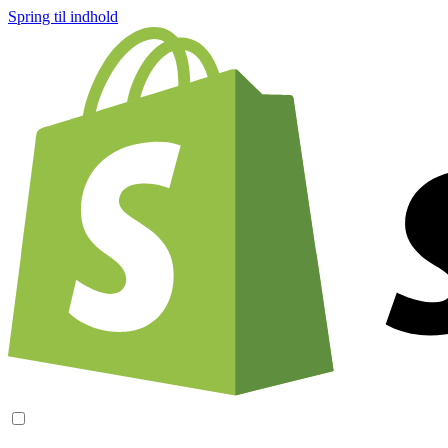
Spring til indhold