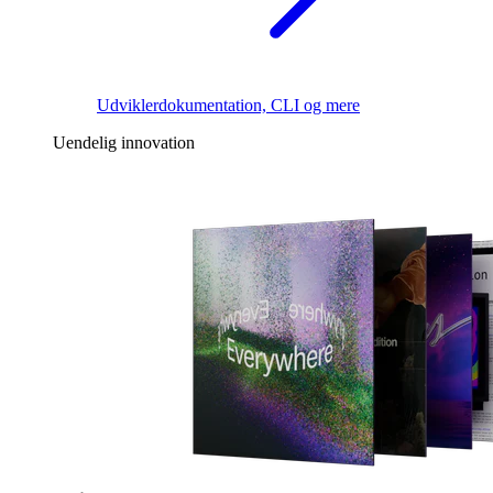
Udviklerdokumentation, CLI og mere
Uendelig innovation