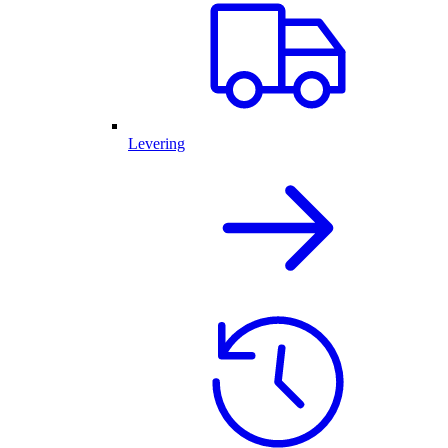
Levering