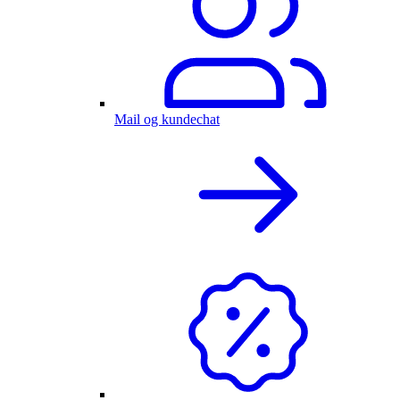
Mail og kundechat