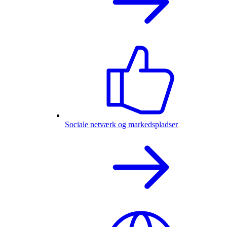
Sociale netværk og markedspladser