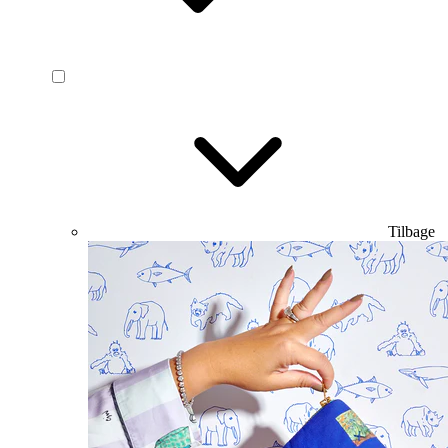
Tilbage