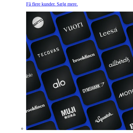
Få flere kunder. Sælg mere.