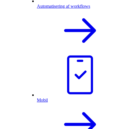
Automatisering af workflows
Mobil