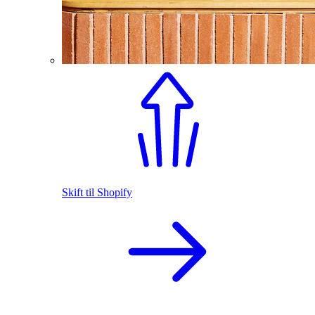
Skift til Shopify