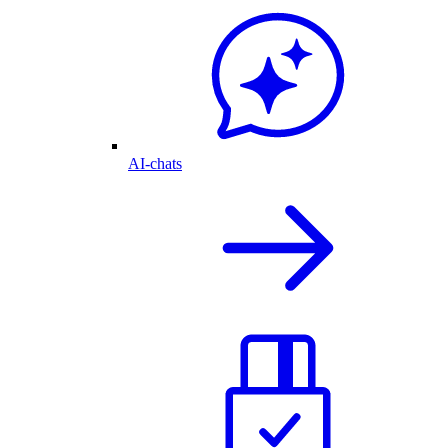
AI-chats