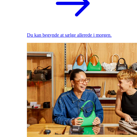
Du kan begynde at sælge allerede i morgen.