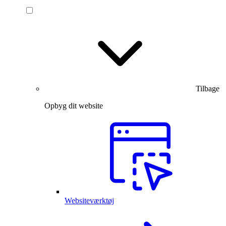
Tilbage
Opbyg dit website
Websiteværktøj