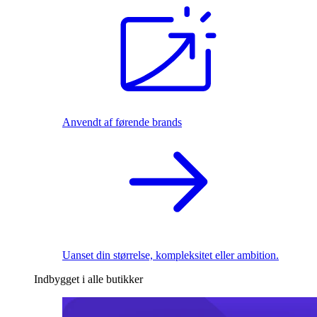
Anvendt af førende brands
Uanset din størrelse, kompleksitet eller ambition.
Indbygget i alle butikker