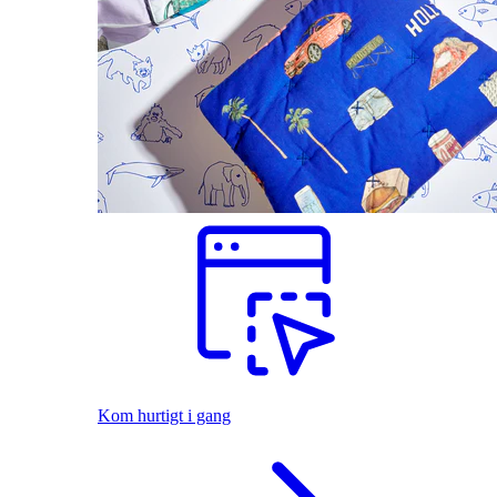
Kom hurtigt i gang