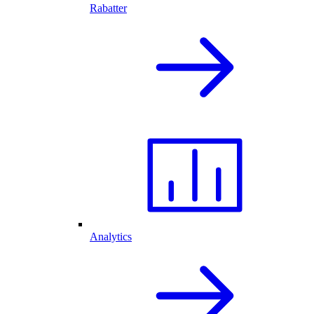
Rabatter
Analytics