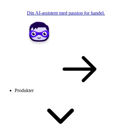
Din AI-assistent med passion for handel.
Produkter