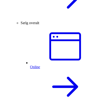
Sælg overalt
Online