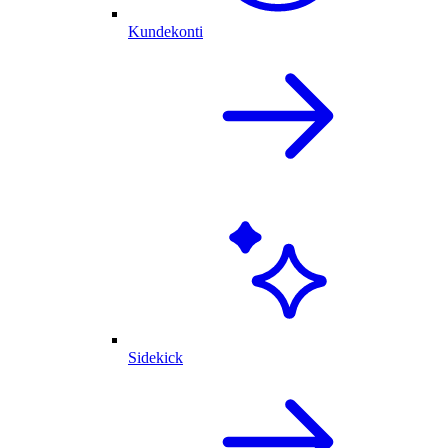
Kundekonti
Sidekick