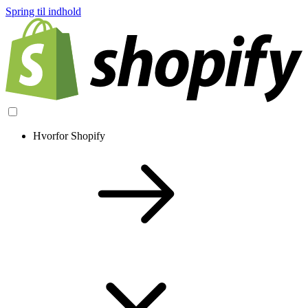
Spring til indhold
Hvorfor Shopify