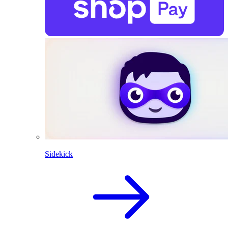
Sidekick