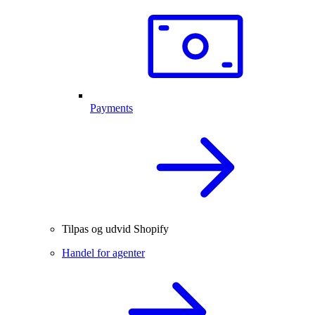
Payments
Tilpas og udvid Shopify
Handel for agenter