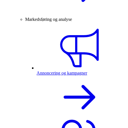
Markedsføring og analyse
Annoncering og kampagner