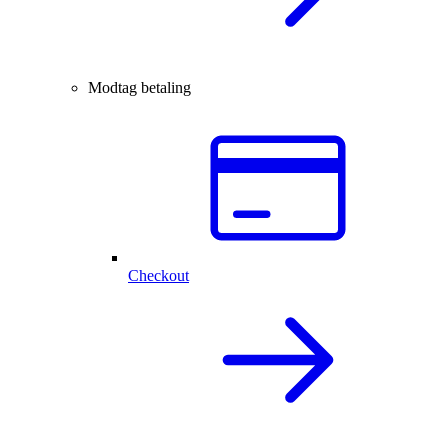
Modtag betaling
Checkout