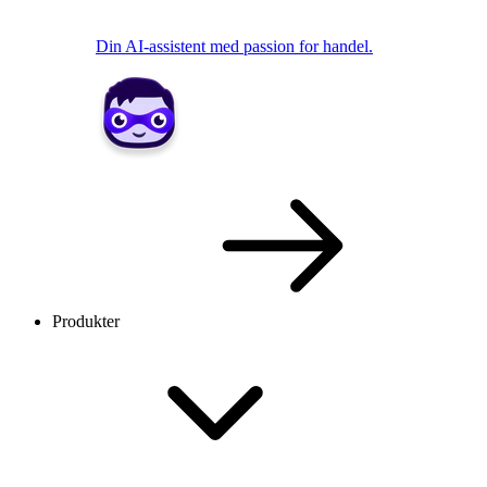
Din AI-assistent med passion for handel.
Produkter