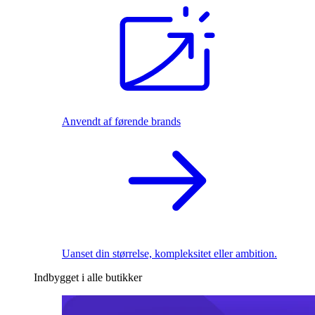
Anvendt af førende brands
Uanset din størrelse, kompleksitet eller ambition.
Indbygget i alle butikker