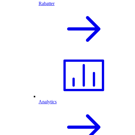
Rabatter
Analytics