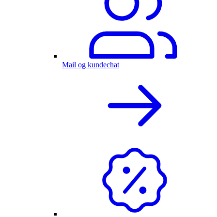
Mail og kundechat