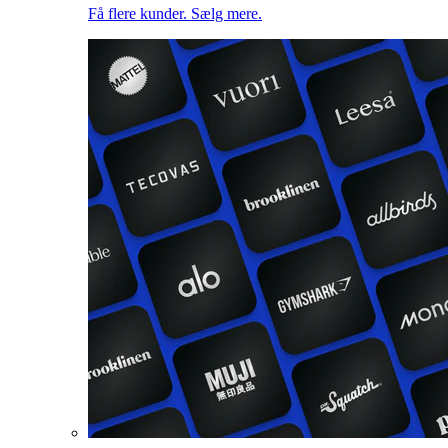
Få flere kunder. Sælg mere.