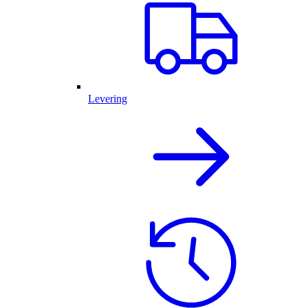
Levering