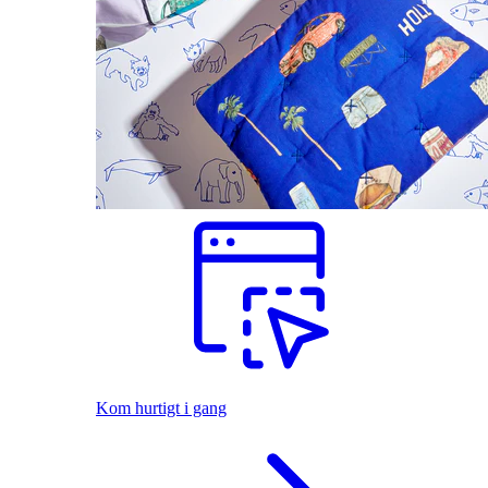
Kom hurtigt i gang