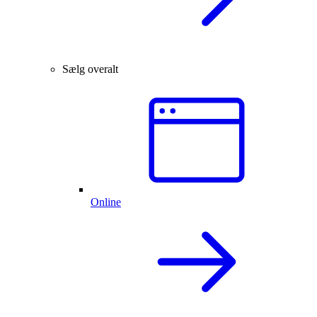
Sælg overalt
Online