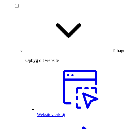
Tilbage
Opbyg dit website
Websiteværktøj