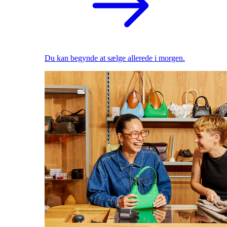
Du kan begynde at sælge allerede i morgen.