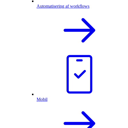
Automatisering af workflows
Mobil