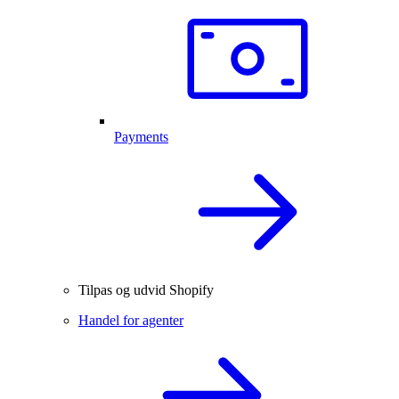
Payments
Tilpas og udvid Shopify
Handel for agenter