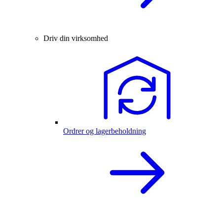
Driv din virksomhed
Ordrer og lagerbeholdning