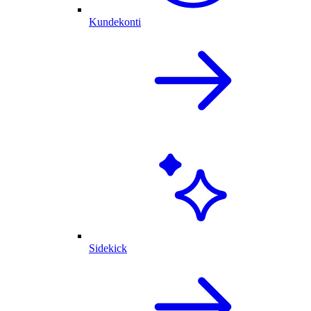
Kundekonti
Sidekick