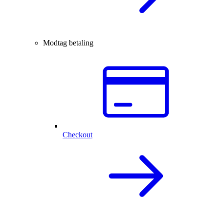
Modtag betaling
Checkout