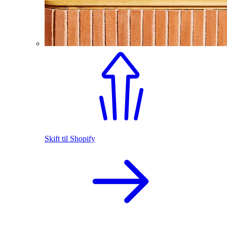
Skift til Shopify