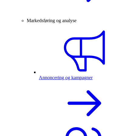
Markedsføring og analyse
Annoncering og kampagner