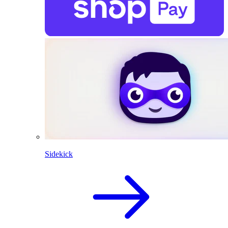
Sidekick