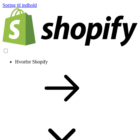
Spring til indhold
Hvorfor Shopify