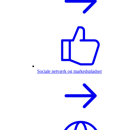
Sociale netværk og markedspladser