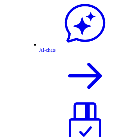
AI-chats