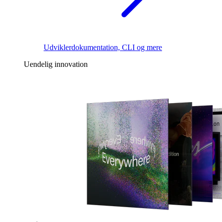
Udviklerdokumentation, CLI og mere
Uendelig innovation