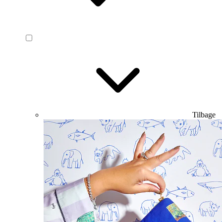
Tilbage