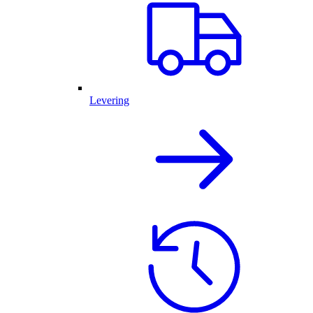
Levering