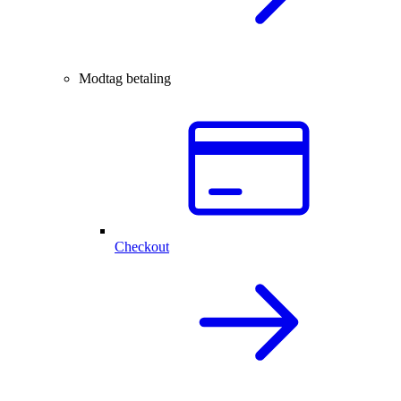
Modtag betaling
Checkout