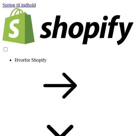
Spring til indhold
Hvorfor Shopify