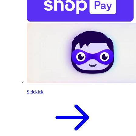
Sidekick