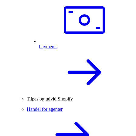
Payments
Tilpas og udvid Shopify
Handel for agenter