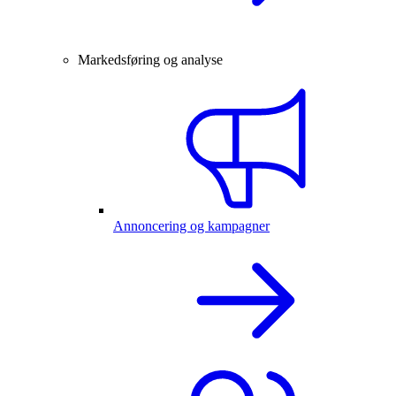
Markedsføring og analyse
Annoncering og kampagner