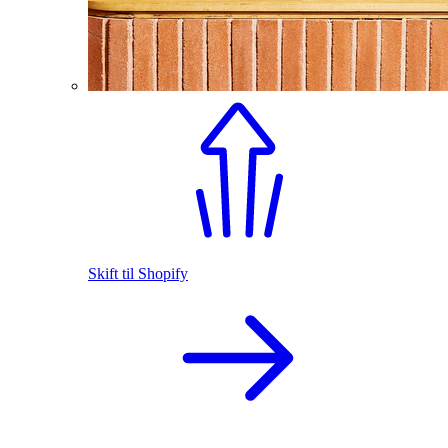
Skift til Shopify