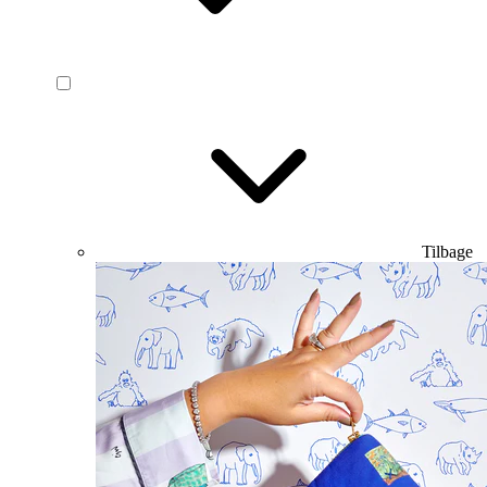
Tilbage