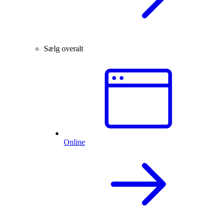
Sælg overalt
Online