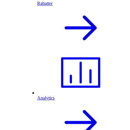
Rabatter
Analytics