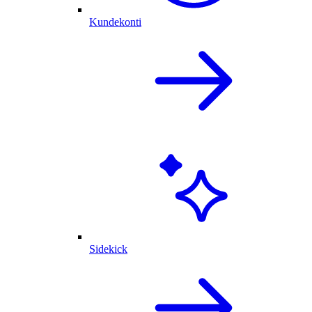
Kundekonti
Sidekick