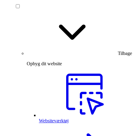
Tilbage
Opbyg dit website
Websiteværktøj