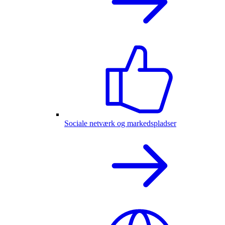
Sociale netværk og markedspladser