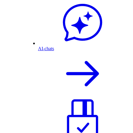
AI-chats