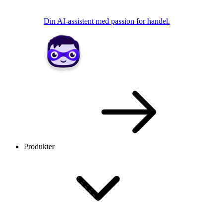
Din AI-assistent med passion for handel.
Produkter