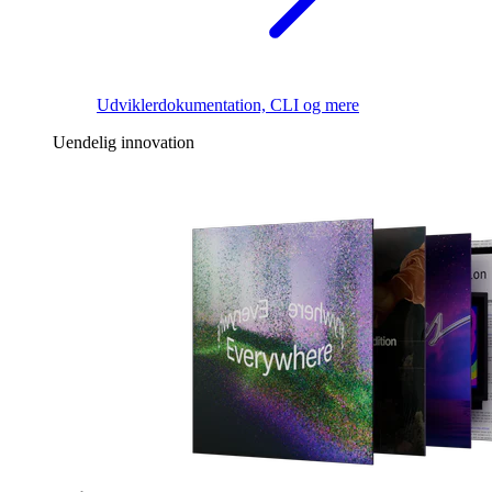
Udviklerdokumentation, CLI og mere
Uendelig innovation