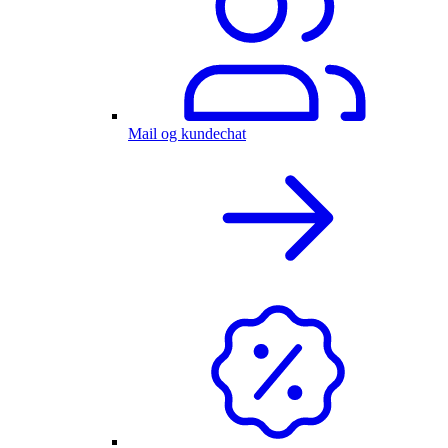
Mail og kundechat