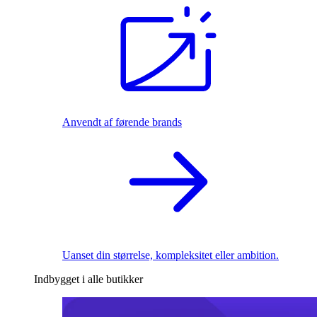
Anvendt af førende brands
Uanset din størrelse, kompleksitet eller ambition.
Indbygget i alle butikker