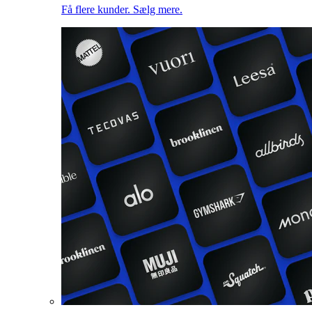
Få flere kunder. Sælg mere.