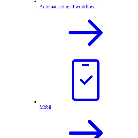
Automatisering af workflows
Mobil