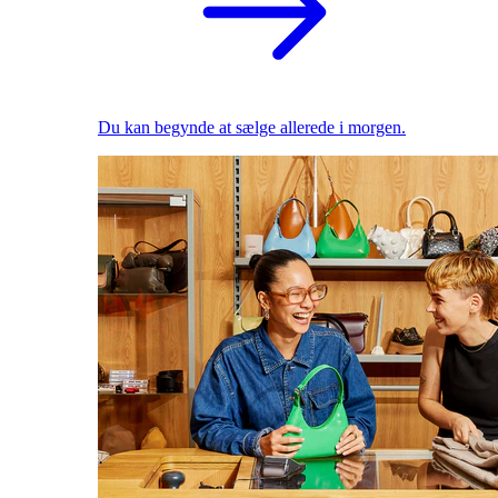
Du kan begynde at sælge allerede i morgen.