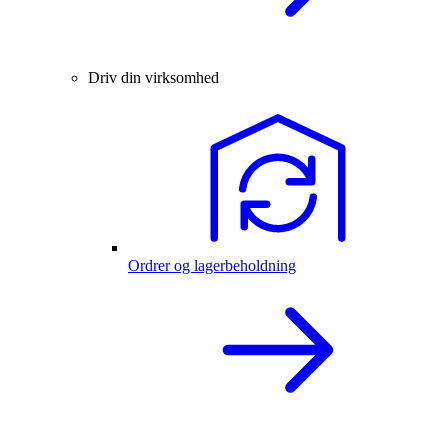
Driv din virksomhed
Ordrer og lagerbeholdning