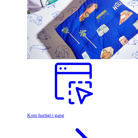
Kom hurtigt i gang