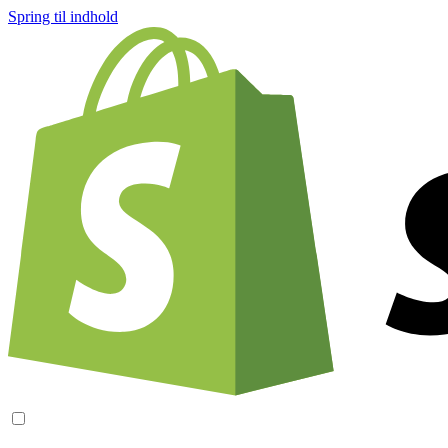
Spring til indhold