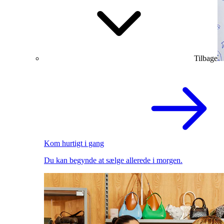
Tilbage
Kom hurtigt i gang
Du kan begynde at sælge allerede i morgen.