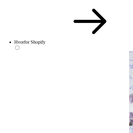
Hvorfor Shopify