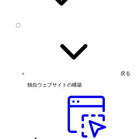
戻る
独自ウェブサイトの構築