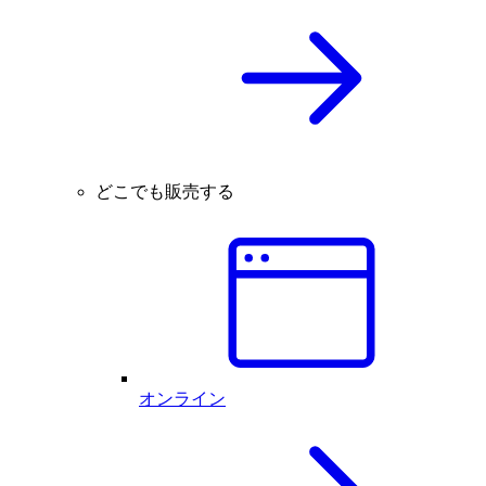
どこでも販売する
オンライン