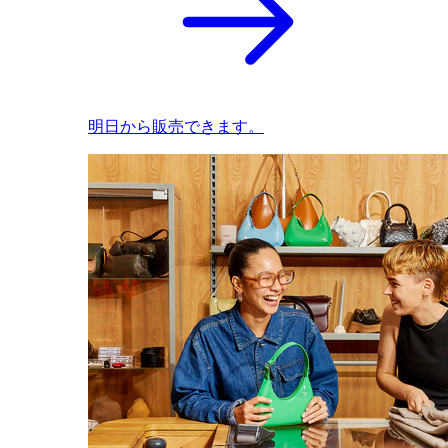
明日から販売できます。