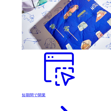
短期間で開業