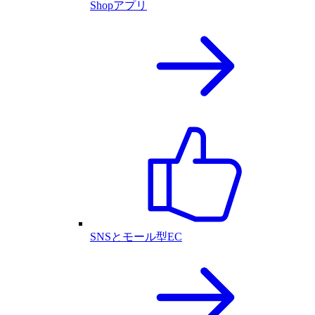
Shopアプリ
SNSとモール型EC