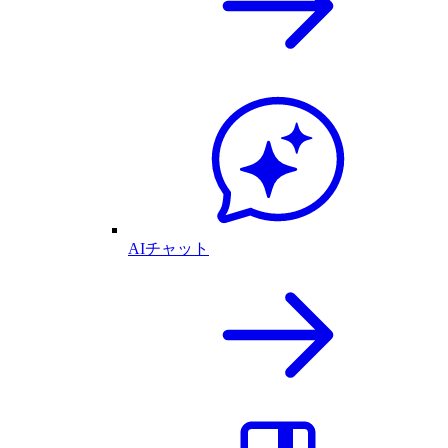
AIチャット