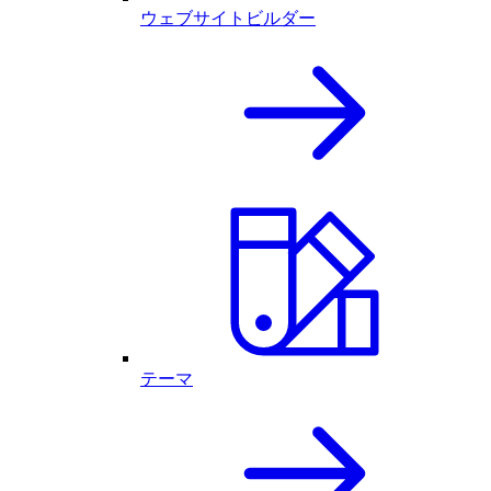
ウェブサイトビルダー
テーマ