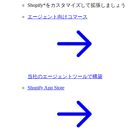
Shopify*をカスタマイズして拡張しましょう
エージェント向けコマース
当社のエージェントツールで構築
Shopify App Store