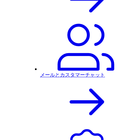
メールとカスタマーチャット