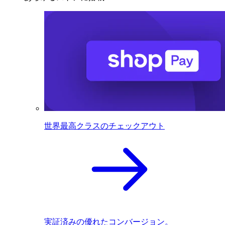
世界最高クラスのチェックアウト
実証済みの優れたコンバージョン。