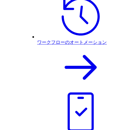
ワークフローのオートメーション