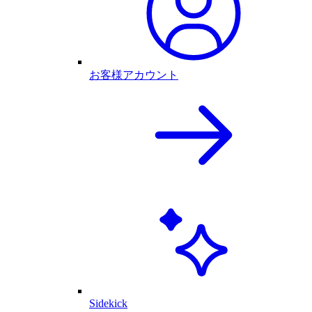
お客様アカウント
Sidekick