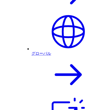
グローバル