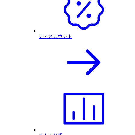
ディスカウント