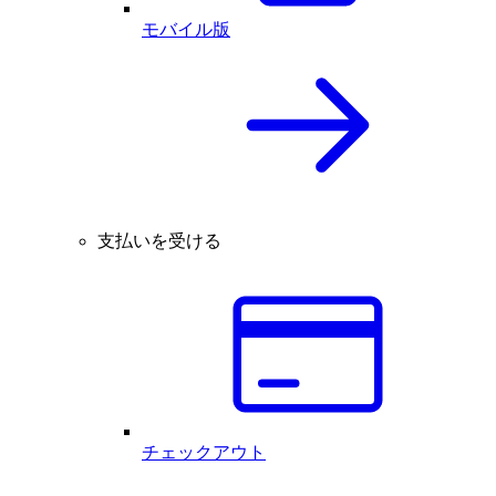
モバイル版
支払いを受ける
チェックアウト