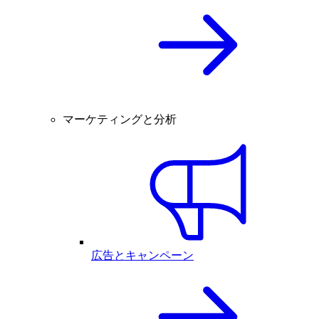
マーケティングと分析
広告とキャンペーン