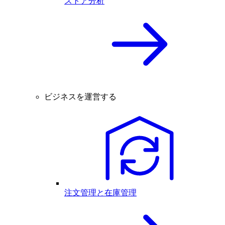
ストア分析
ビジネスを運営する
注文管理と在庫管理