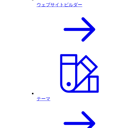
ウェブサイトビルダー
テーマ