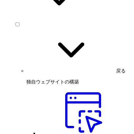
戻る
独自ウェブサイトの構築