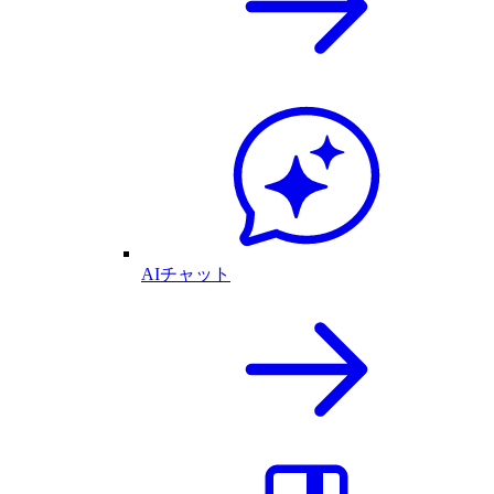
AIチャット