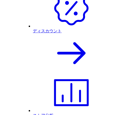
ディスカウント