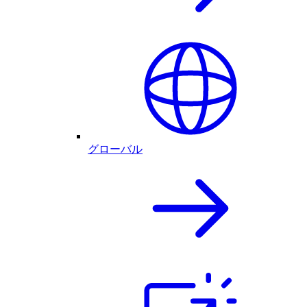
グローバル