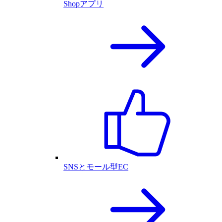
Shopアプリ
SNSとモール型EC