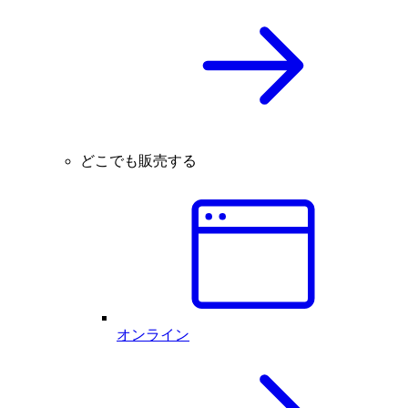
どこでも販売する
オンライン