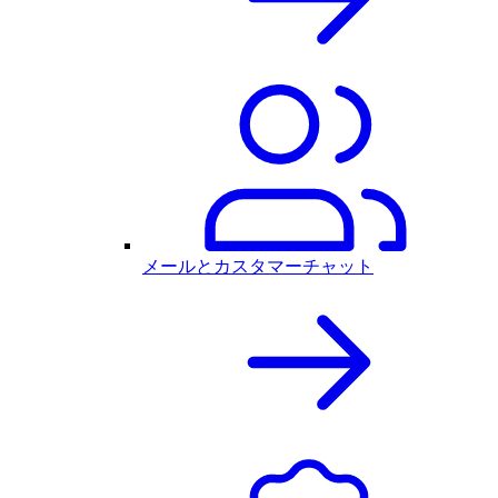
メールとカスタマーチャット