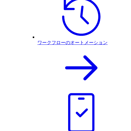
ワークフローのオートメーション