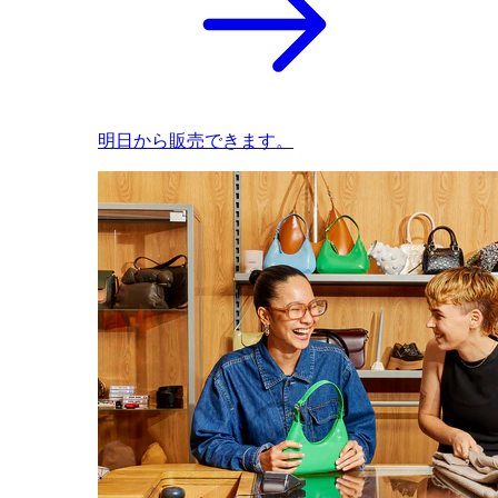
明日から販売できます。