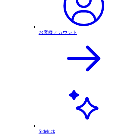
お客様アカウント
Sidekick