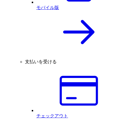
モバイル版
支払いを受ける
チェックアウト