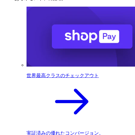
世界最高クラスのチェックアウト
実証済みの優れたコンバージョン。