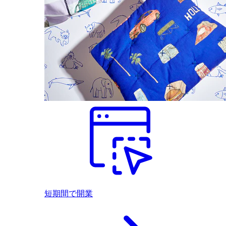
短期間で開業