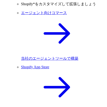
Shopify*をカスタマイズして拡張しましょう
エージェント向けコマース
当社のエージェントツールで構築
Shopify App Store