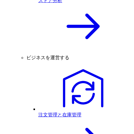
ストア分析
ビジネスを運営する
注文管理と在庫管理