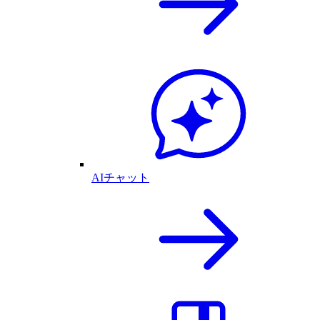
AIチャット