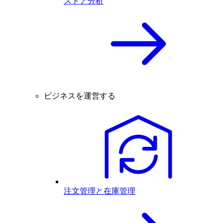
ストア分析
ビジネスを運営する
注文管理と在庫管理