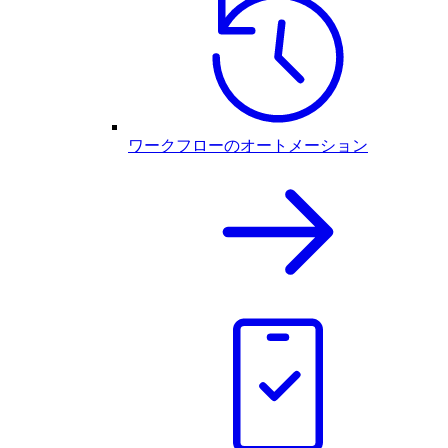
ワークフローのオートメーション