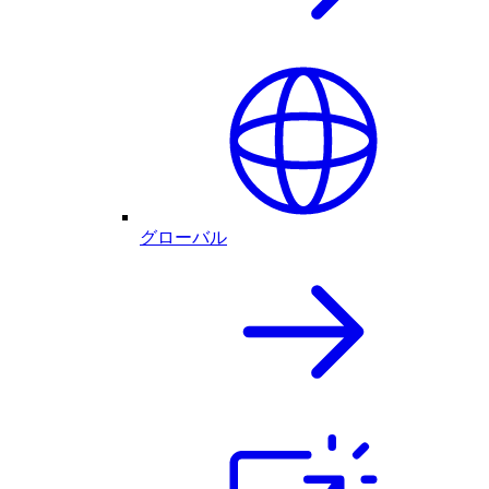
グローバル