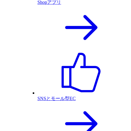
Shopアプリ
SNSとモール型EC