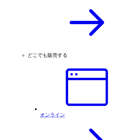
どこでも販売する
オンライン