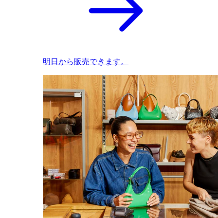
明日から販売できます。