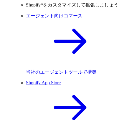
Shopify*をカスタマイズして拡張しましょう
エージェント向けコマース
当社のエージェントツールで構築
Shopify App Store