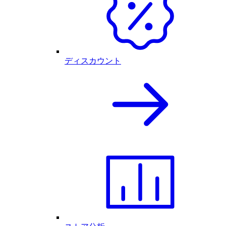
ディスカウント