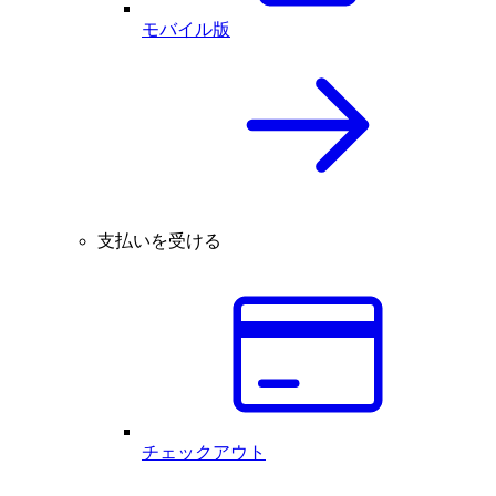
モバイル版
支払いを受ける
チェックアウト