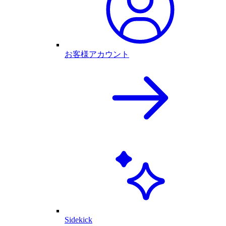
お客様アカウント
Sidekick