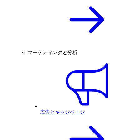
マーケティングと分析
広告とキャンペーン