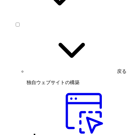
戻る
独自ウェブサイトの構築