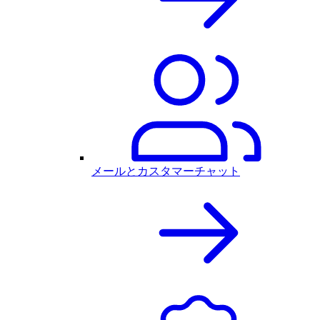
メールとカスタマーチャット