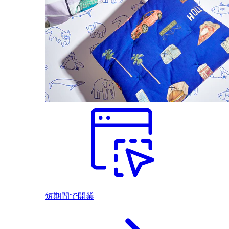
短期間で開業