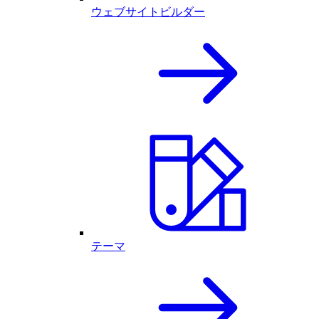
ウェブサイトビルダー
テーマ