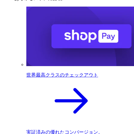
世界最高クラスのチェックアウト
実証済みの優れたコンバージョン。