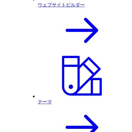
ウェブサイトビルダー
テーマ