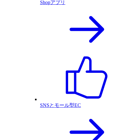
Shopアプリ
SNSとモール型EC