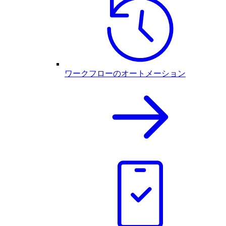
ワークフローのオートメーション