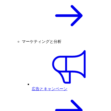
マーケティングと分析
広告とキャンペーン