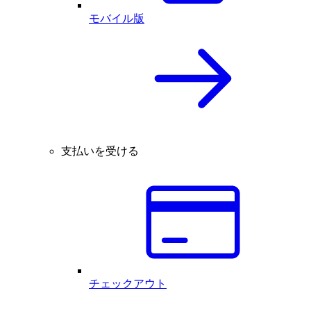
モバイル版
支払いを受ける
チェックアウト