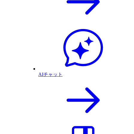
AIチャット