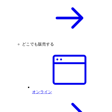
どこでも販売する
オンライン