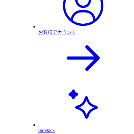
お客様アカウント
Sidekick