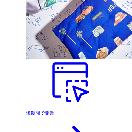
短期間で開業