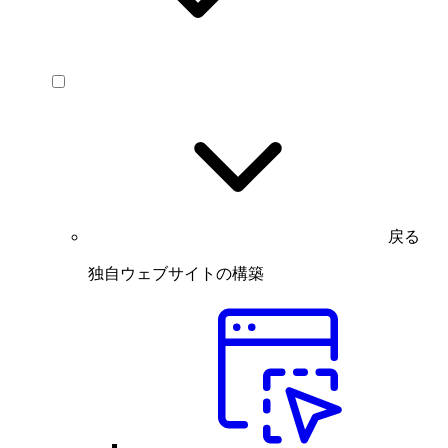
戻る
独自ウェブサイトの構築