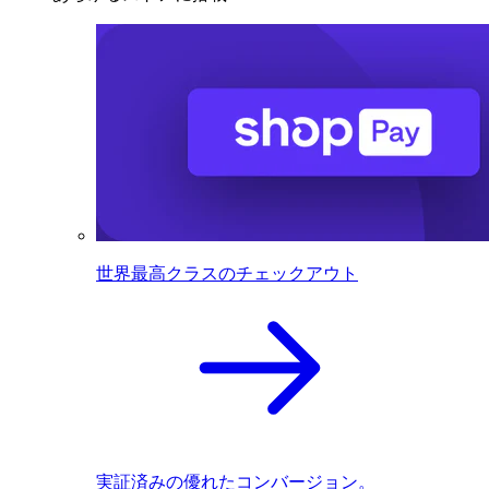
世界最高クラスのチェックアウト
実証済みの優れたコンバージョン。