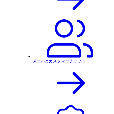
メールとカスタマーチャット