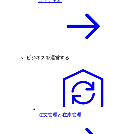
ストア分析
ビジネスを運営する
注文管理と在庫管理