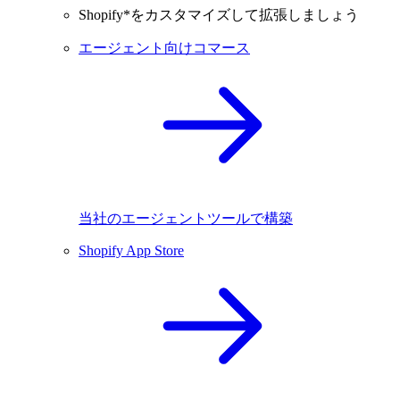
Shopify*をカスタマイズして拡張しましょう
エージェント向けコマース
当社のエージェントツールで構築
Shopify App Store