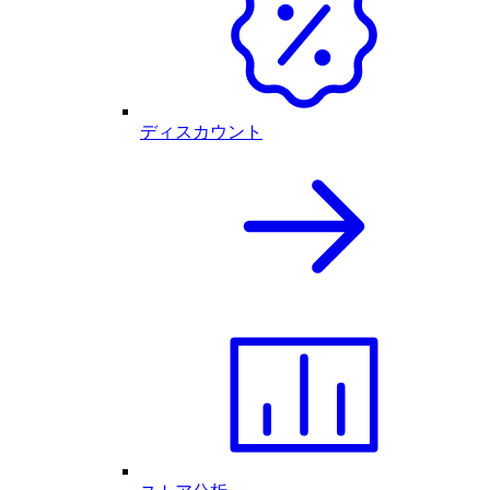
ディスカウント