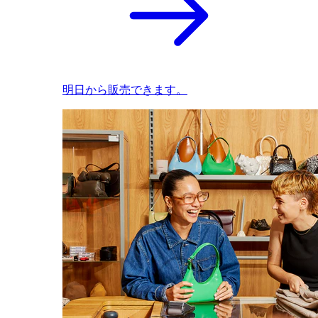
明日から販売できます。