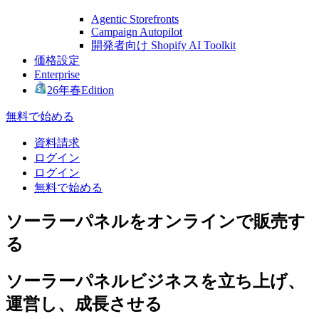
Agentic Storefronts
Campaign Autopilot
開発者向け Shopify AI Toolkit
価格設定
Enterprise
26年春Edition
無料で始める
資料請求
ログイン
ログイン
無料で始める
ソーラーパネルをオンラインで販売す
る
ソーラーパネルビジネスを立ち上げ、
運営し、成長させる