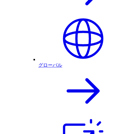
グローバル