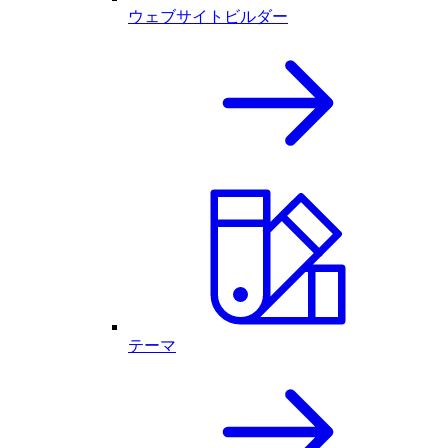
ウェブサイトビルダー
テーマ