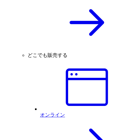
どこでも販売する
オンライン