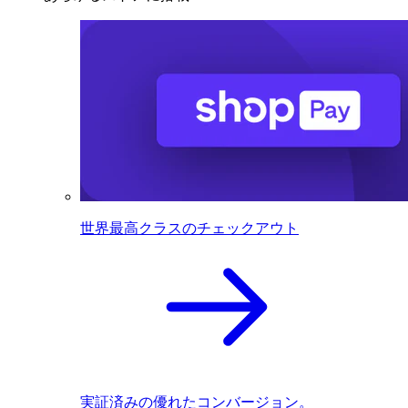
世界最高クラスのチェックアウト
実証済みの優れたコンバージョン。