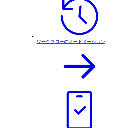
ワークフローのオートメーション