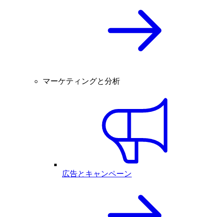
マーケティングと分析
広告とキャンペーン