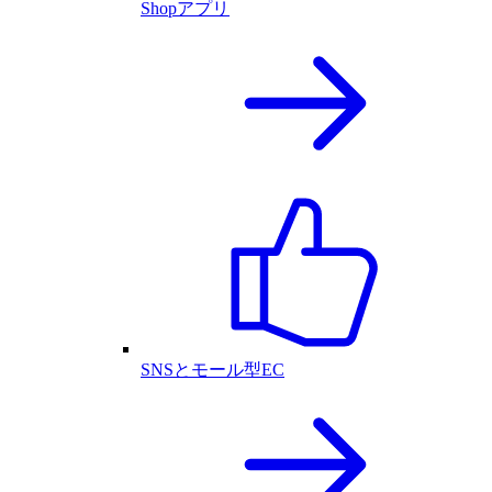
Shopアプリ
SNSとモール型EC