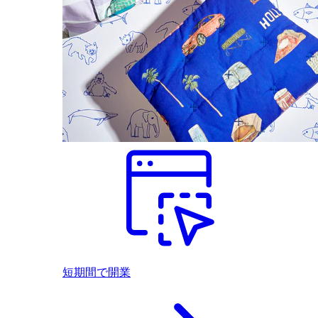
短期間で開業