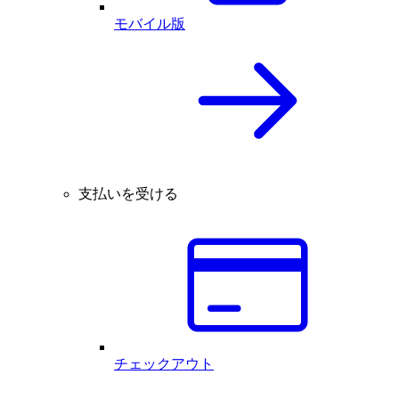
モバイル版
支払いを受ける
チェックアウト