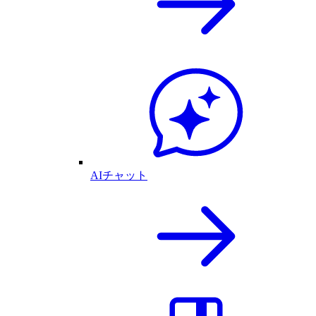
AIチャット