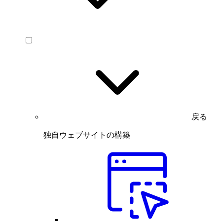
戻る
独自ウェブサイトの構築