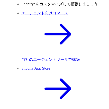
Shopify*をカスタマイズして拡張しましょう
エージェント向けコマース
当社のエージェントツールで構築
Shopify App Store