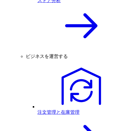
ストア分析
ビジネスを運営する
注文管理と在庫管理