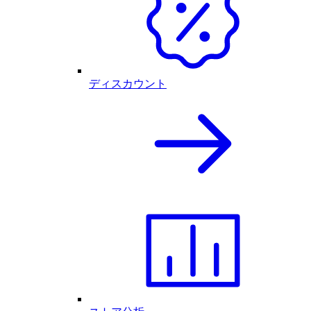
ディスカウント