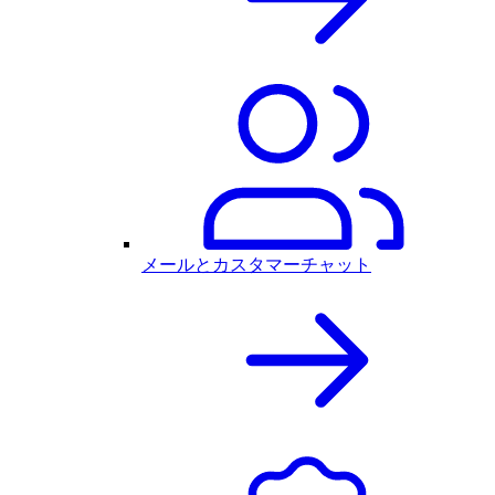
メールとカスタマーチャット