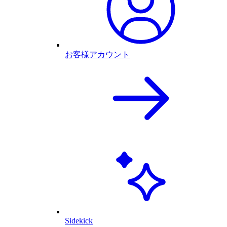
お客様アカウント
Sidekick