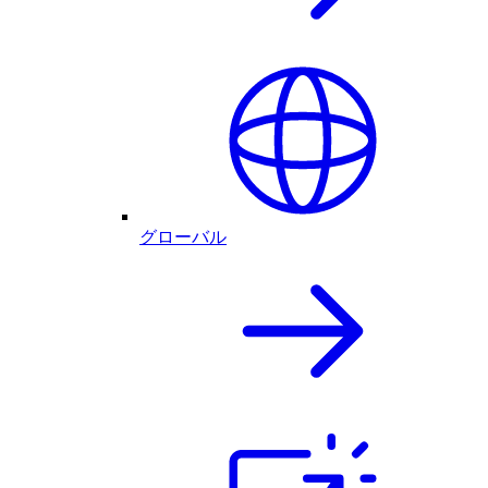
グローバル