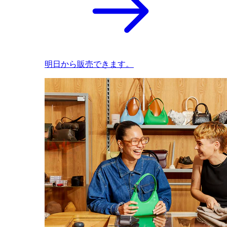
明日から販売できます。