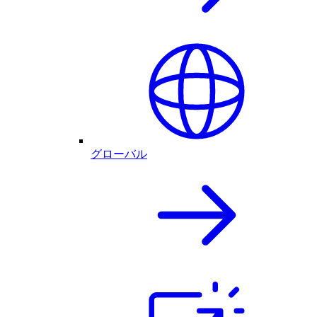
グローバル