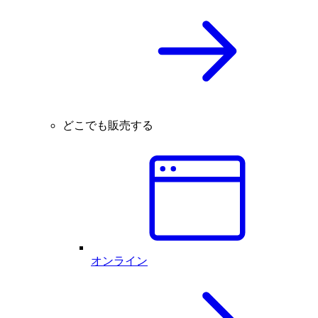
どこでも販売する
オンライン