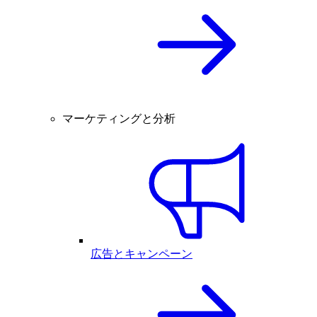
マーケティングと分析
広告とキャンペーン