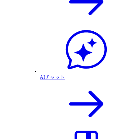
AIチャット