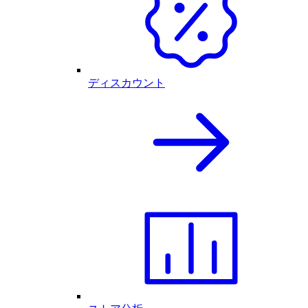
ディスカウント