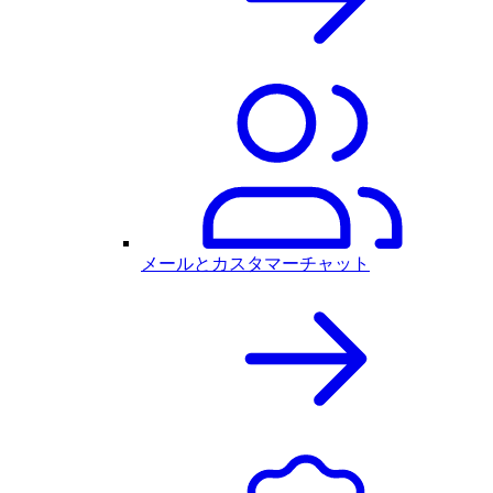
メールとカスタマーチャット