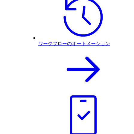
ワークフローのオートメーション