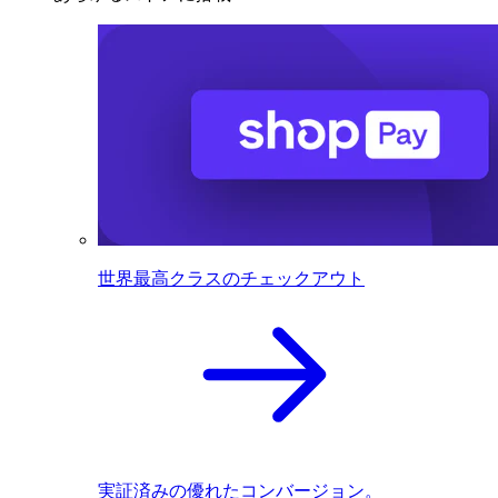
世界最高クラスのチェックアウト
実証済みの優れたコンバージョン。