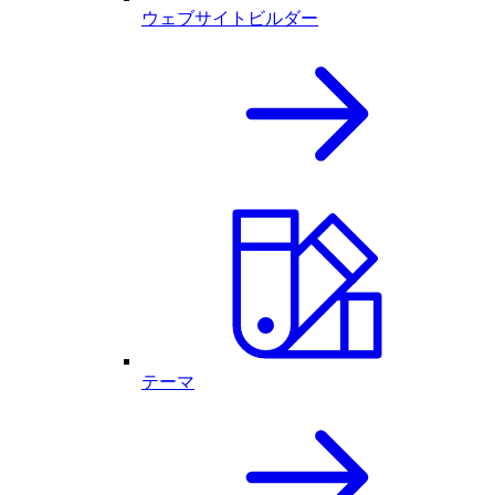
ウェブサイトビルダー
テーマ