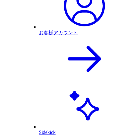
お客様アカウント
Sidekick