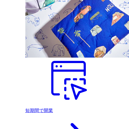
短期間で開業