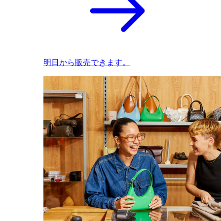
明日から販売できます。