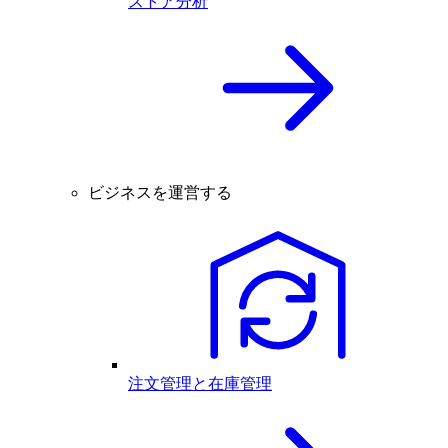
ストア分析
ビジネスを運営する
注文管理と在庫管理