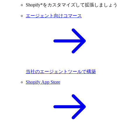
Shopify*をカスタマイズして拡張しましょう
エージェント向けコマース
当社のエージェントツールで構築
Shopify App Store