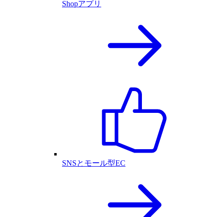
Shopアプリ
SNSとモール型EC