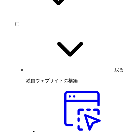
戻る
独自ウェブサイトの構築