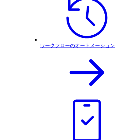
ワークフローのオートメーション