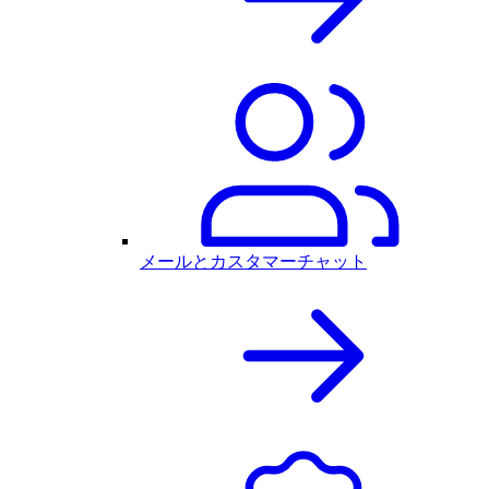
メールとカスタマーチャット