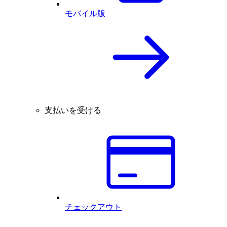
モバイル版
支払いを受ける
チェックアウト