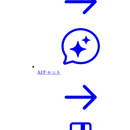
AIチャット