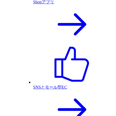
Shopアプリ
SNSとモール型EC