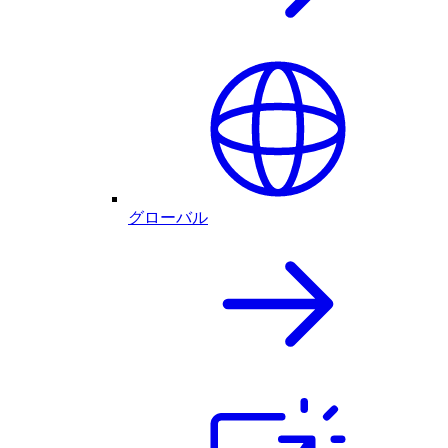
グローバル