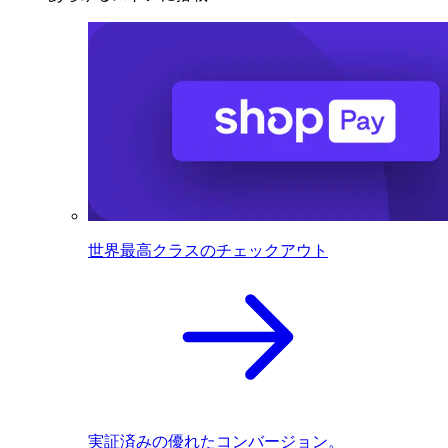
世界最高クラスのチェックアウト
実証済みの優れたコンバージョン。