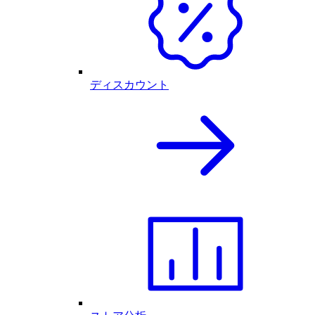
ディスカウント