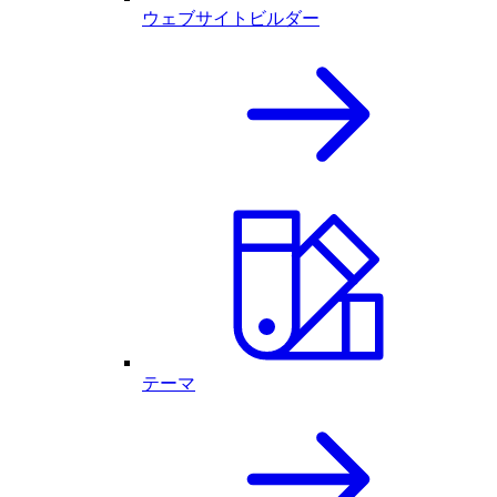
ウェブサイトビルダー
テーマ