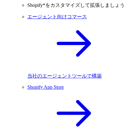
Shopify*をカスタマイズして拡張しましょう
エージェント向けコマース
当社のエージェントツールで構築
Shopify App Store