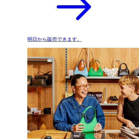
明日から販売できます。