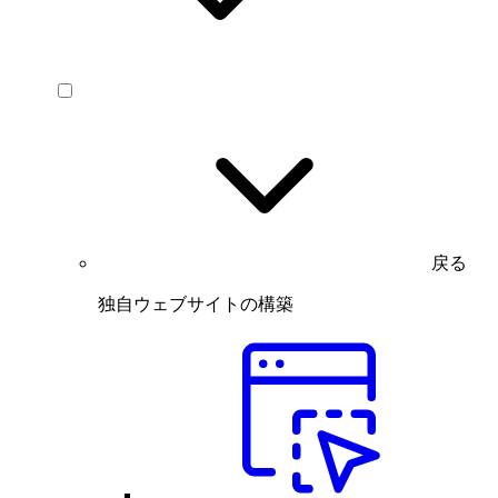
戻る
独自ウェブサイトの構築