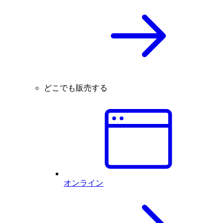
どこでも販売する
オンライン