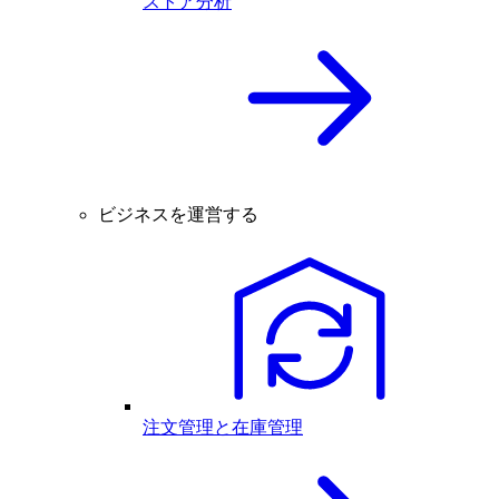
ストア分析
ビジネスを運営する
注文管理と在庫管理