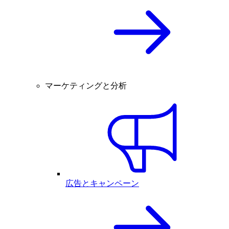
マーケティングと分析
広告とキャンペーン