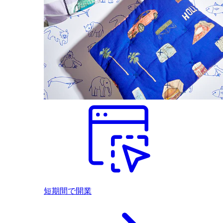
短期間で開業