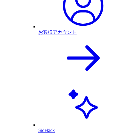
お客様アカウント
Sidekick