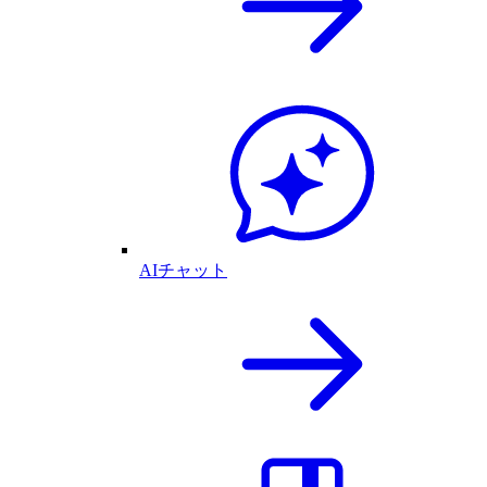
AIチャット