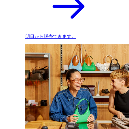
明日から販売できます。