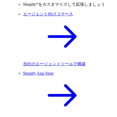
Shopify*をカスタマイズして拡張しましょう
エージェント向けコマース
当社のエージェントツールで構築
Shopify App Store