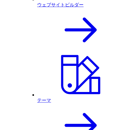
ウェブサイトビルダー
テーマ