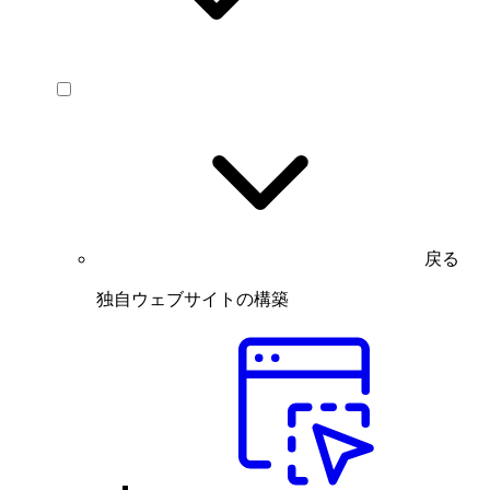
戻る
独自ウェブサイトの構築