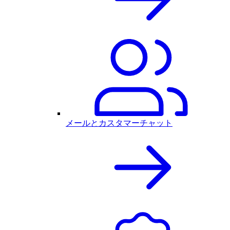
メールとカスタマーチャット