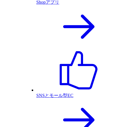
Shopアプリ
SNSとモール型EC