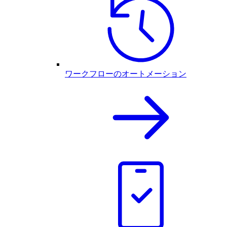
ワークフローのオートメーション