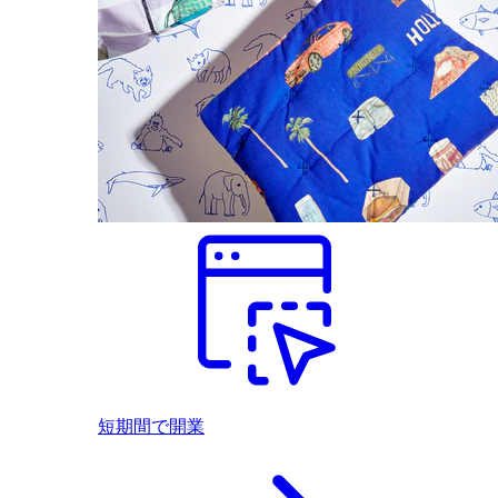
短期間で開業