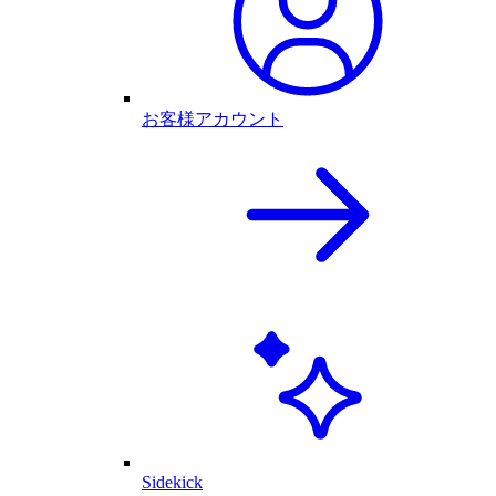
お客様アカウント
Sidekick