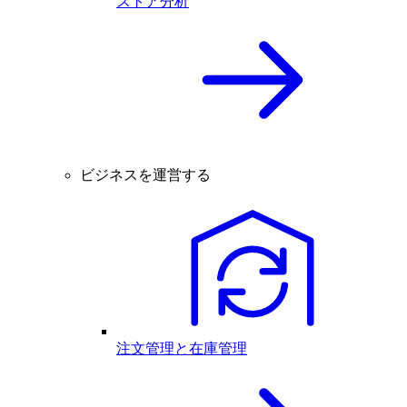
ストア分析
ビジネスを運営する
注文管理と在庫管理