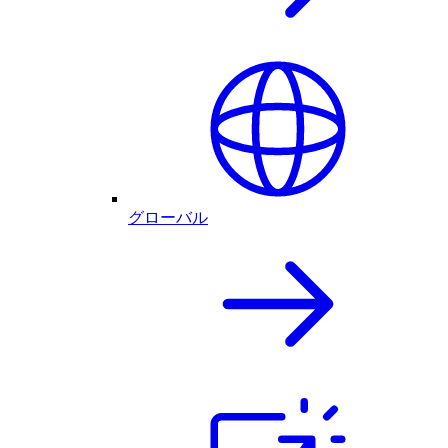
グローバル