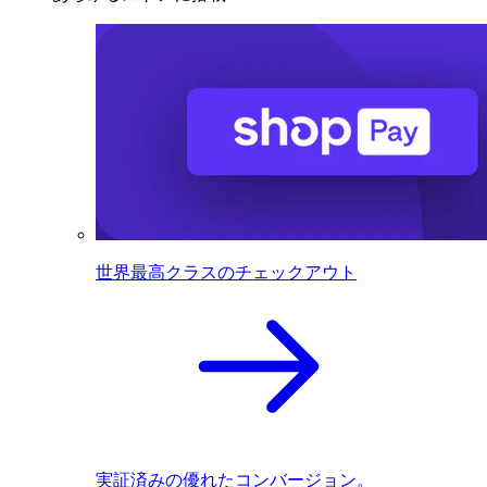
世界最高クラスのチェックアウト
実証済みの優れたコンバージョン。