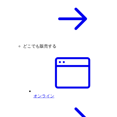
どこでも販売する
オンライン