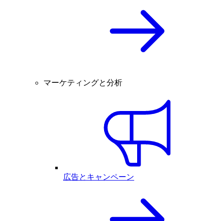
マーケティングと分析
広告とキャンペーン