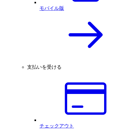
モバイル版
支払いを受ける
チェックアウト