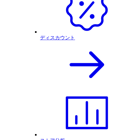
ディスカウント