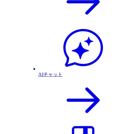
AIチャット