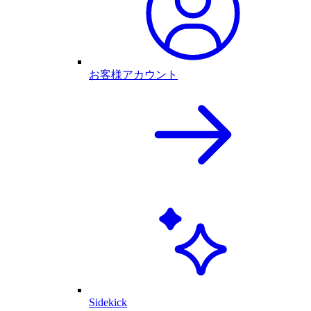
お客様アカウント
Sidekick