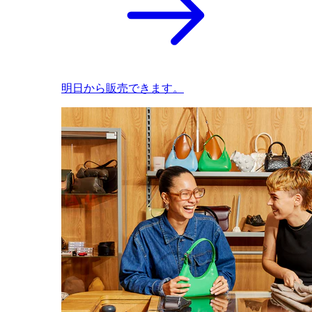
明日から販売できます。