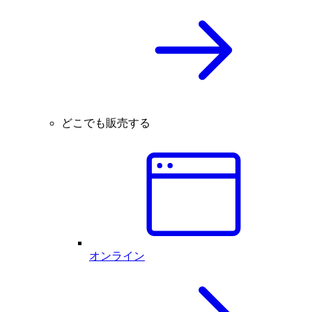
どこでも販売する
オンライン