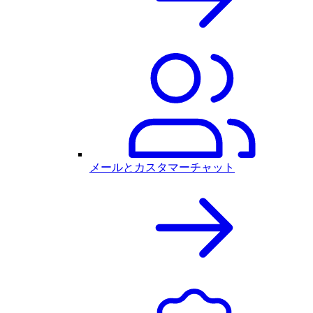
メールとカスタマーチャット