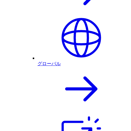
グローバル