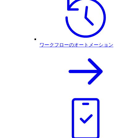
ワークフローのオートメーション