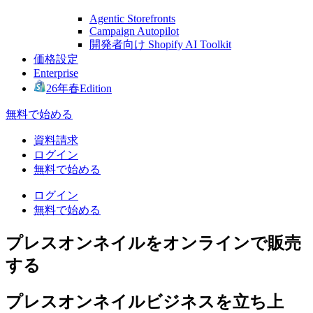
Agentic Storefronts
Campaign Autopilot
開発者向け Shopify AI Toolkit
価格設定
Enterprise
26年春Edition
無料で始める
資料請求
ログイン
無料で始める
ログイン
無料で始める
プレスオンネイルをオンラインで販売
する
プレスオンネイルビジネスを立ち上