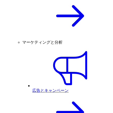
マーケティングと分析
広告とキャンペーン