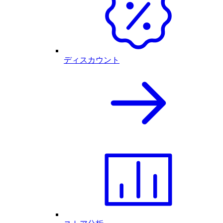
ディスカウント