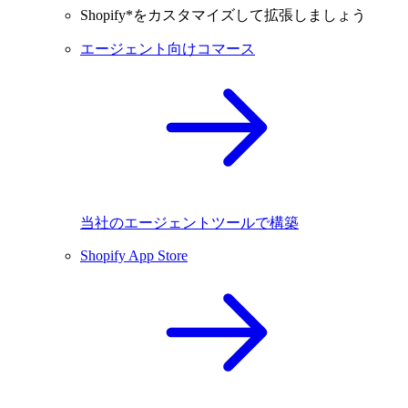
Shopify*をカスタマイズして拡張しましょう
エージェント向けコマース
当社のエージェントツールで構築
Shopify App Store