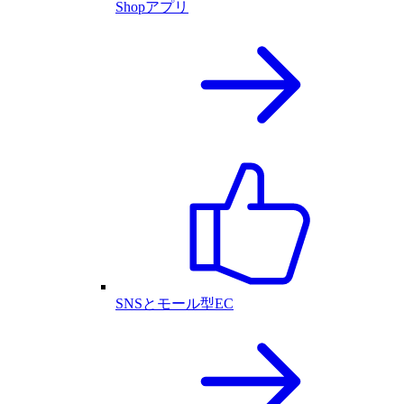
Shopアプリ
SNSとモール型EC