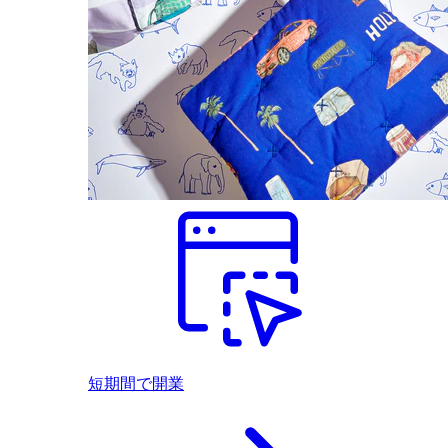
短期間で開業