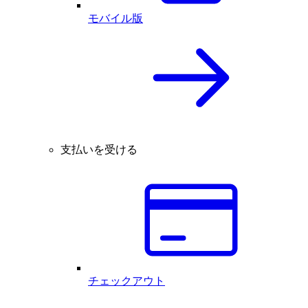
モバイル版
支払いを受ける
チェックアウト