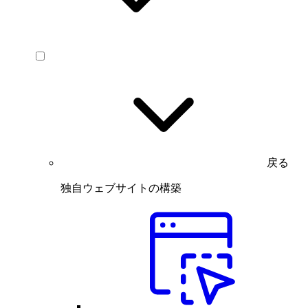
戻る
独自ウェブサイトの構築