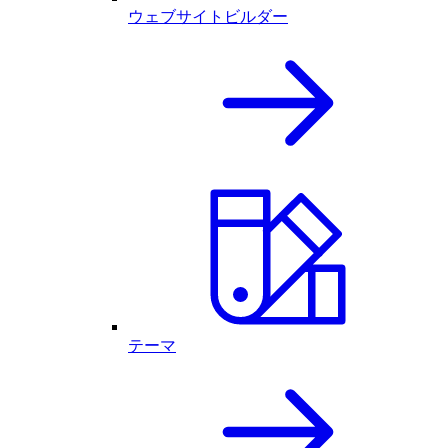
ウェブサイトビルダー
テーマ