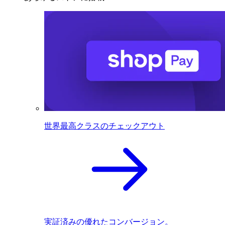
世界最高クラスのチェックアウト
実証済みの優れたコンバージョン。