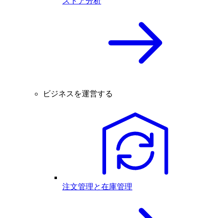
ストア分析
ビジネスを運営する
注文管理と在庫管理