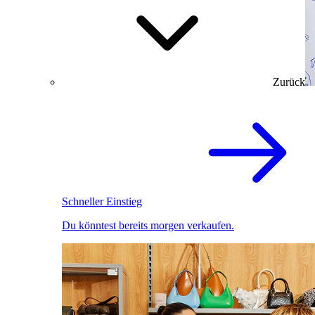
Zurück
Schneller Einstieg
Du könntest bereits morgen verkaufen.