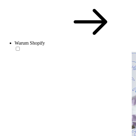
Warum Shopify