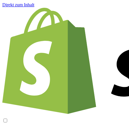
Direkt zum Inhalt