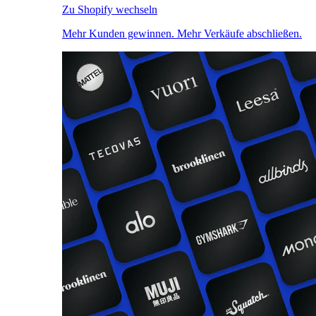
Zu Shopify wechseln
Mehr Kunden gewinnen. Mehr Verkäufe abschließen.