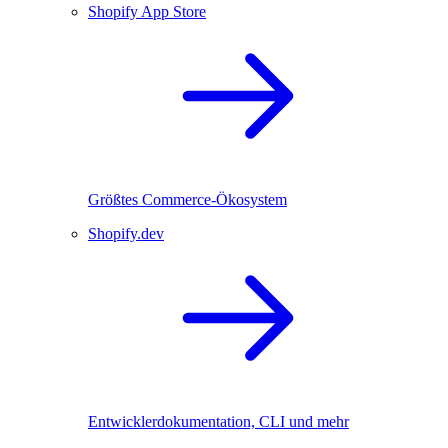
Shopify App Store
Größtes Commerce-Ökosystem
Shopify.dev
Entwicklerdokumentation, CLI und mehr