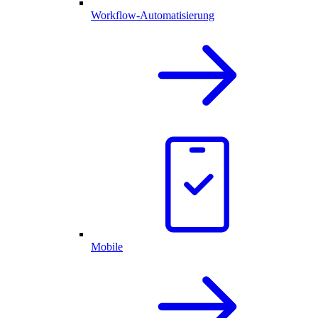
Workflow-Automatisierung
Mobile