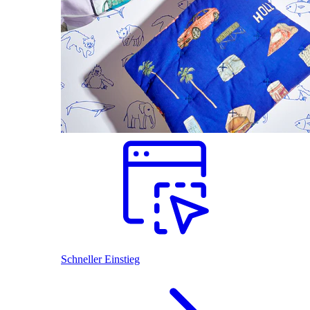
Schneller Einstieg