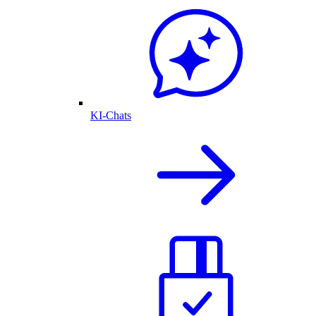
KI-Chats