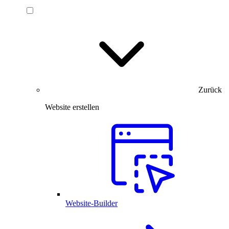
Zurück
Website erstellen
Website-Builder