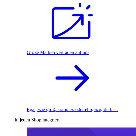
Große Marken vertrauen auf uns
Egal, wie groß, komplex oder ehrgeizig du bist.
In jeden Shop integriert