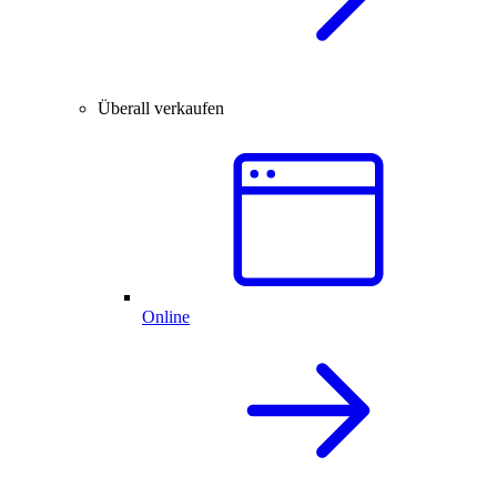
Überall verkaufen
Online