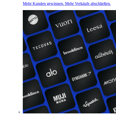
Mehr Kunden gewinnen. Mehr Verkäufe abschließen.