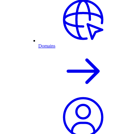
Domains