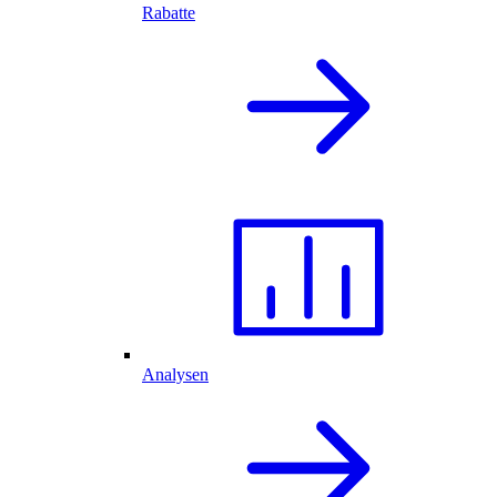
Rabatte
Analysen