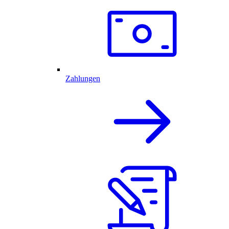
Zahlungen