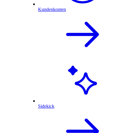
Kundenkonten
Sidekick