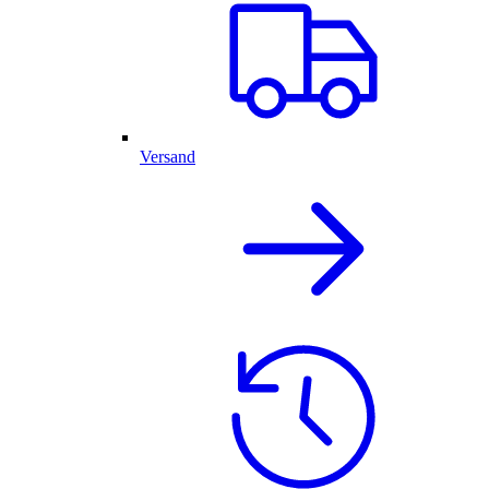
Versand