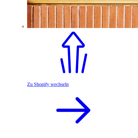
Zu Shopify wechseln