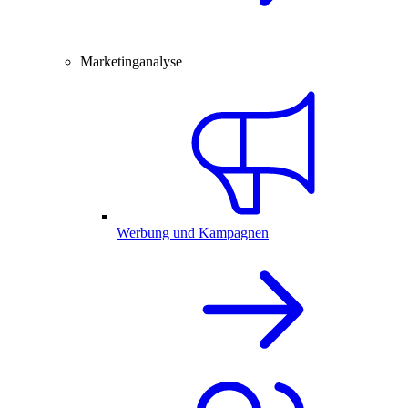
Marketinganalyse
Werbung und Kampagnen