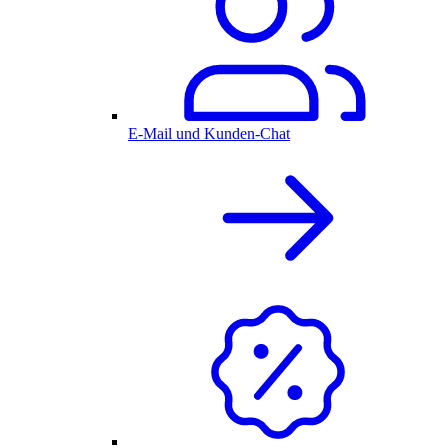
E-Mail und Kunden-Chat