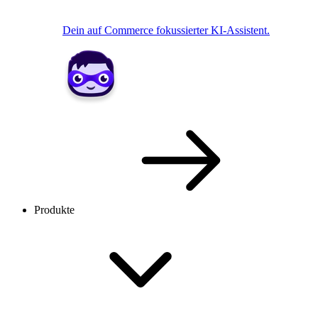
Dein auf Commerce fokussierter KI-Assistent.
Produkte