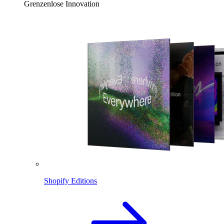
Grenzenlose Innovation
Shopify Editions