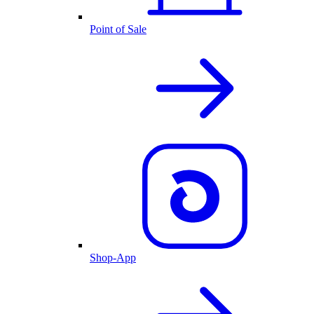
Point of Sale
Shop-App