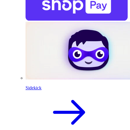
Sidekick