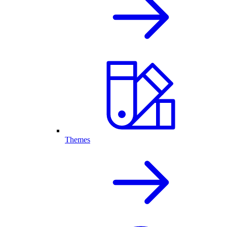
Themes