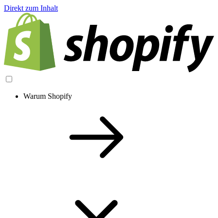
Direkt zum Inhalt
Warum Shopify