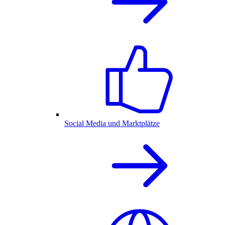
Social Media und Marktplätze