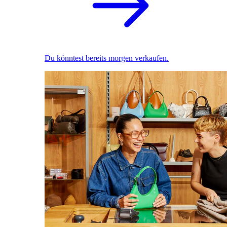
Du könntest bereits morgen verkaufen.