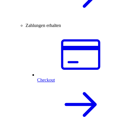
Zahlungen erhalten
Checkout