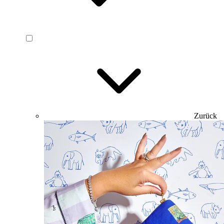
Zurück