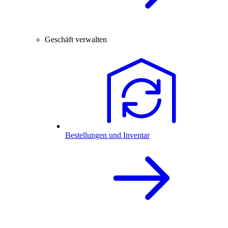
Geschäft verwalten
Bestellungen und Inventar