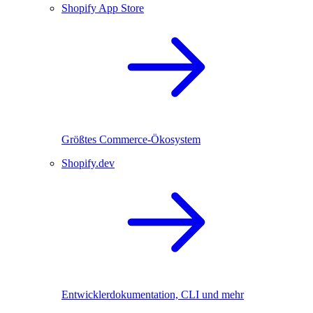
Shopify App Store
Größtes Commerce-Ökosystem
Shopify.dev
Entwicklerdokumentation, CLI und mehr