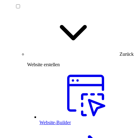
Zurück
Website erstellen
Website-Builder