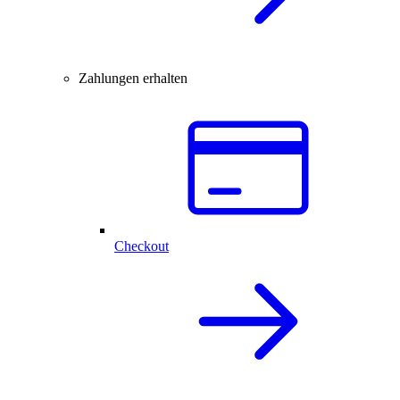
Zahlungen erhalten
Checkout