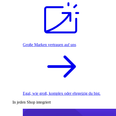
Große Marken vertrauen auf uns
Egal, wie groß, komplex oder ehrgeizig du bist.
In jeden Shop integriert