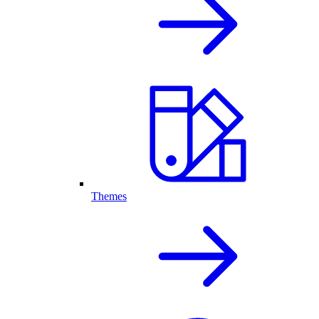
Themes