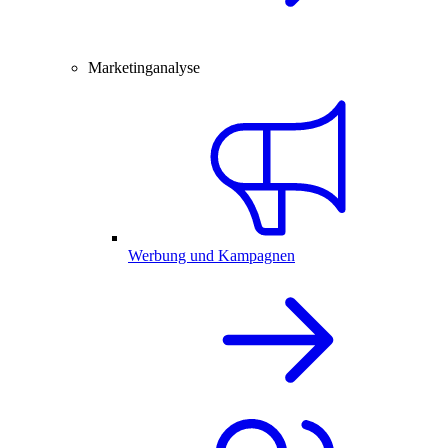
Marketinganalyse
Werbung und Kampagnen