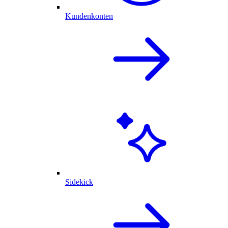
Kundenkonten
Sidekick