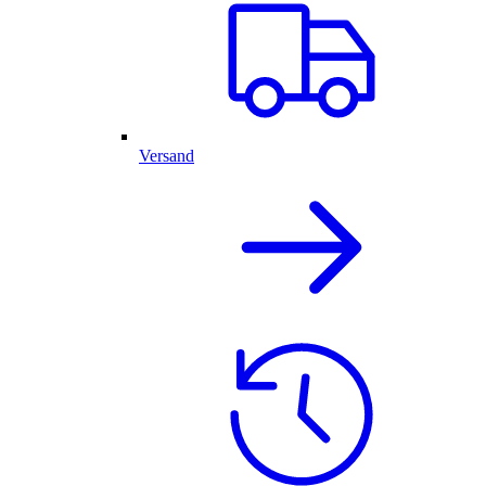
Versand