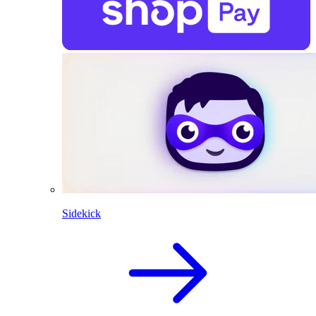
Sidekick