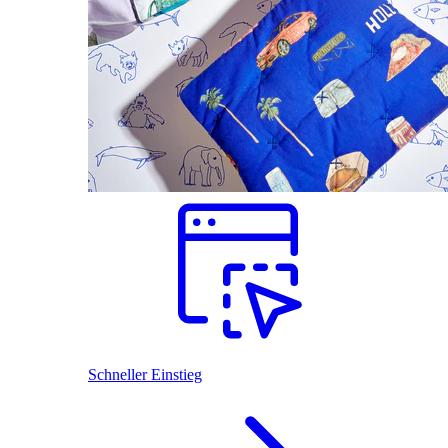
Schneller Einstieg