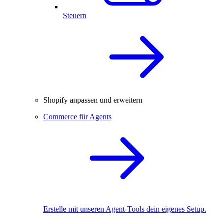
Steuern
Shopify anpassen und erweitern
Commerce für Agents
Erstelle mit unseren Agent-Tools dein eigenes Setup.