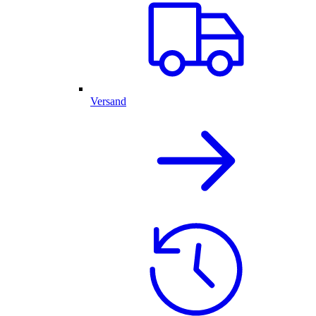
Versand