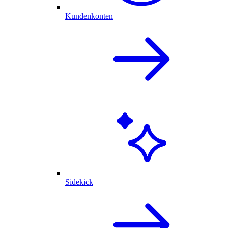
Kundenkonten
Sidekick