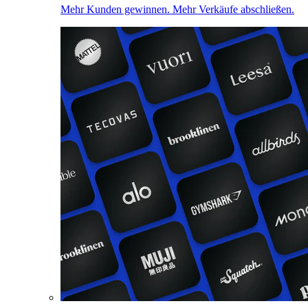
Mehr Kunden gewinnen. Mehr Verkäufe abschließen.