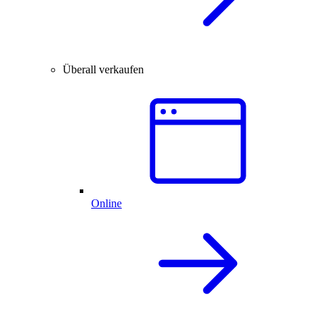
Überall verkaufen
Online