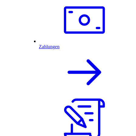
Zahlungen