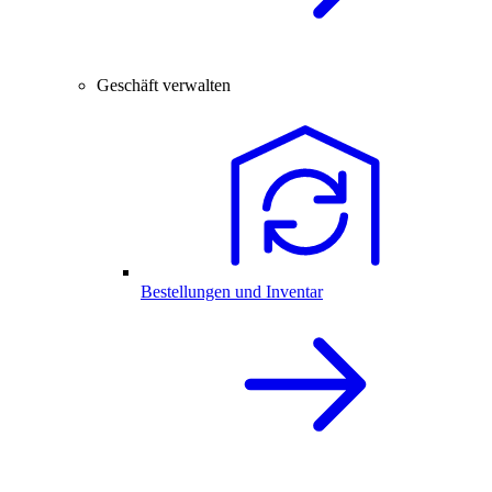
Geschäft verwalten
Bestellungen und Inventar