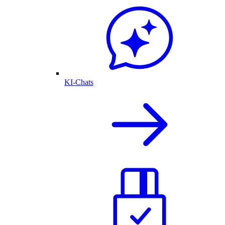
KI-Chats