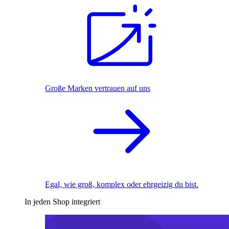
Große Marken vertrauen auf uns
Egal, wie groß, komplex oder ehrgeizig du bist.
In jeden Shop integriert