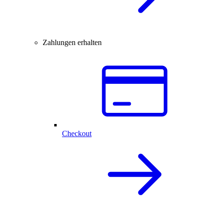
Zahlungen erhalten
Checkout