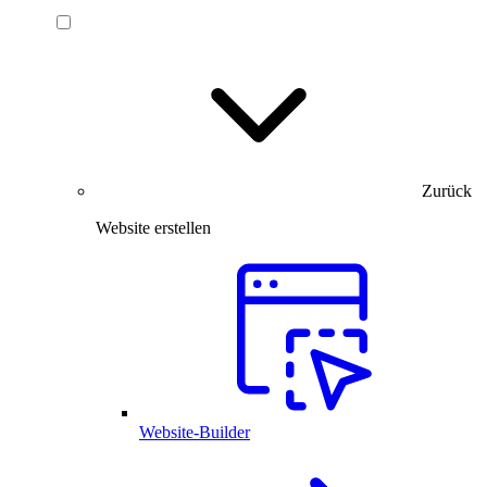
Zurück
Website erstellen
Website-Builder