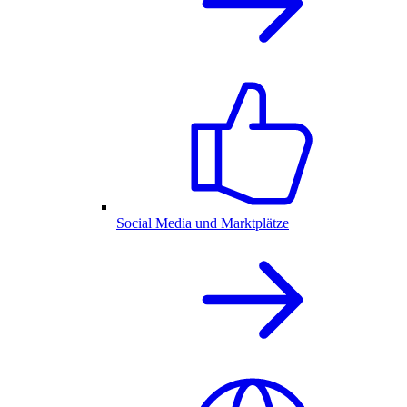
Social Media und Marktplätze