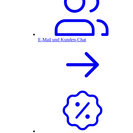
E-Mail und Kunden-Chat