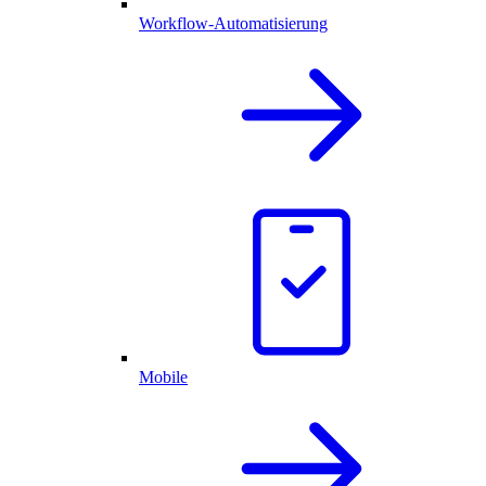
Workflow-Automatisierung
Mobile