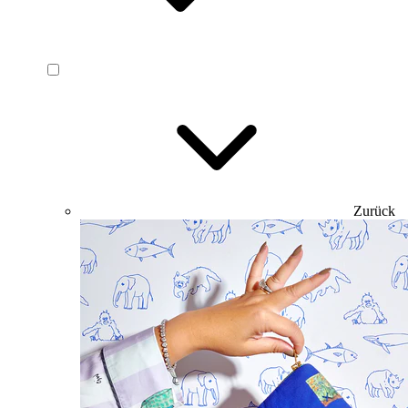
Zurück