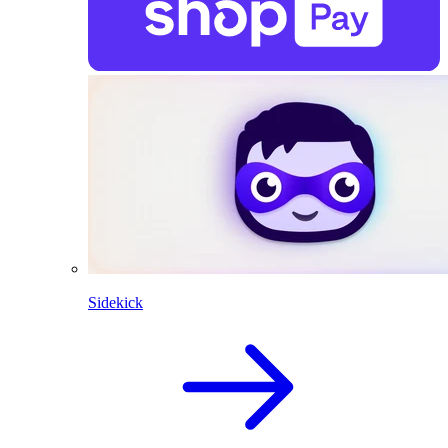
Sidekick