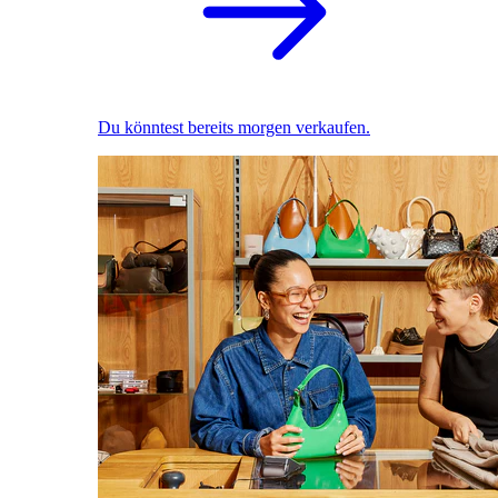
Du könntest bereits morgen verkaufen.