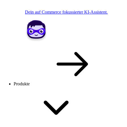
Dein auf Commerce fokussierter KI-Assistent.
Produkte