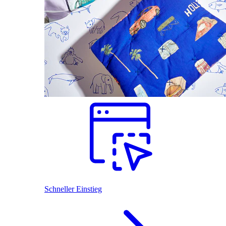
Schneller Einstieg