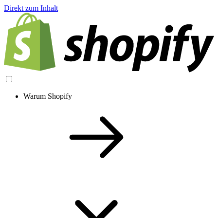
Direkt zum Inhalt
Warum Shopify