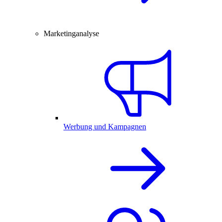
Marketinganalyse
Werbung und Kampagnen