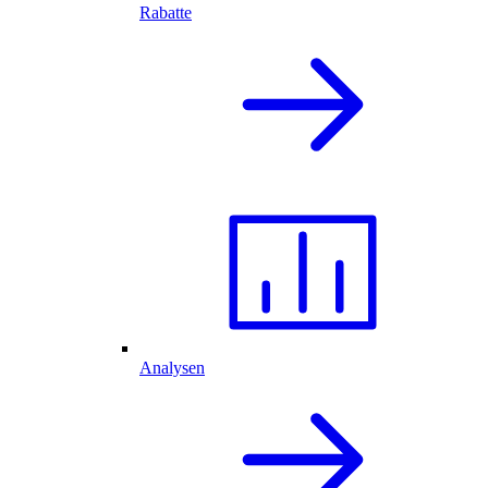
Rabatte
Analysen