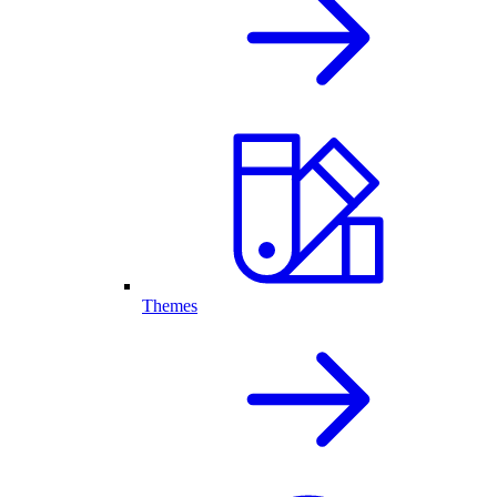
Themes