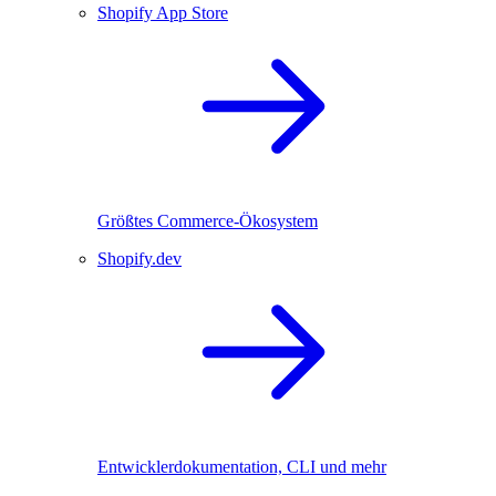
Shopify App Store
Größtes Commerce-Ökosystem
Shopify.dev
Entwicklerdokumentation, CLI und mehr