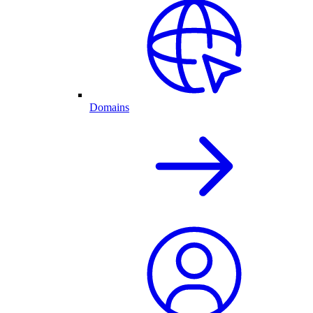
Domains