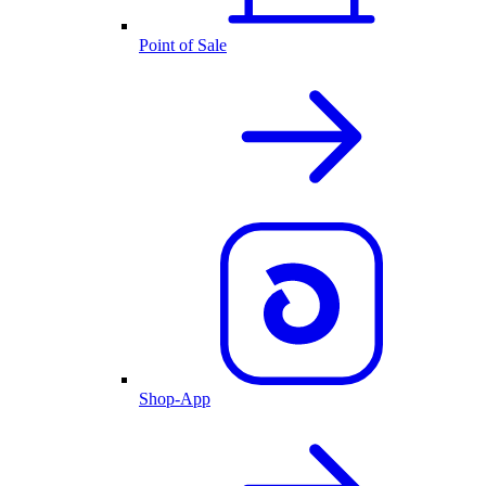
Point of Sale
Shop-App