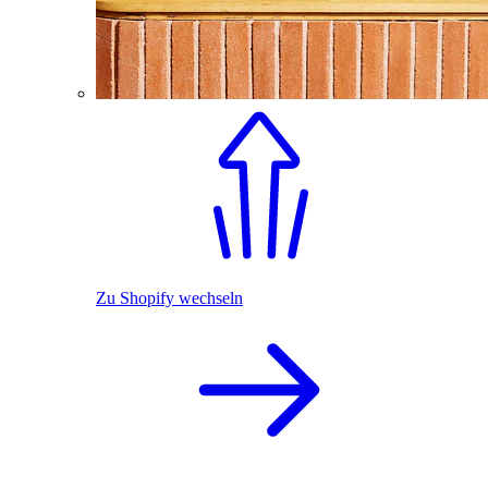
Zu Shopify wechseln