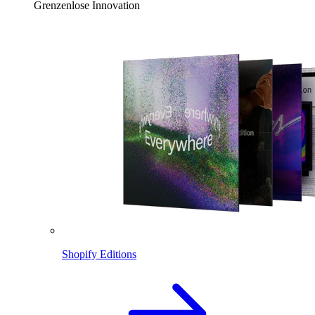
Grenzenlose Innovation
Shopify Editions