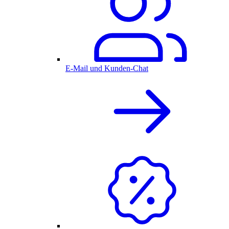
E-Mail und Kunden-Chat