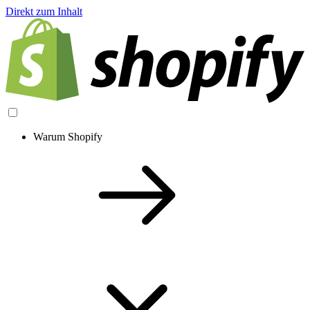
Direkt zum Inhalt
Warum Shopify