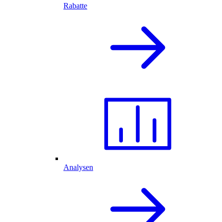
Rabatte
Analysen