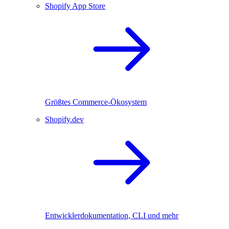
Shopify App Store
Größtes Commerce-Ökosystem
Shopify.dev
Entwicklerdokumentation, CLI und mehr