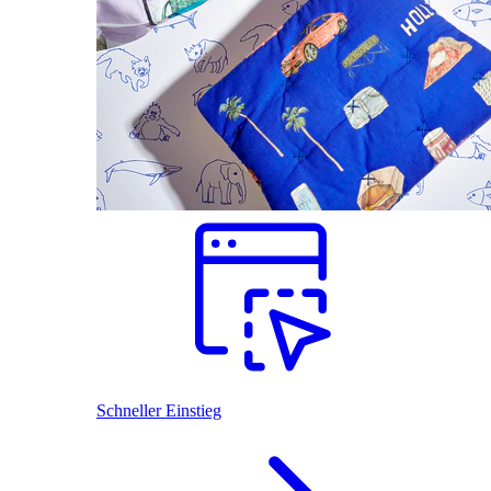
Schneller Einstieg