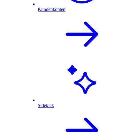
Kundenkonten
Sidekick