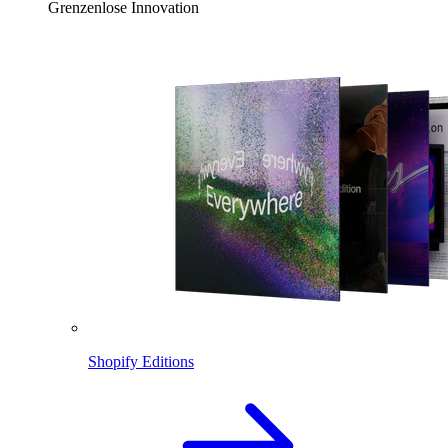
Grenzenlose Innovation
Shopify Editions