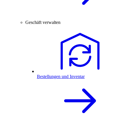
Geschäft verwalten
Bestellungen und Inventar