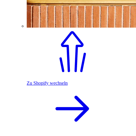
Zu Shopify wechseln