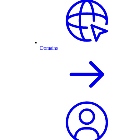
Domains