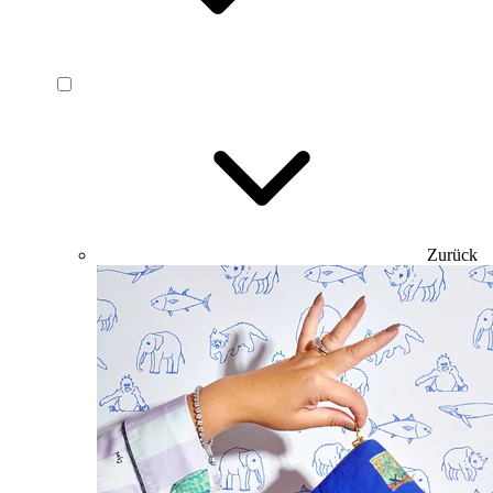
Zurück