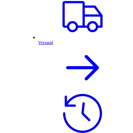
Versand