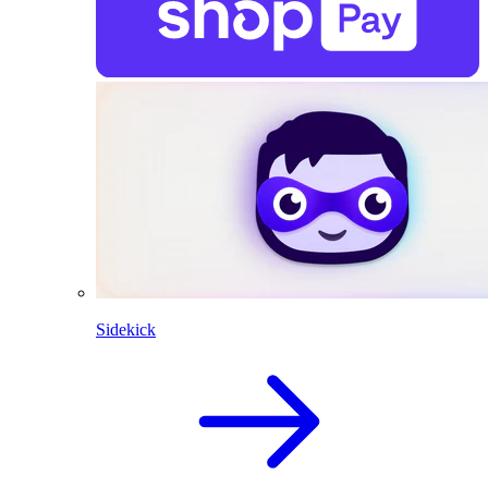
Sidekick