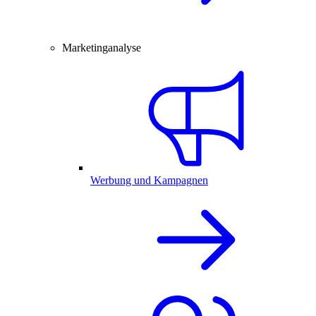
Marketinganalyse
Werbung und Kampagnen