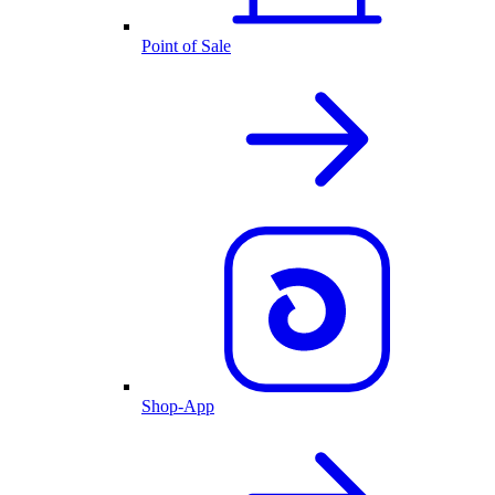
Point of Sale
Shop-App