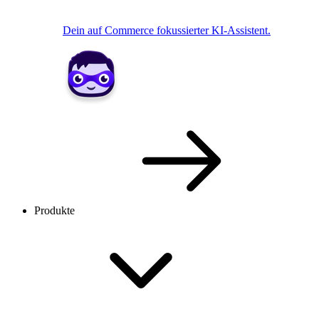
Dein auf Commerce fokussierter KI-Assistent.
Produkte