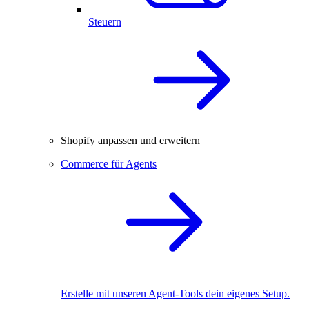
Steuern
Shopify anpassen und erweitern
Commerce für Agents
Erstelle mit unseren Agent-Tools dein eigenes Setup.