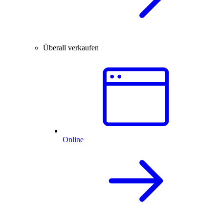
Überall verkaufen
Online