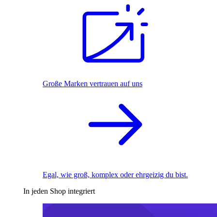
Große Marken vertrauen auf uns
Egal, wie groß, komplex oder ehrgeizig du bist.
In jeden Shop integriert