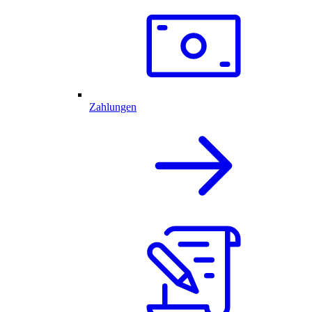
Zahlungen