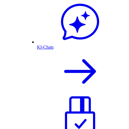
KI-Chats