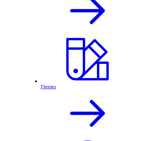
Themes