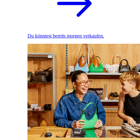
Du könntest bereits morgen verkaufen.