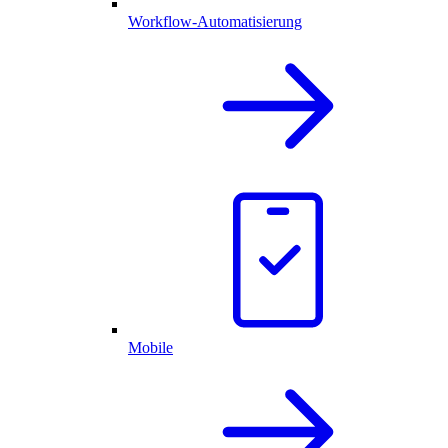
Workflow-Automatisierung
Mobile