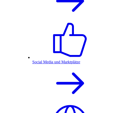
Social Media und Marktplätze