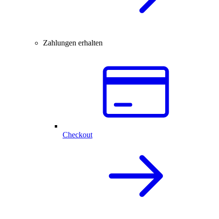
Zahlungen erhalten
Checkout