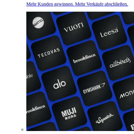
Mehr Kunden gewinnen. Mehr Verkäufe abschließen.