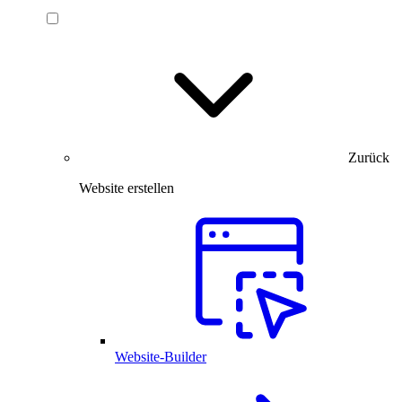
Zurück
Website erstellen
Website-Builder