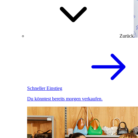
Zurück
Schneller Einstieg
Du könntest bereits morgen verkaufen.