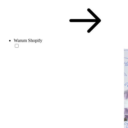
Warum Shopify