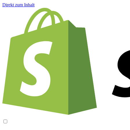
Direkt zum Inhalt