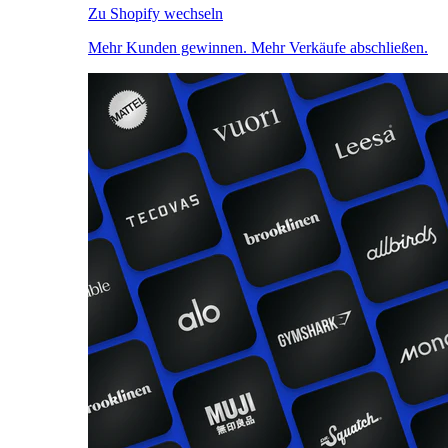
Zu Shopify wechseln
Mehr Kunden gewinnen. Mehr Verkäufe abschließen.