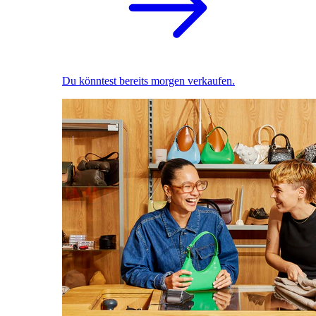
Du könntest bereits morgen verkaufen.