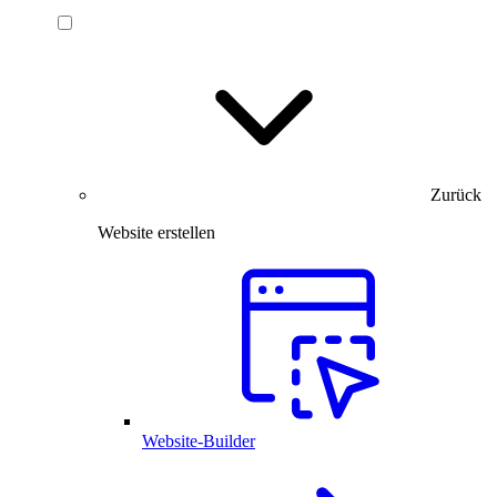
Zurück
Website erstellen
Website-Builder