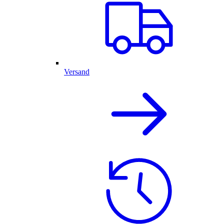
Versand