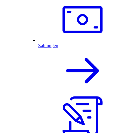
Zahlungen