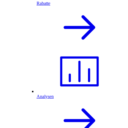
Rabatte
Analysen