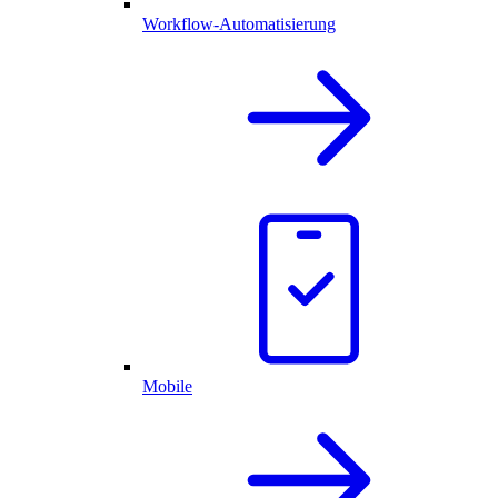
Workflow-Automatisierung
Mobile