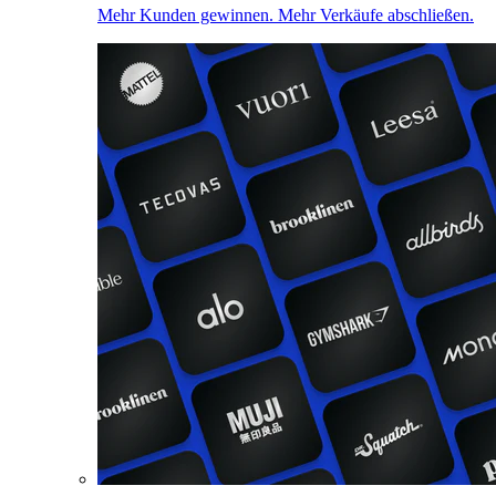
Mehr Kunden gewinnen. Mehr Verkäufe abschließen.