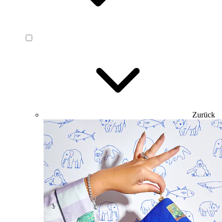
Zurück