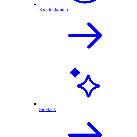
Kundenkonten
Sidekick