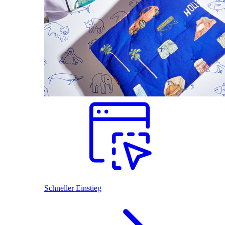
Schneller Einstieg