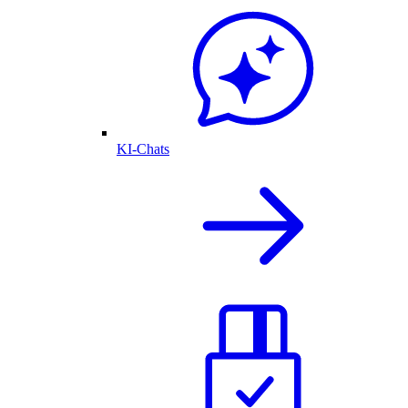
KI-Chats