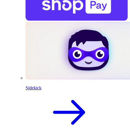
Sidekick