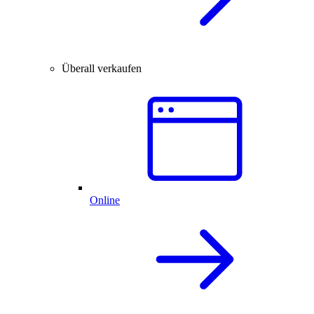
Überall verkaufen
Online