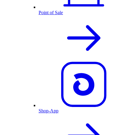
Point of Sale
Shop-App