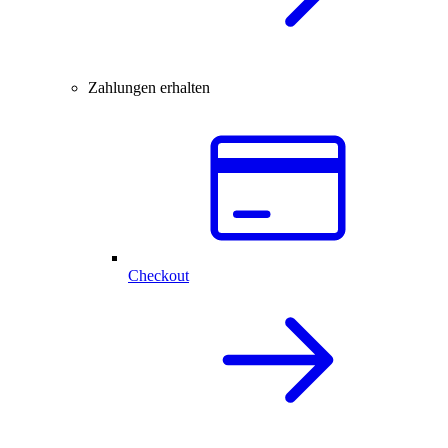
Zahlungen erhalten
Checkout