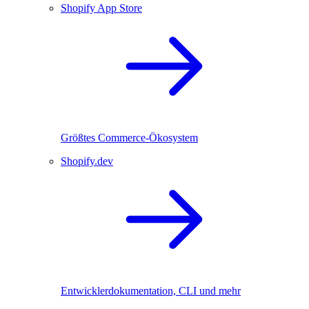
Shopify App Store
Größtes Commerce-Ökosystem
Shopify.dev
Entwicklerdokumentation, CLI und mehr