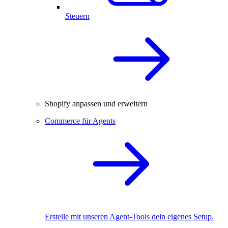
Steuern
Shopify anpassen und erweitern
Commerce für Agents
Erstelle mit unseren Agent-Tools dein eigenes Setup.