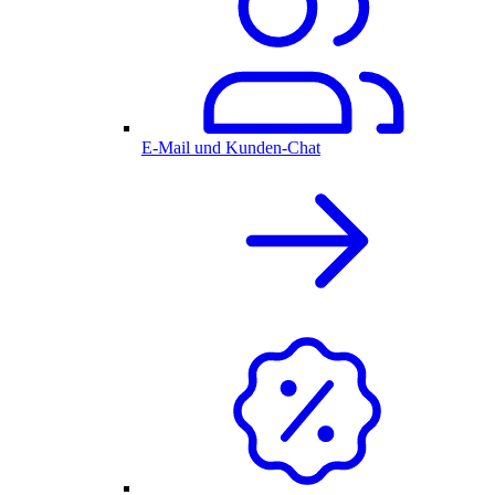
E-Mail und Kunden-Chat