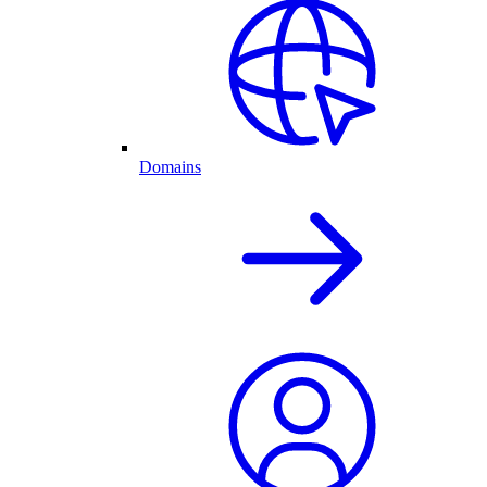
Domains