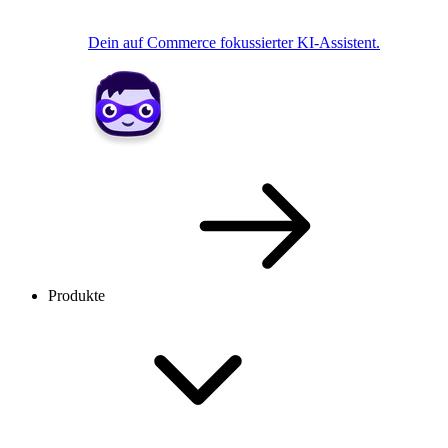
Dein auf Commerce fokussierter KI-Assistent.
Produkte