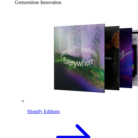
Grenzenlose Innovation
Shopify Editions