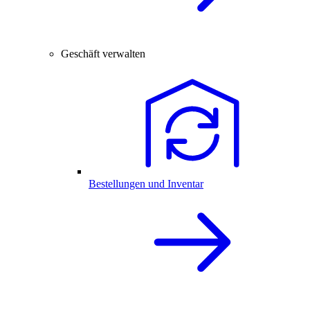
Geschäft verwalten
Bestellungen und Inventar