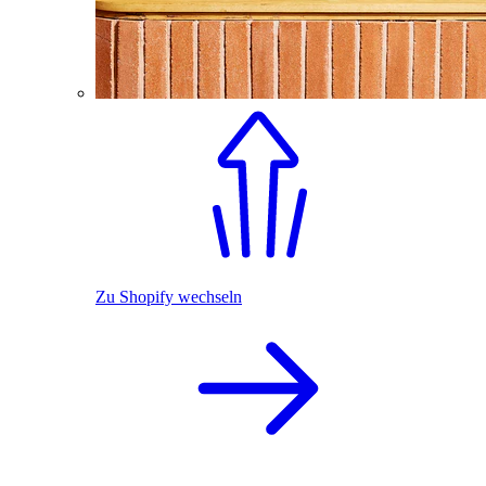
Zu Shopify wechseln