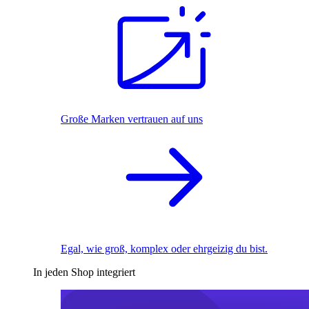
Große Marken vertrauen auf uns
Egal, wie groß, komplex oder ehrgeizig du bist.
In jeden Shop integriert