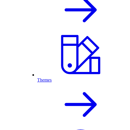
Themes