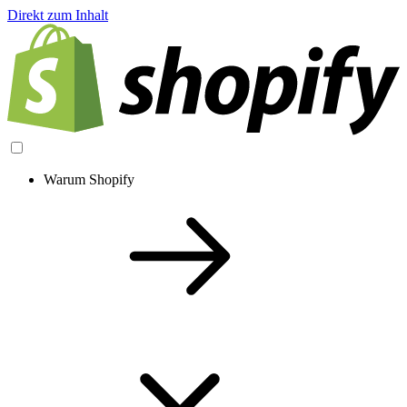
Direkt zum Inhalt
Warum Shopify