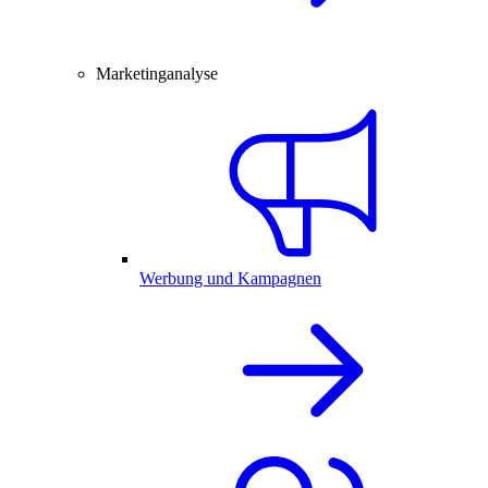
Marketinganalyse
Werbung und Kampagnen