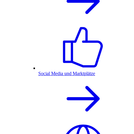
Social Media und Marktplätze