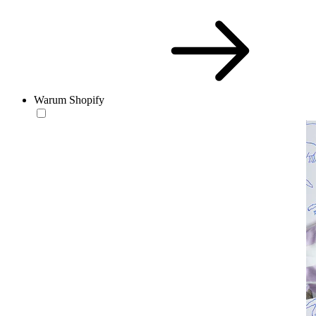
Warum Shopify