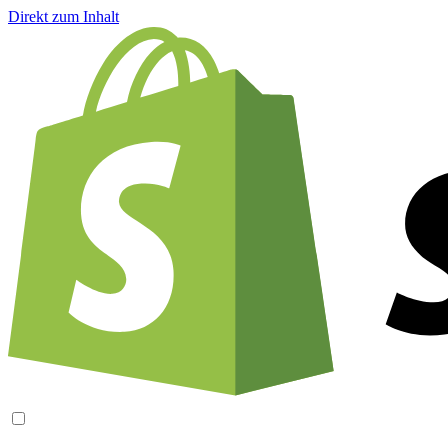
Direkt zum Inhalt