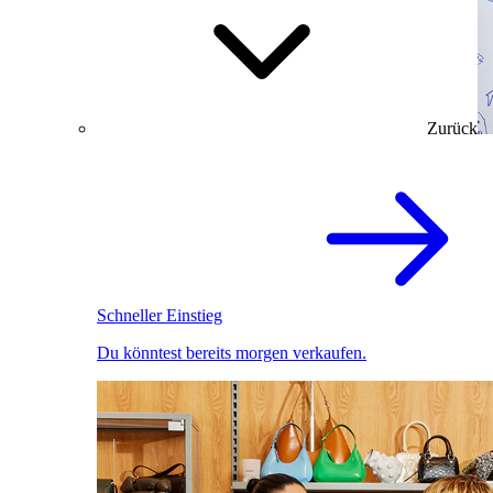
Zurück
Schneller Einstieg
Du könntest bereits morgen verkaufen.