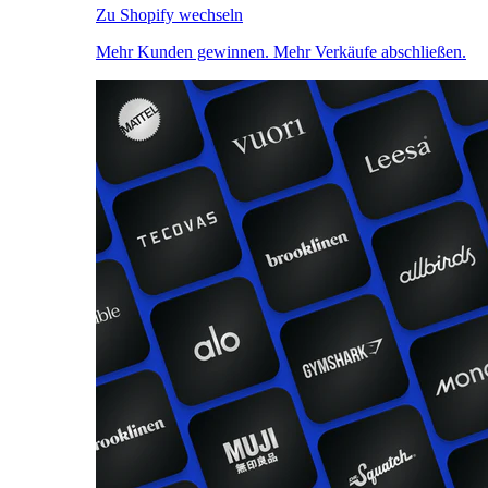
Zu Shopify wechseln
Mehr Kunden gewinnen. Mehr Verkäufe abschließen.