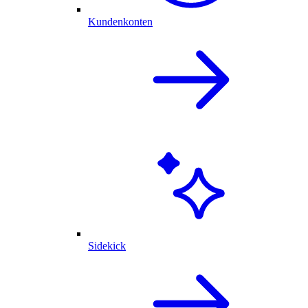
Kundenkonten
Sidekick