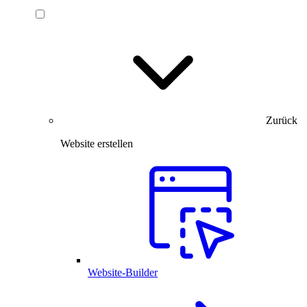
Zurück
Website erstellen
Website-Builder