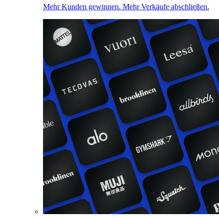
Mehr Kunden gewinnen. Mehr Verkäufe abschließen.