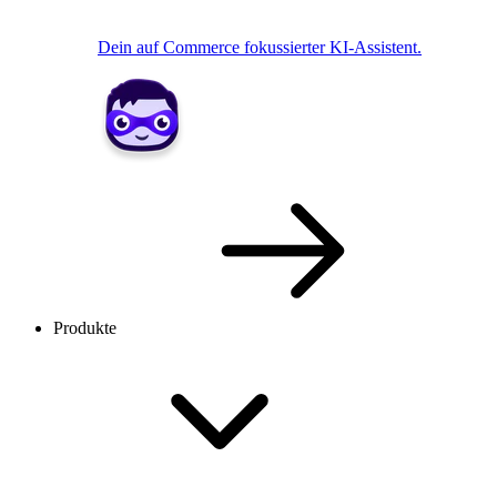
Dein auf Commerce fokussierter KI-Assistent.
Produkte