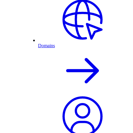
Domains