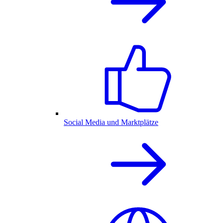
Social Media und Marktplätze