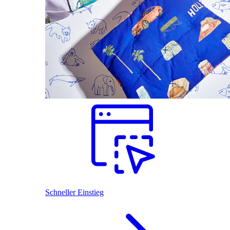
Schneller Einstieg