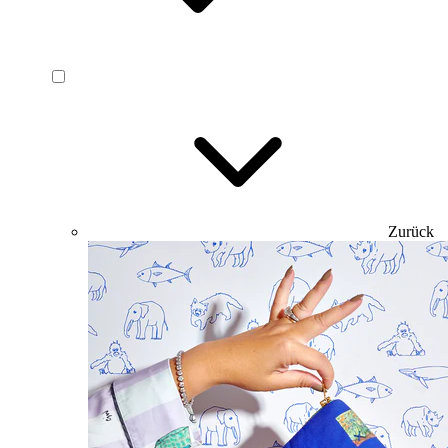
Zurück