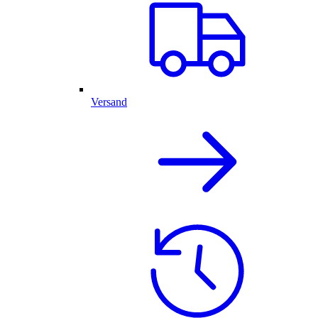
Versand