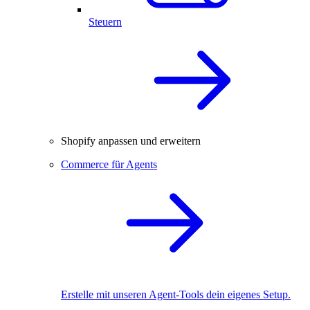
Steuern
Shopify anpassen und erweitern
Commerce für Agents
Erstelle mit unseren Agent-Tools dein eigenes Setup.