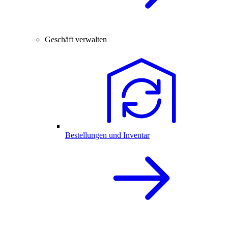
Geschäft verwalten
Bestellungen und Inventar