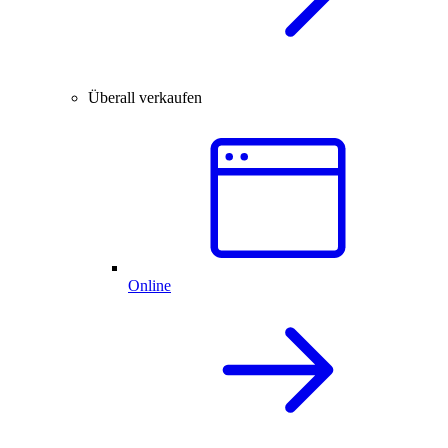
Überall verkaufen
Online