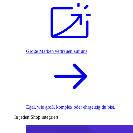
Große Marken vertrauen auf uns
Egal, wie groß, komplex oder ehrgeizig du bist.
In jeden Shop integriert