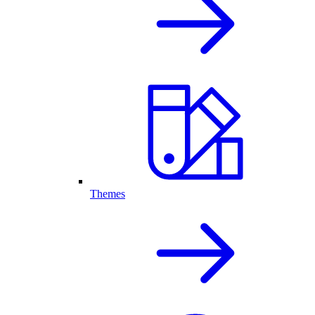
Themes