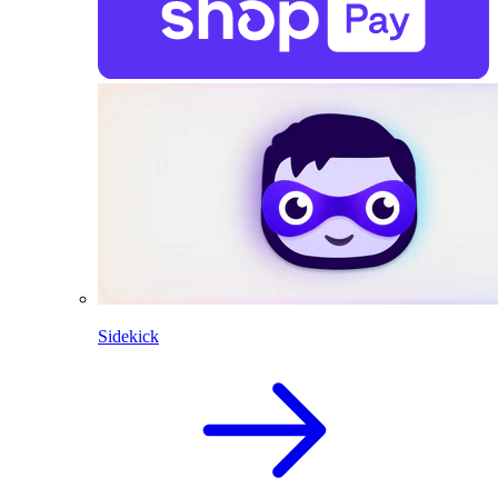
Sidekick