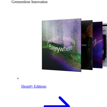
Grenzenlose Innovation
Shopify Editions