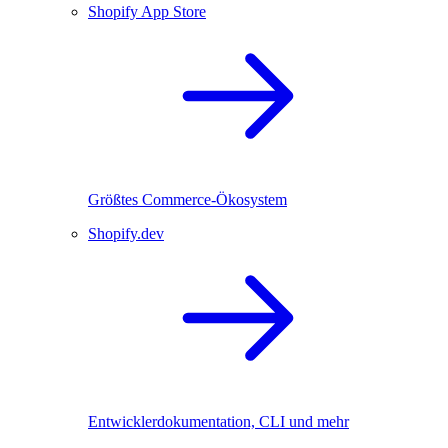
Shopify App Store
Größtes Commerce-Ökosystem
Shopify.dev
Entwicklerdokumentation, CLI und mehr