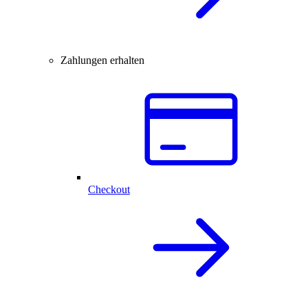
Zahlungen erhalten
Checkout