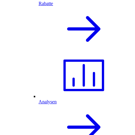
Rabatte
Analysen