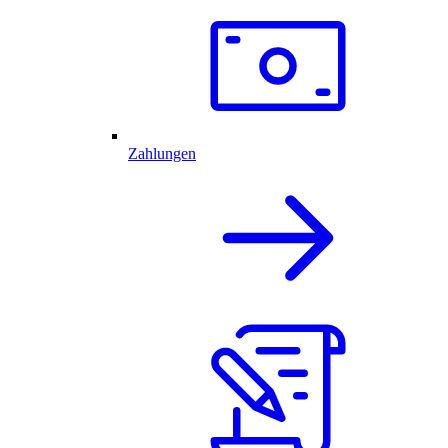
Zahlungen