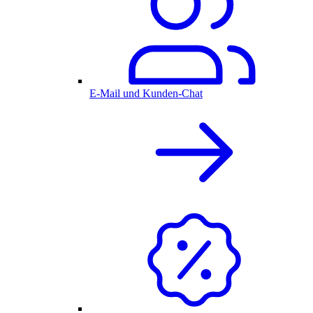
E-Mail und Kunden-Chat