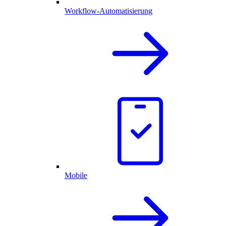
Workflow-Automatisierung
Mobile