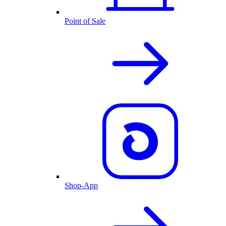
Point of Sale
Shop-App