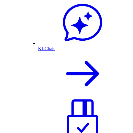
KI-Chats