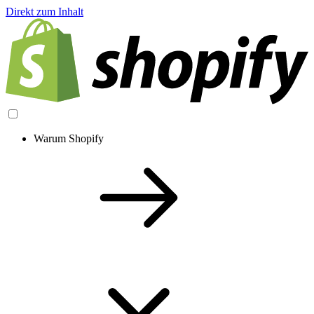
Direkt zum Inhalt
Warum Shopify