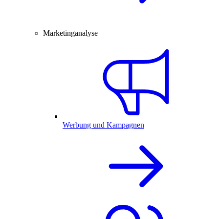
Marketinganalyse
Werbung und Kampagnen