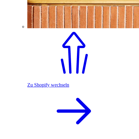
Zu Shopify wechseln