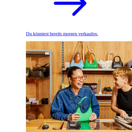
Du könntest bereits morgen verkaufen.