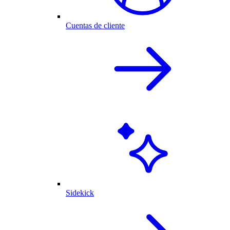
Cuentas de cliente
Sidekick