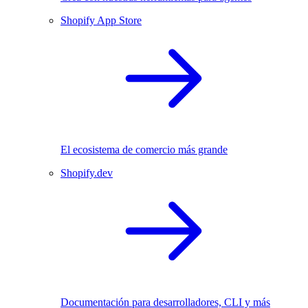
Shopify App Store
El ecosistema de comercio más grande
Shopify.dev
Documentación para desarrolladores, CLI y más