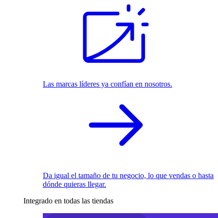
Las marcas líderes ya confían en nosotros.
Da igual el tamaño de tu negocio, lo que vendas o hasta
dónde quieras llegar.
Integrado en todas las tiendas