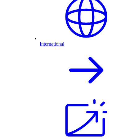
International