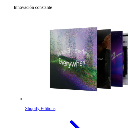
Innovación constante
Shopify Editions