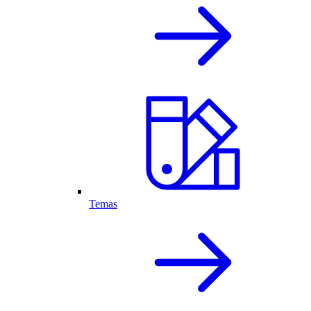
Temas