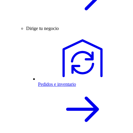
Dirige tu negocio
Pedidos e inventario