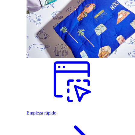
Empieza rápido