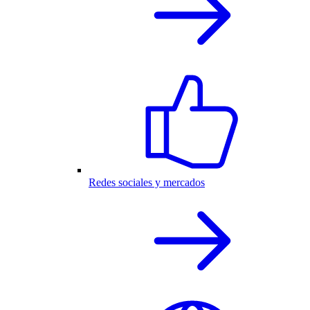
Redes sociales y mercados