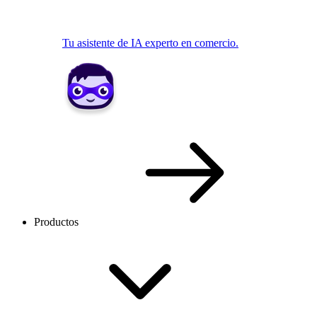
Tu asistente de IA experto en comercio.
Productos