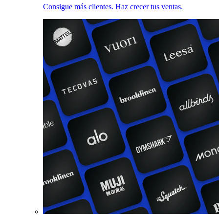
Consigue más clientes. Haz crecer tus ventas.