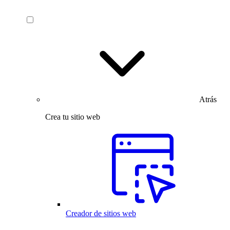
Atrás
Crea tu sitio web
Creador de sitios web