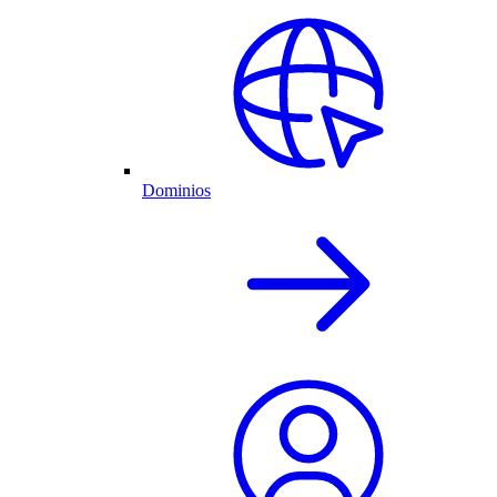
Dominios