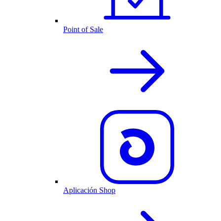
Point of Sale
Aplicación Shop