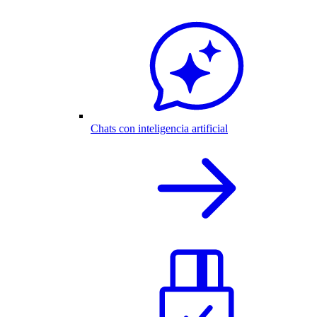
Chats con inteligencia artificial