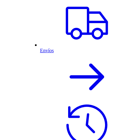
Envíos