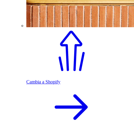
Cambia a Shopify