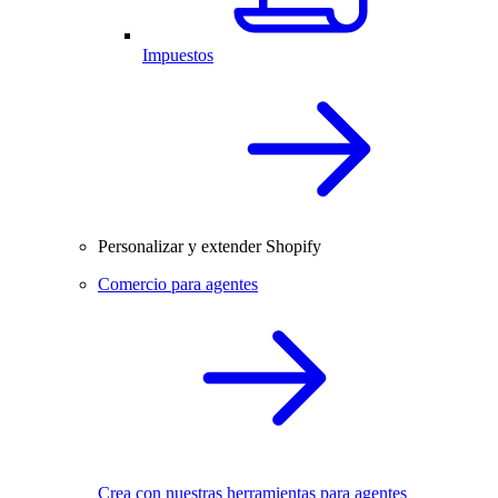
Impuestos
Personalizar y extender Shopify
Comercio para agentes
Crea con nuestras herramientas para agentes