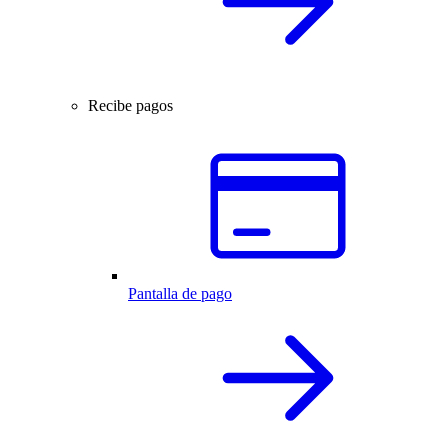
Recibe pagos
Pantalla de pago