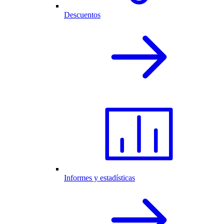
Descuentos
Informes y estadísticas