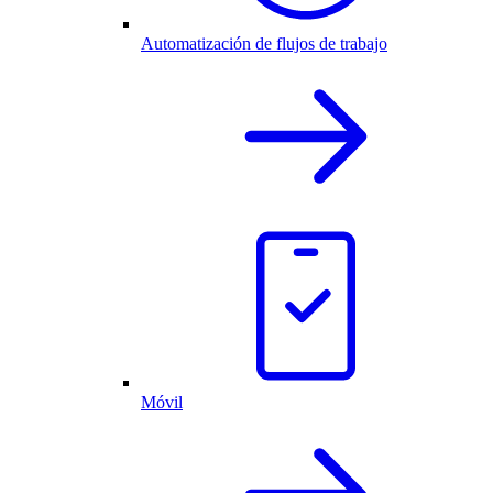
Automatización de flujos de trabajo
Móvil