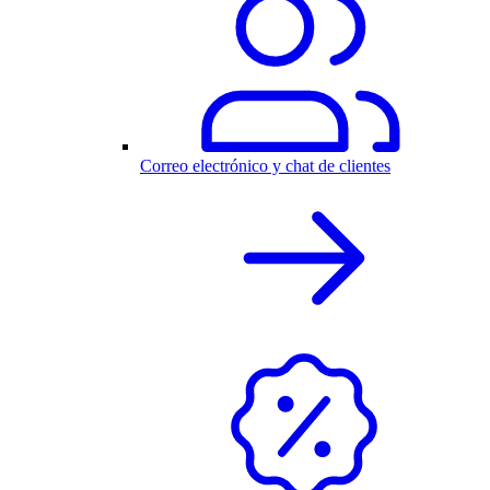
Correo electrónico y chat de clientes