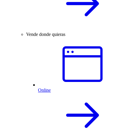
Vende donde quieras
Online