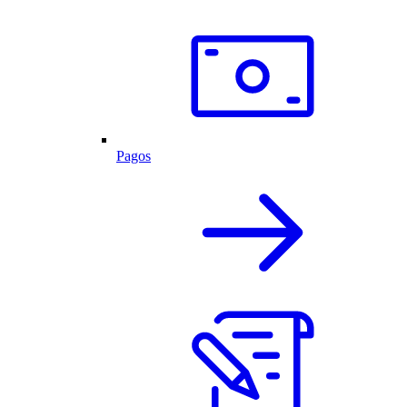
Pagos