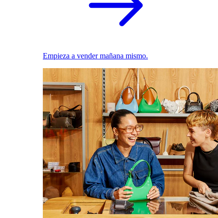
Empieza a vender mañana mismo.