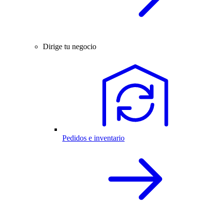
Dirige tu negocio
Pedidos e inventario