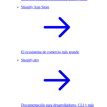
Shopify App Store
El ecosistema de comercio más grande
Shopify.dev
Documentación para desarrolladores, CLI y más