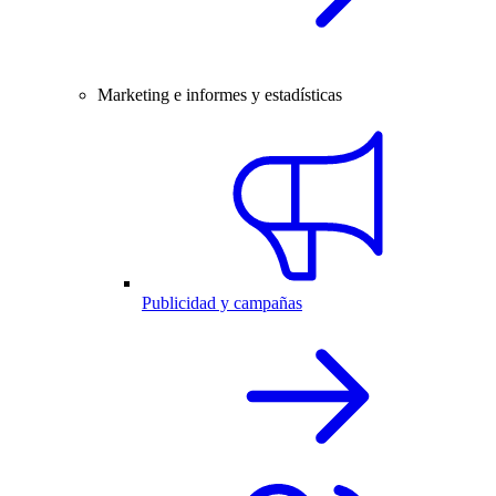
Marketing e informes y estadísticas
Publicidad y campañas