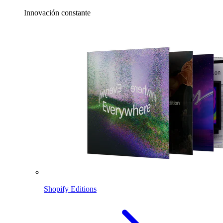
Innovación constante
Shopify Editions