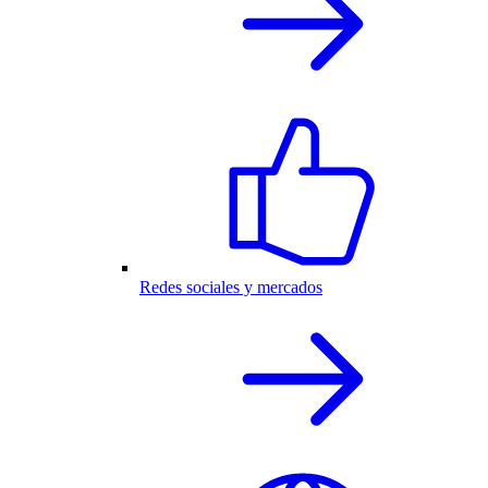
Redes sociales y mercados