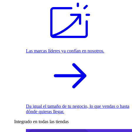
Las marcas líderes ya confían en nosotros.
Da igual el tamaño de tu negocio, lo que vendas o hasta
dónde quieras llegar.
Integrado en todas las tiendas