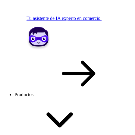
Tu asistente de IA experto en comercio.
Productos