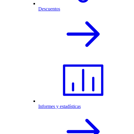
Descuentos
Informes y estadísticas