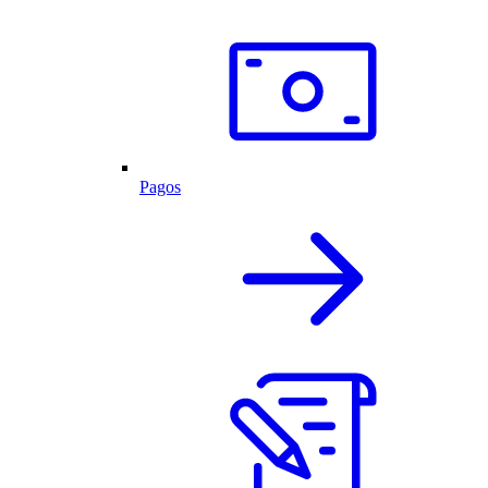
Pagos