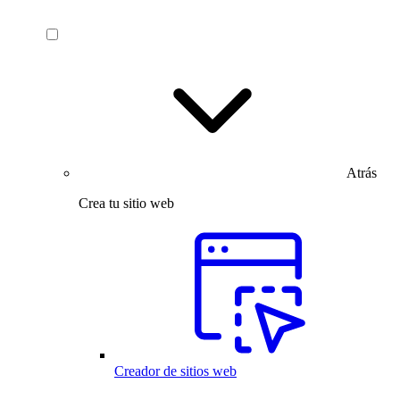
Atrás
Crea tu sitio web
Creador de sitios web