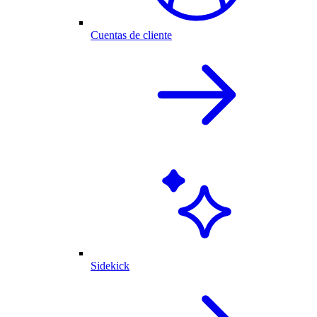
Cuentas de cliente
Sidekick