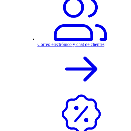
Correo electrónico y chat de clientes