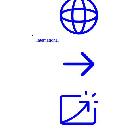
International