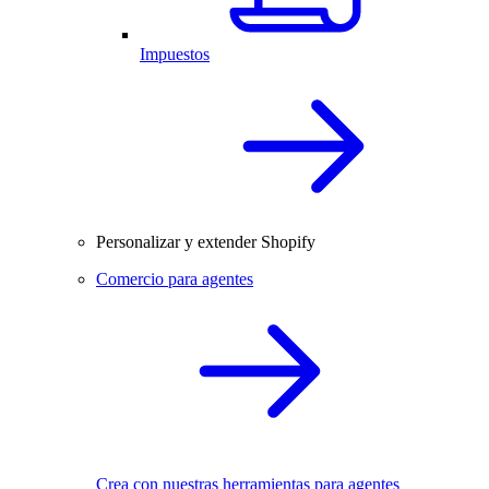
Impuestos
Personalizar y extender Shopify
Comercio para agentes
Crea con nuestras herramientas para agentes