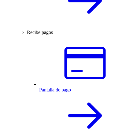
Recibe pagos
Pantalla de pago