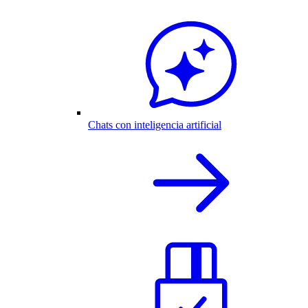
Chats con inteligencia artificial