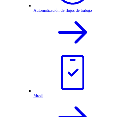
Automatización de flujos de trabajo
Móvil