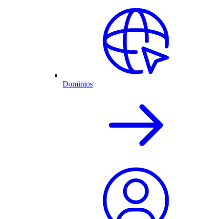
Dominios