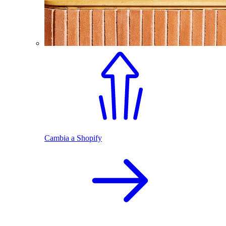
Cambia a Shopify