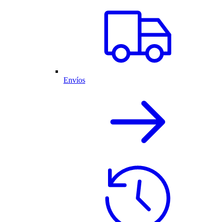
Envíos