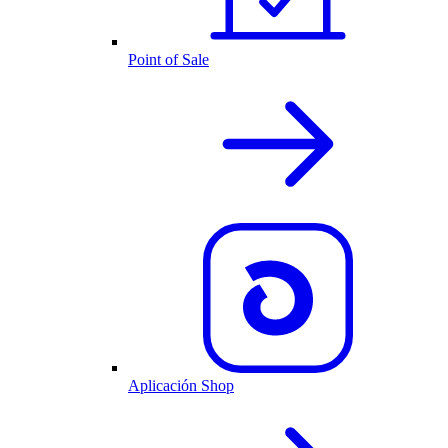
Point of Sale
Aplicación Shop