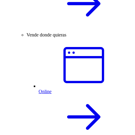
Vende donde quieras
Online