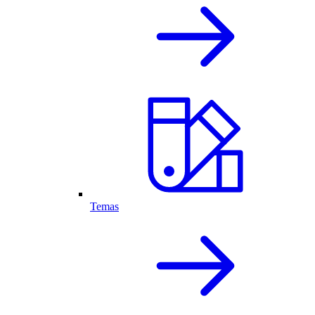
Temas