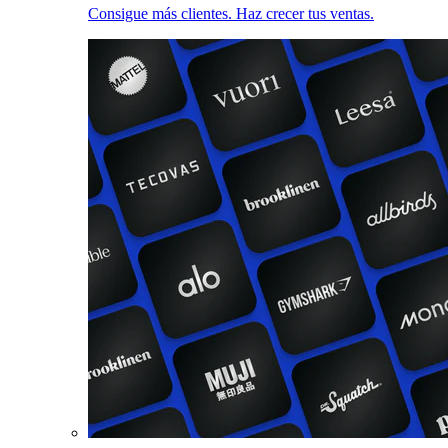
Consigue más clientes. Haz crecer tus ventas.