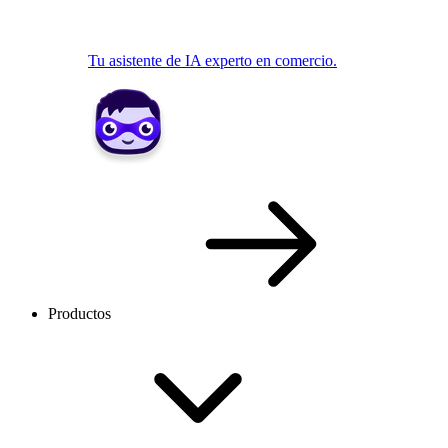
Tu asistente de IA experto en comercio.
Productos