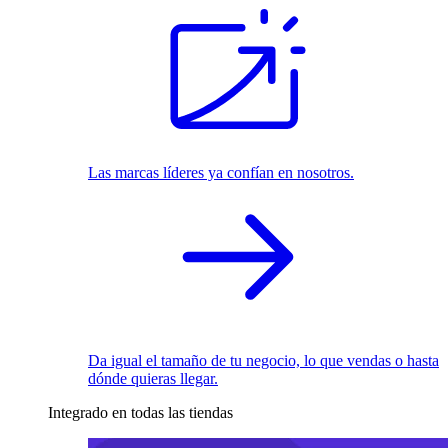
Las marcas líderes ya confían en nosotros.
Da igual el tamaño de tu negocio, lo que vendas o hasta
dónde quieras llegar.
Integrado en todas las tiendas