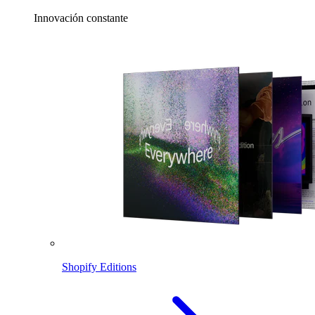
Innovación constante
Shopify Editions