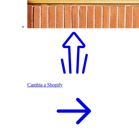
Cambia a Shopify