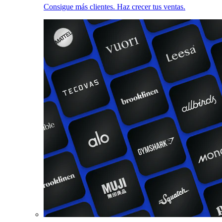
Consigue más clientes. Haz crecer tus ventas.