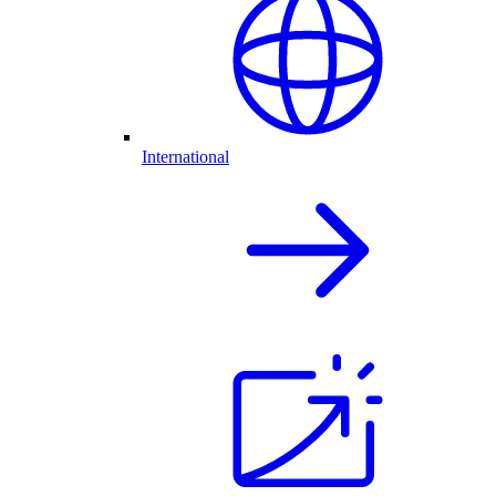
International