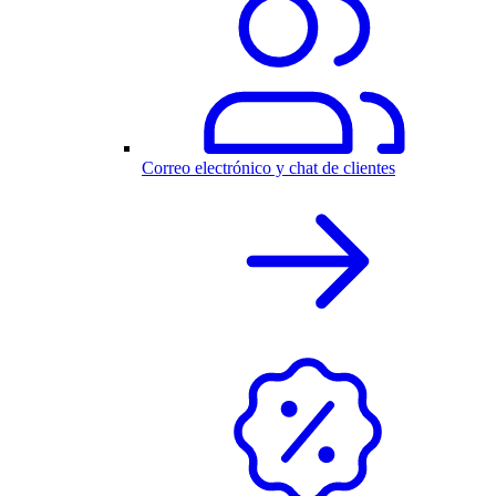
Correo electrónico y chat de clientes