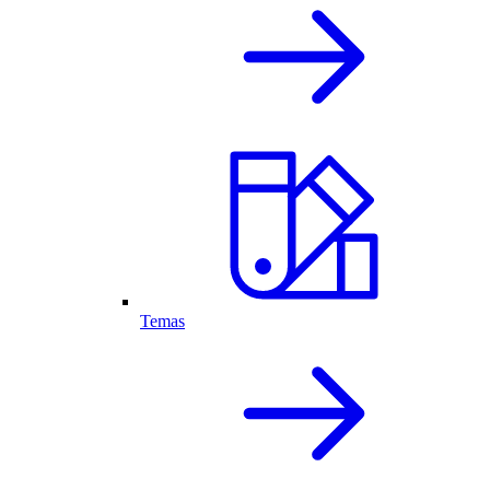
Temas