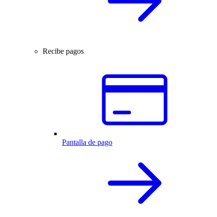
Recibe pagos
Pantalla de pago