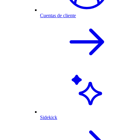
Cuentas de cliente
Sidekick