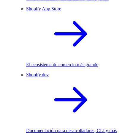
Shopify App Store
El ecosistema de comercio más grande
Shopify.dev
Documentación para desarrolladores, CLI y más