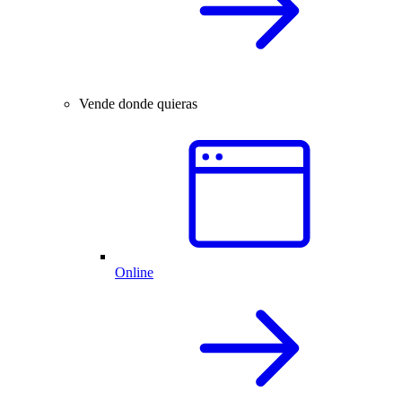
Vende donde quieras
Online