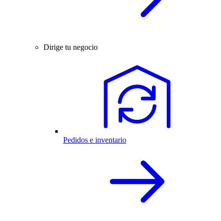
Dirige tu negocio
Pedidos e inventario