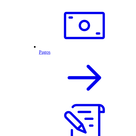
Pagos