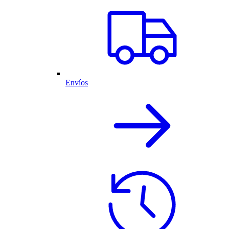
Envíos