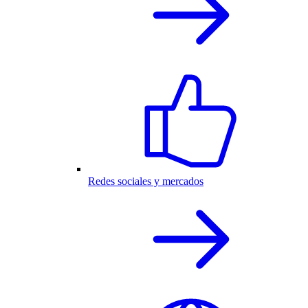
Redes sociales y mercados