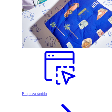
Empieza rápido