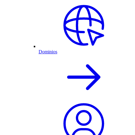
Dominios