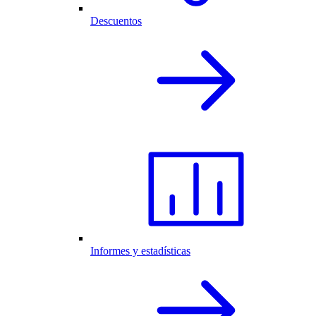
Descuentos
Informes y estadísticas