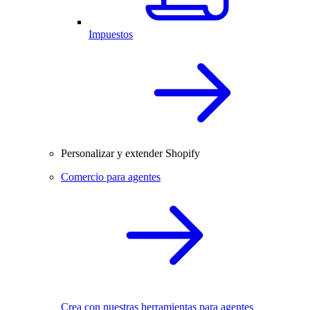
Impuestos
Personalizar y extender Shopify
Comercio para agentes
Crea con nuestras herramientas para agentes