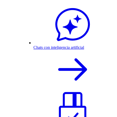
Chats con inteligencia artificial