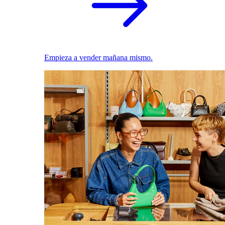
Empieza a vender mañana mismo.