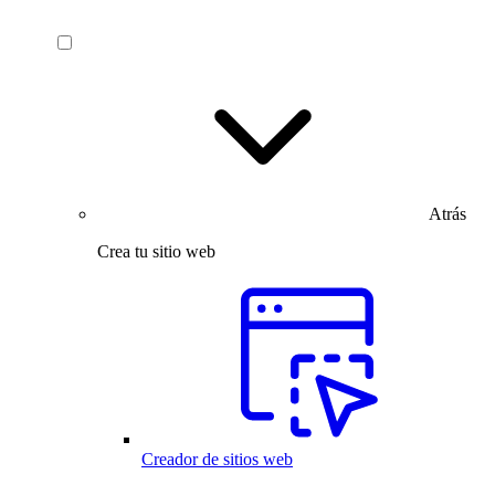
Atrás
Crea tu sitio web
Creador de sitios web