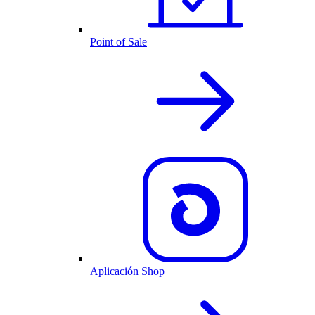
Point of Sale
Aplicación Shop