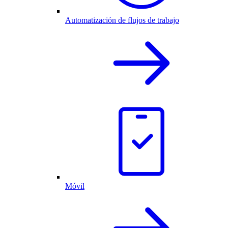
Automatización de flujos de trabajo
Móvil