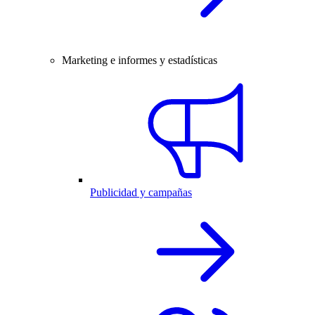
Marketing e informes y estadísticas
Publicidad y campañas