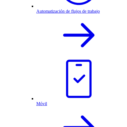
Automatización de flujos de trabajo
Móvil