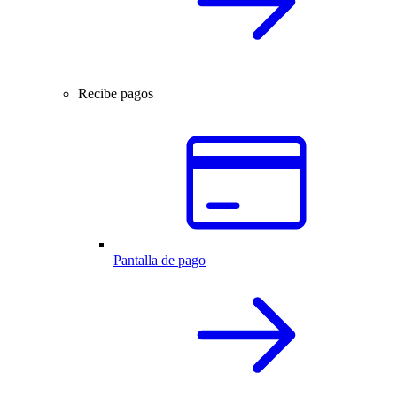
Recibe pagos
Pantalla de pago