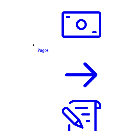
Pagos