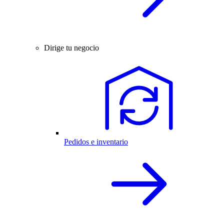
Dirige tu negocio
Pedidos e inventario