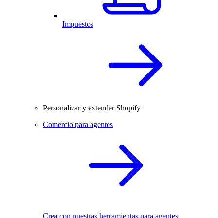
Impuestos
Personalizar y extender Shopify
Comercio para agentes
Crea con nuestras herramientas para agentes