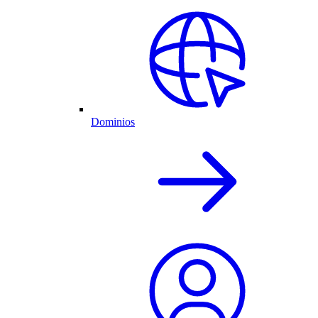
Dominios