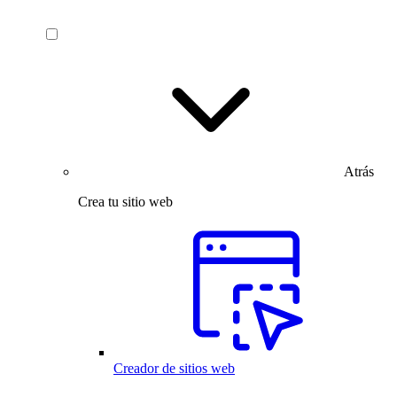
Atrás
Crea tu sitio web
Creador de sitios web