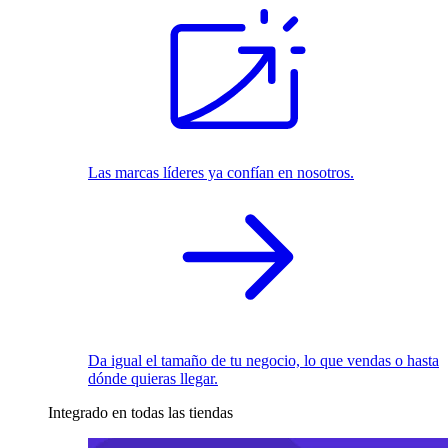
Las marcas líderes ya confían en nosotros.
Da igual el tamaño de tu negocio, lo que vendas o hasta
dónde quieras llegar.
Integrado en todas las tiendas