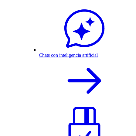
Chats con inteligencia artificial