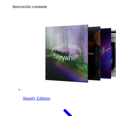
Innovación constante
Shopify Editions