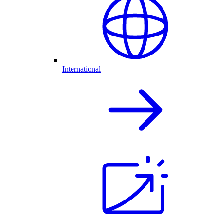
International