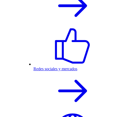
Redes sociales y mercados