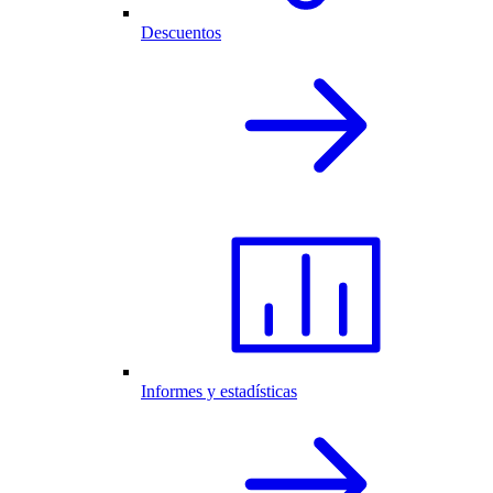
Descuentos
Informes y estadísticas