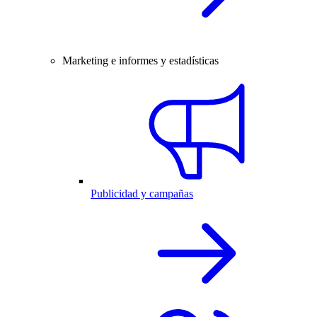
Marketing e informes y estadísticas
Publicidad y campañas