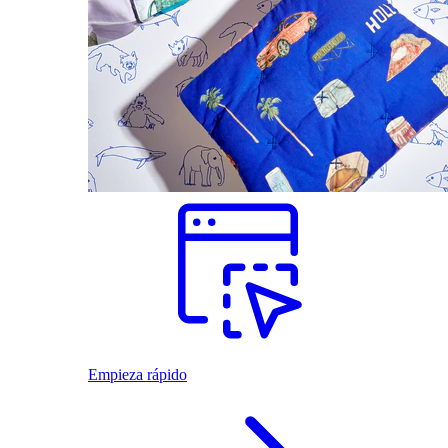
Empieza rápido