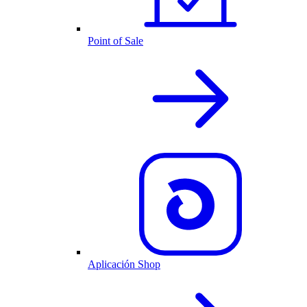
Point of Sale
Aplicación Shop