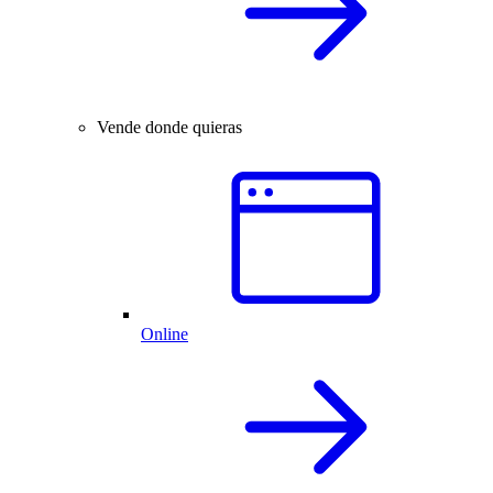
Vende donde quieras
Online