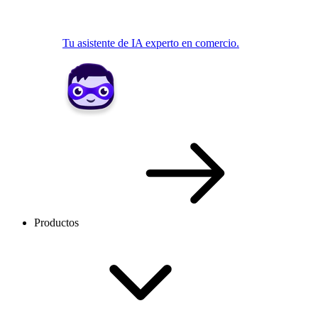
Tu asistente de IA experto en comercio.
Productos