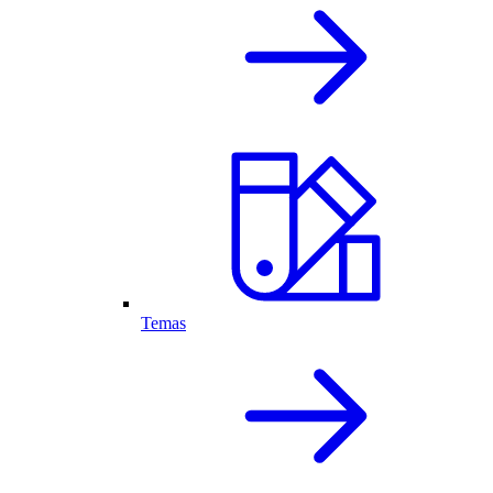
Temas