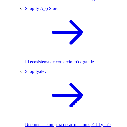
Shopify App Store
El ecosistema de comercio más grande
Shopify.dev
Documentación para desarrolladores, CLI y más