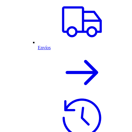
Envíos