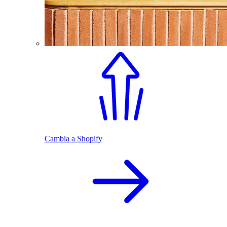
Cambia a Shopify