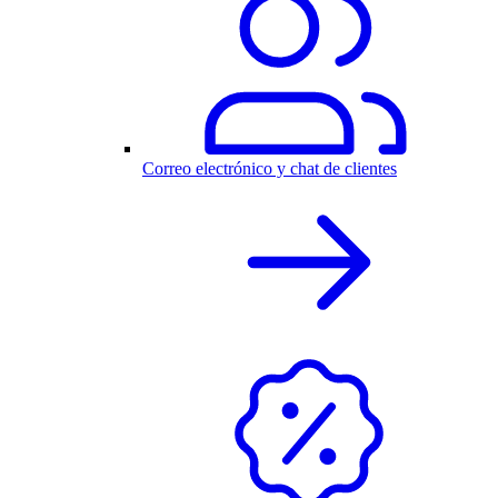
Correo electrónico y chat de clientes