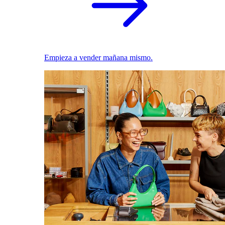
Empieza a vender mañana mismo.