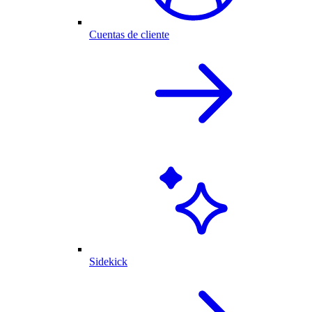
Cuentas de cliente
Sidekick