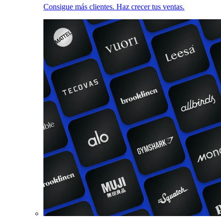
Consigue más clientes. Haz crecer tus ventas.