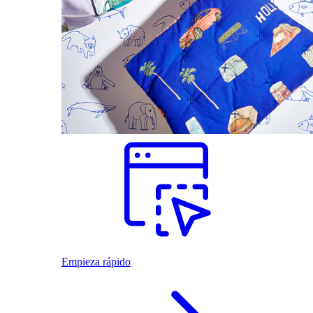
Empieza rápido