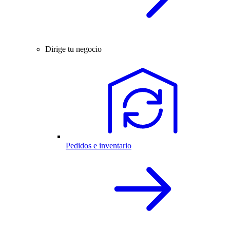
Dirige tu negocio
Pedidos e inventario