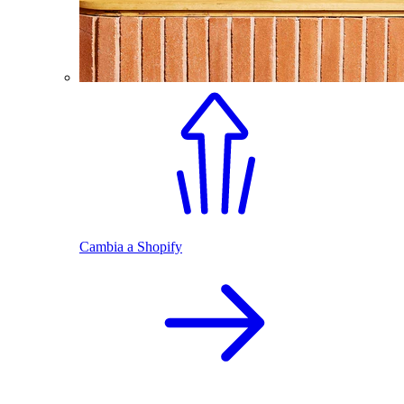
Cambia a Shopify