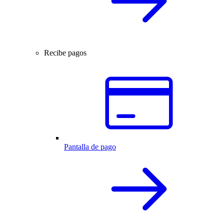
Recibe pagos
Pantalla de pago