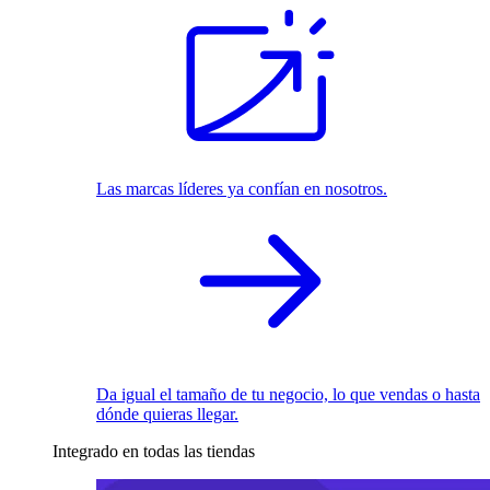
Las marcas líderes ya confían en nosotros.
Da igual el tamaño de tu negocio, lo que vendas o hasta
dónde quieras llegar.
Integrado en todas las tiendas