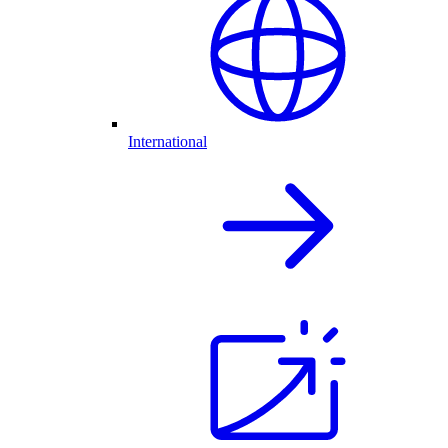
International