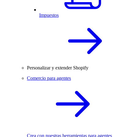
Impuestos
Personalizar y extender Shopify
Comercio para agentes
Crea con nuestras herramientas para agentes