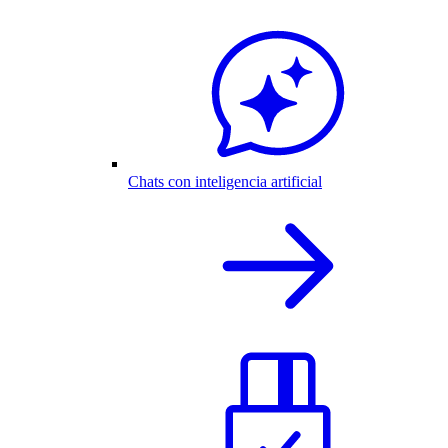
Chats con inteligencia artificial