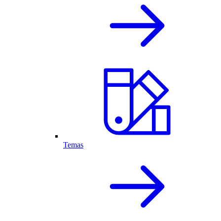
Temas