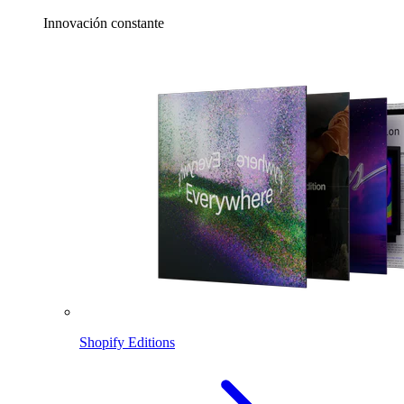
Innovación constante
Shopify Editions