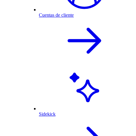
Cuentas de cliente
Sidekick