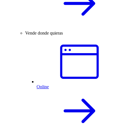
Vende donde quieras
Online