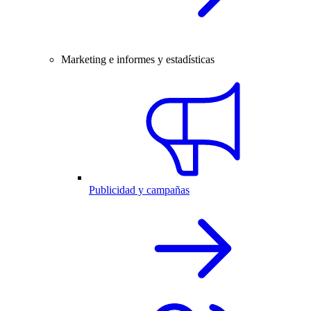
Marketing e informes y estadísticas
Publicidad y campañas