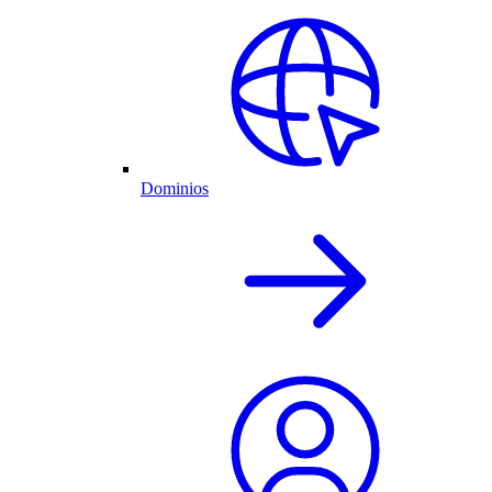
Dominios