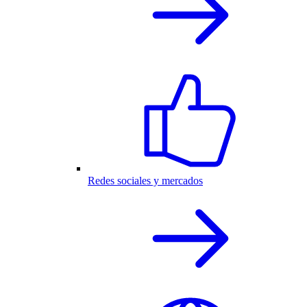
Redes sociales y mercados