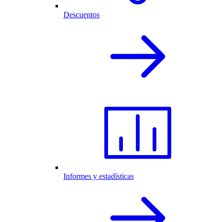
Descuentos
Informes y estadísticas