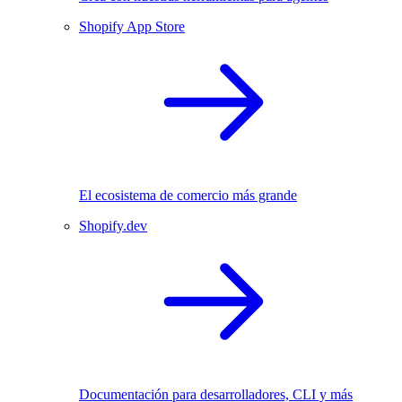
Shopify App Store
El ecosistema de comercio más grande
Shopify.dev
Documentación para desarrolladores, CLI y más