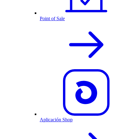
Point of Sale
Aplicación Shop