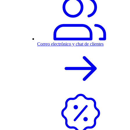
Correo electrónico y chat de clientes