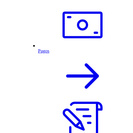
Pagos