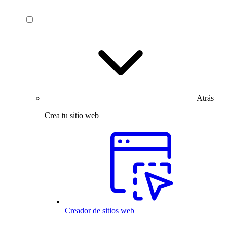
Atrás
Crea tu sitio web
Creador de sitios web