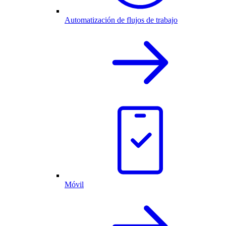
Automatización de flujos de trabajo
Móvil