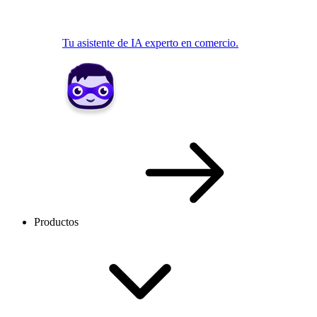
Tu asistente de IA experto en comercio.
Productos