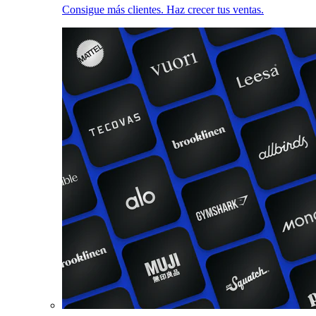
Consigue más clientes. Haz crecer tus ventas.