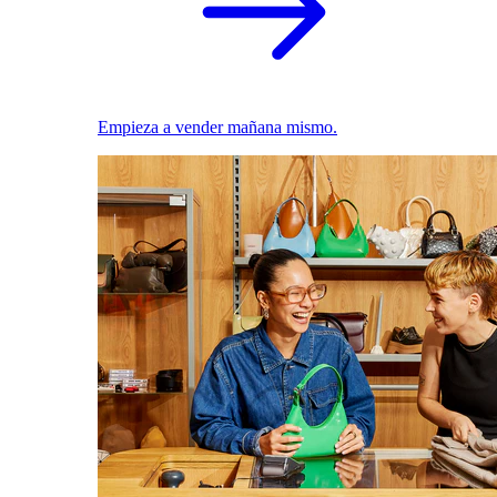
Empieza a vender mañana mismo.