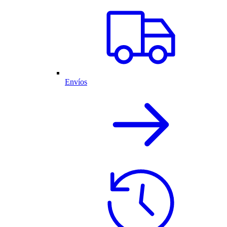
Envíos