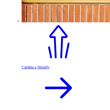
Cambia a Shopify