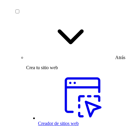
Atrás
Crea tu sitio web
Creador de sitios web