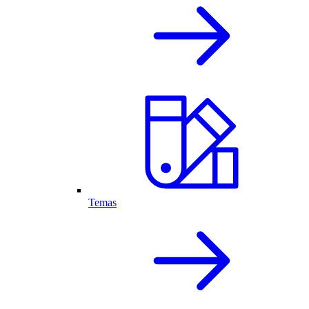
Temas