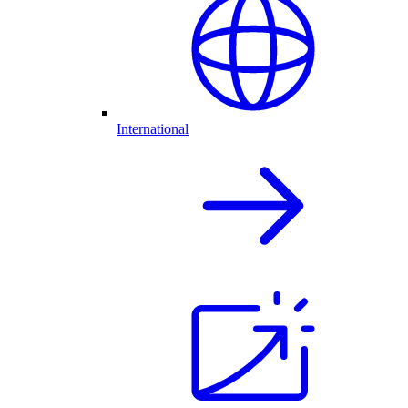
International