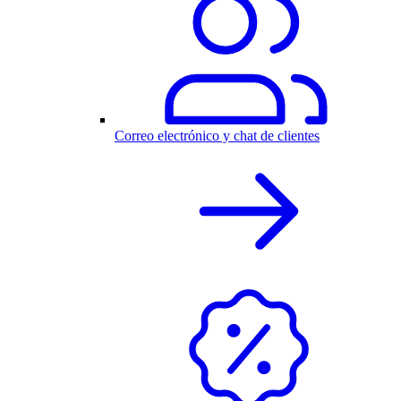
Correo electrónico y chat de clientes