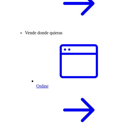
Vende donde quieras
Online