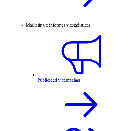
Marketing e informes y estadísticas
Publicidad y campañas