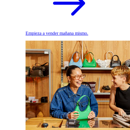
Empieza a vender mañana mismo.