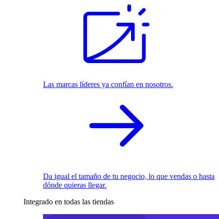
Las marcas líderes ya confían en nosotros.
Da igual el tamaño de tu negocio, lo que vendas o hasta
dónde quieras llegar.
Integrado en todas las tiendas