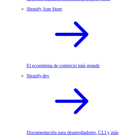
Shopify App Store
El ecosistema de comercio más grande
Shopify.dev
Documentación para desarrolladores, CLI y más