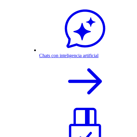
Chats con inteligencia artificial