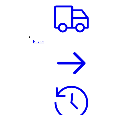
Envíos