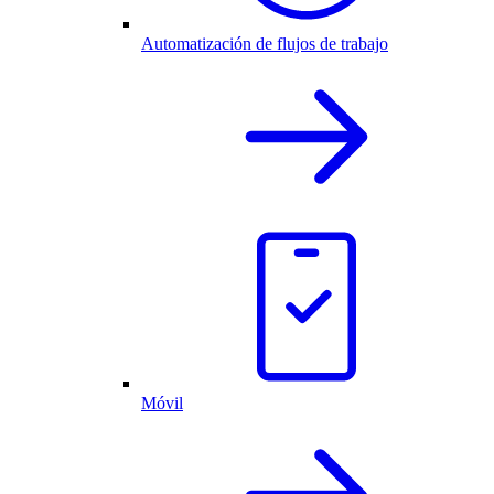
Automatización de flujos de trabajo
Móvil