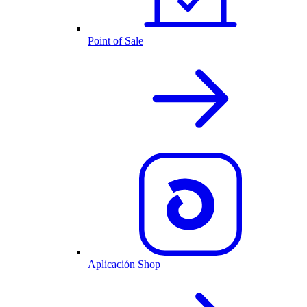
Point of Sale
Aplicación Shop