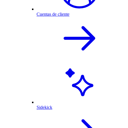
Cuentas de cliente
Sidekick