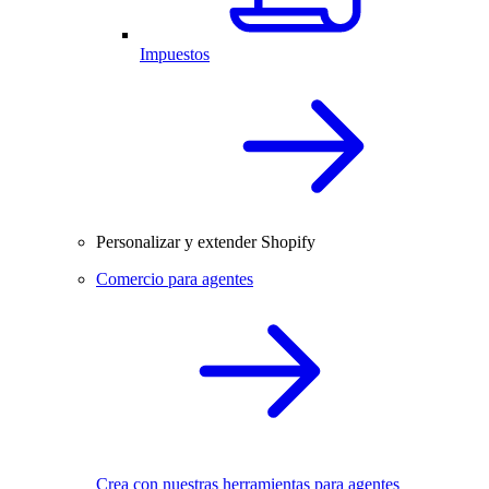
Impuestos
Personalizar y extender Shopify
Comercio para agentes
Crea con nuestras herramientas para agentes