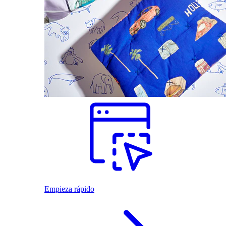
Empieza rápido