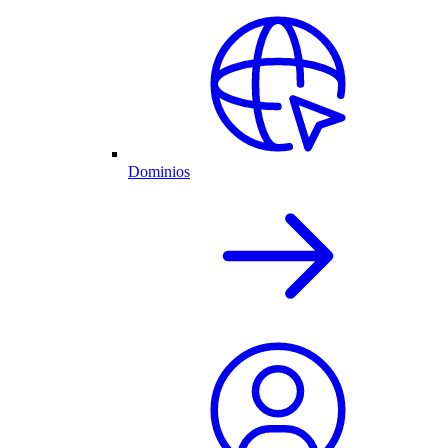
Dominios