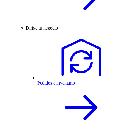
Dirige tu negocio
Pedidos e inventario