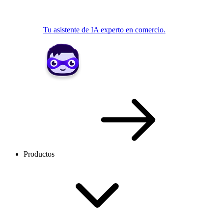
Tu asistente de IA experto en comercio.
Productos