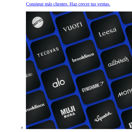
Consigue más clientes. Haz crecer tus ventas.