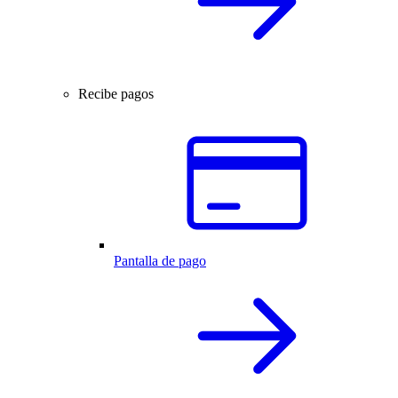
Recibe pagos
Pantalla de pago