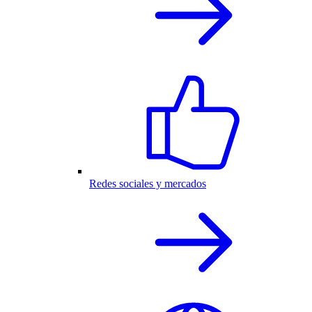
Redes sociales y mercados