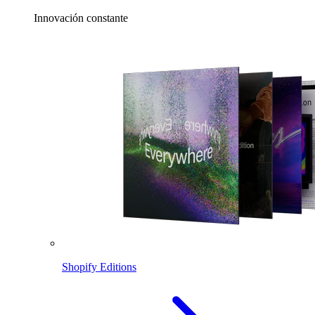
Innovación constante
Shopify Editions