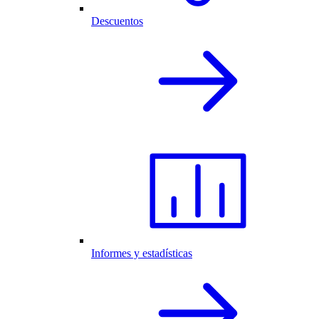
Descuentos
Informes y estadísticas