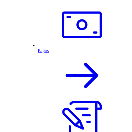
Pagos