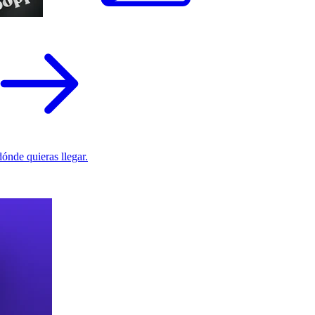
ónde quieras llegar.