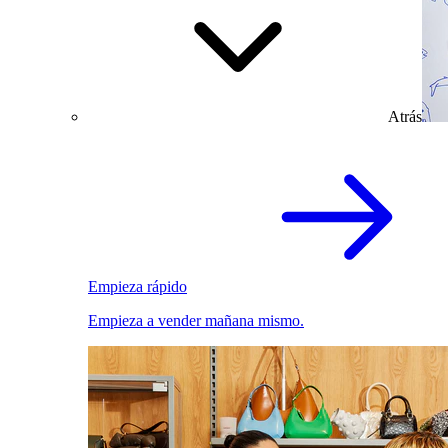
Atrás
Empieza rápido
Empieza a vender mañana mismo.