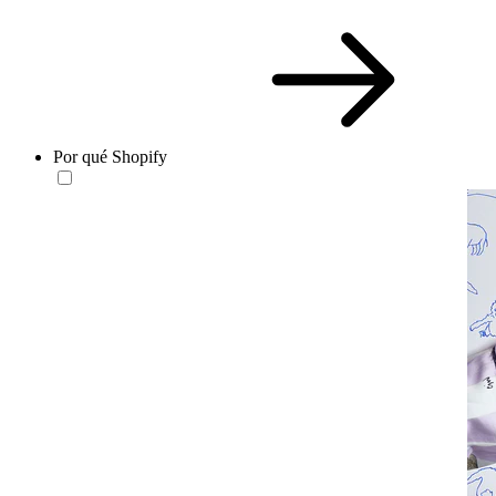
Por qué Shopify