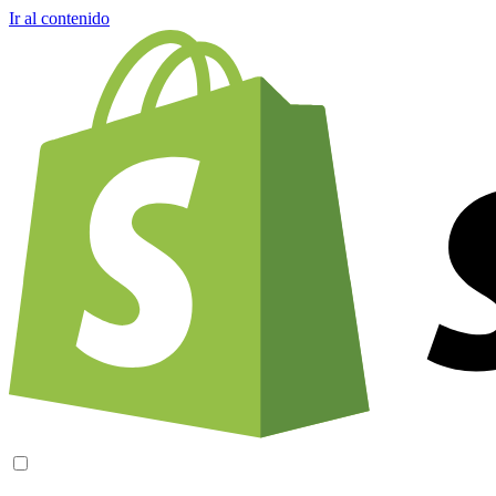
Ir al contenido