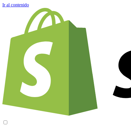
Ir al contenido