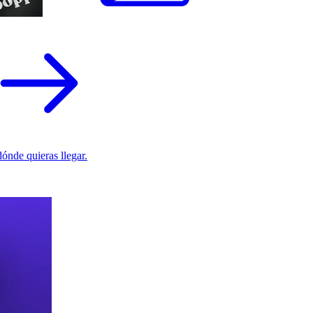
ónde quieras llegar.