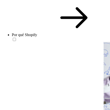
Por qué Shopify