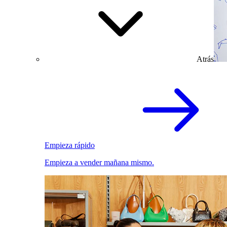
Atrás
Empieza rápido
Empieza a vender mañana mismo.